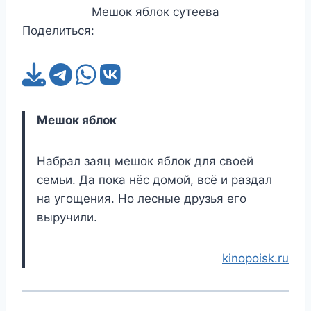
Мешок яблок сутеева
Поделиться:
Мешок яблок
Набрал заяц мешок яблок для своей
семьи. Да пока нёс домой, всё и раздал
на угощения. Но лесные друзья его
выручили.
kinopoisk.ru