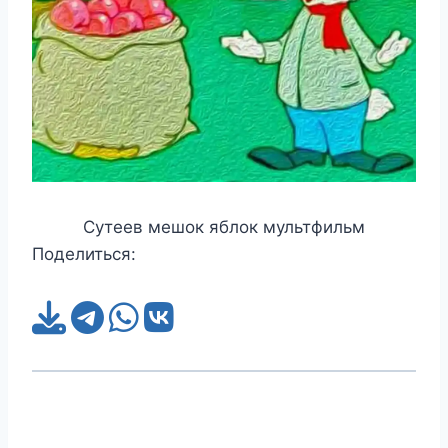
Сутеев мешок яблок мультфильм
Поделиться: