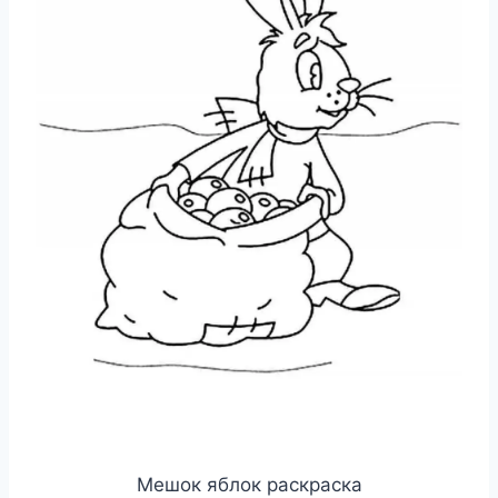
Мешок яблок раскраска