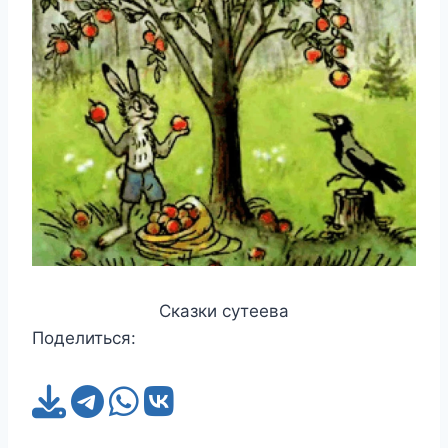
Сказки сутеева
Поделиться: