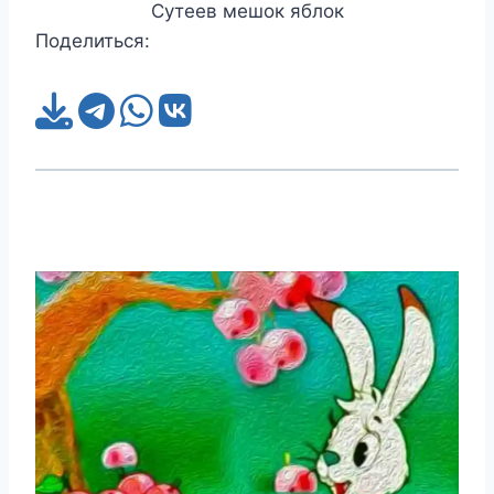
Сутеев мешок яблок
Поделиться: