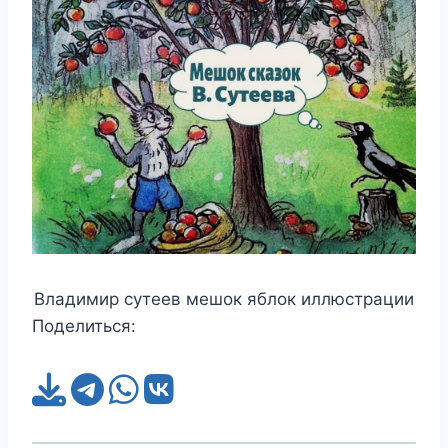
Владимир сутеев мешок яблок иллюстрации
Поделиться: