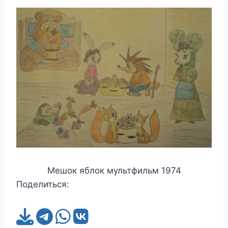
Мешок яблок мультфильм 1974
Поделиться: