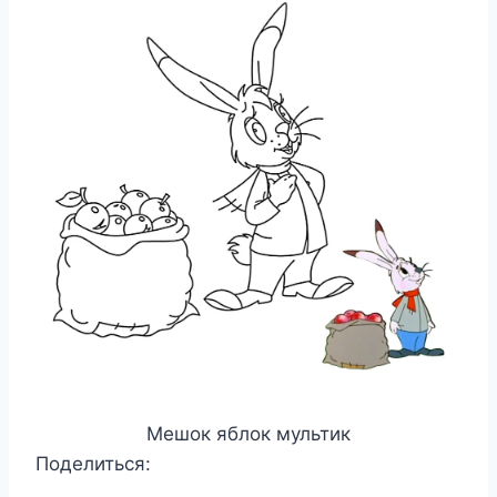
Мешок яблок мультик
Поделиться: