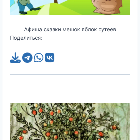
Афиша сказки мешок яблок сутеев
Поделиться: