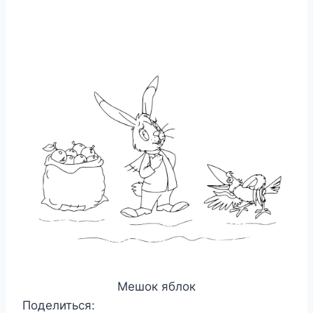
Мешок яблок
Поделиться: