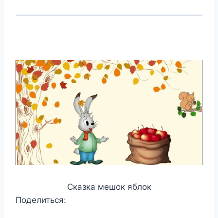
Сказка мешок яблок
Поделиться: