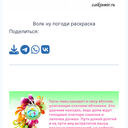
Волк ну погоди раскраска
Поделиться: