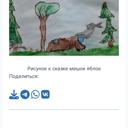
Рисунок к сказке мешок яблок
Поделиться: