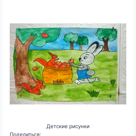
Детские рисунки
Поделиться: