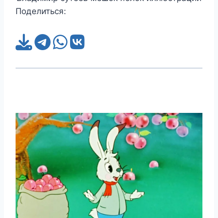
Поделиться: