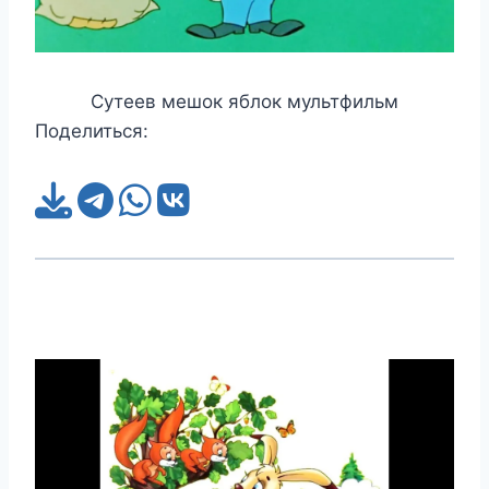
Сутеев мешок яблок мультфильм
Поделиться: