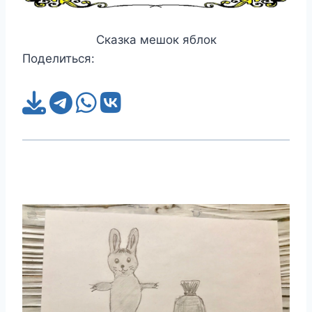
Сказка мешок яблок
Поделиться: