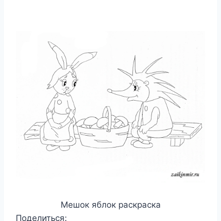
Мешок яблок раскраска
Поделиться: