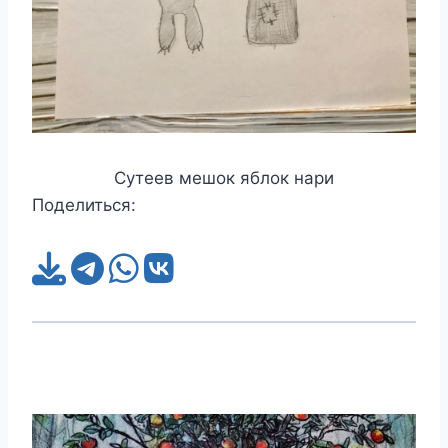
Сутеев мешок яблок нари
Поделиться: