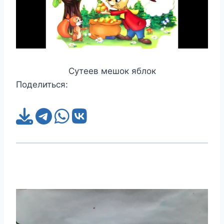
Сутеев мешок яблок
Поделиться: