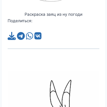
Раскраска заяц из ну погоди
Поделиться: