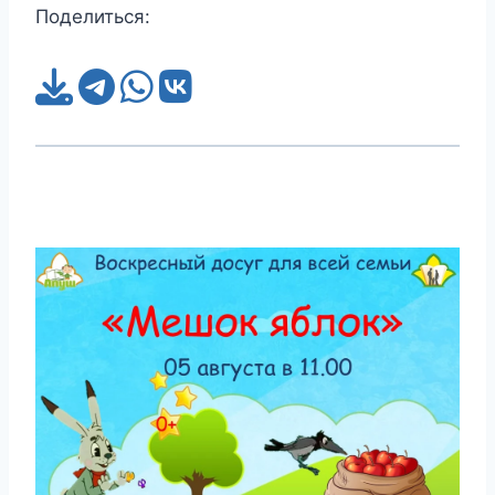
Поделиться: