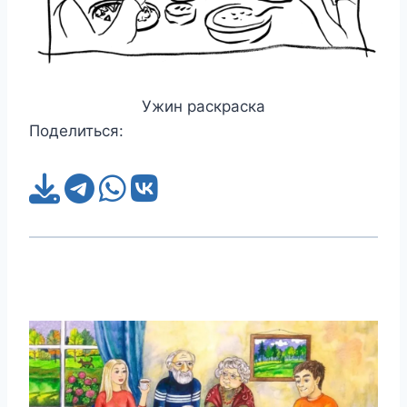
Ужин раскраска
Поделиться: