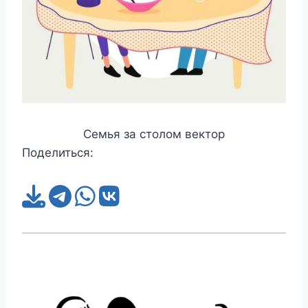
Семья за столом вектор
Поделиться: