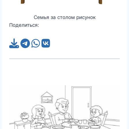
Семья за столом рисунок
Поделиться: