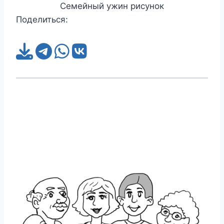
Семейный ужин рисунок
Поделиться: