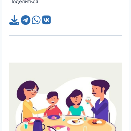
Поделиться: