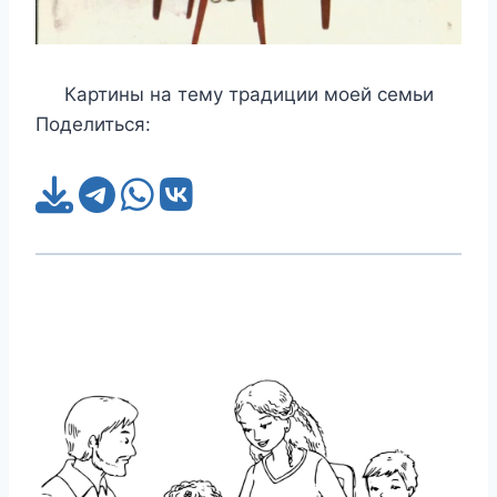
Картины на тему традиции моей семьи
Поделиться: