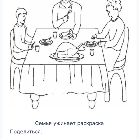
Семья ужинает раскраска
Поделиться: