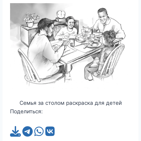
Семья за столом раскраска для детей
Поделиться: