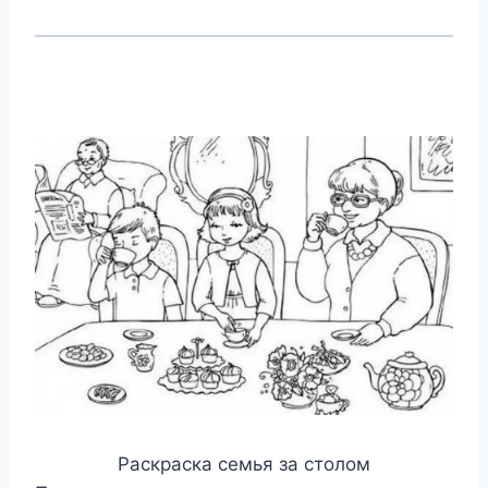
Раскраска семья за столом