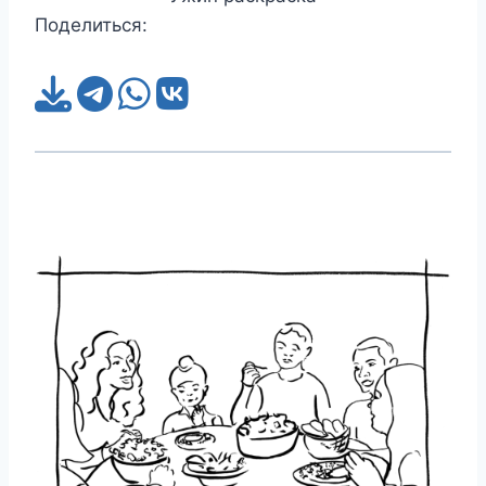
Поделиться: