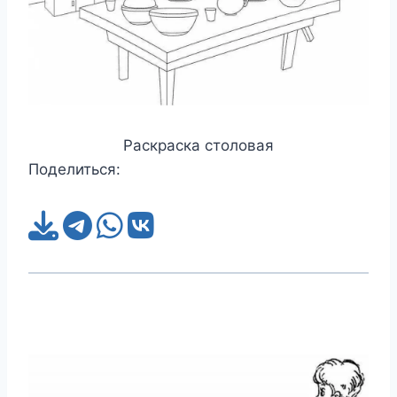
Раскраска столовая
Поделиться: