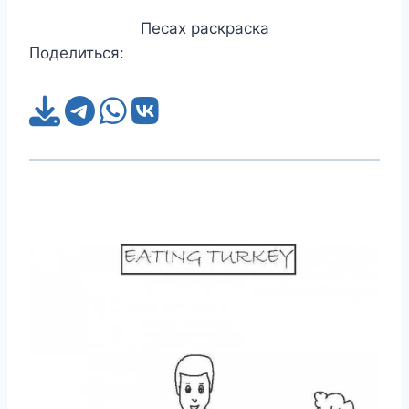
Песах раскраска
Поделиться: