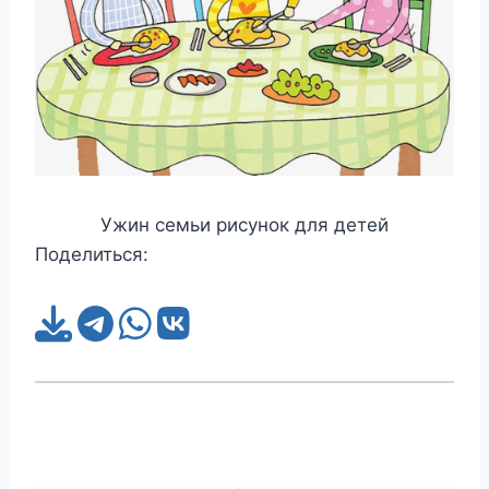
Ужин семьи рисунок для детей
Поделиться: