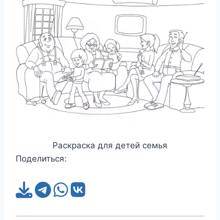
Раскраска для детей семья
Поделиться: