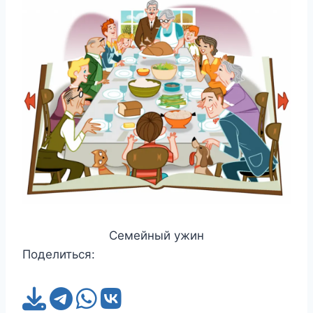
Семейный ужин
Поделиться: