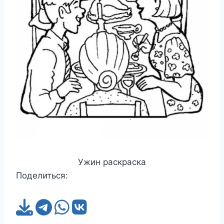
Ужин раскраска
Поделиться: