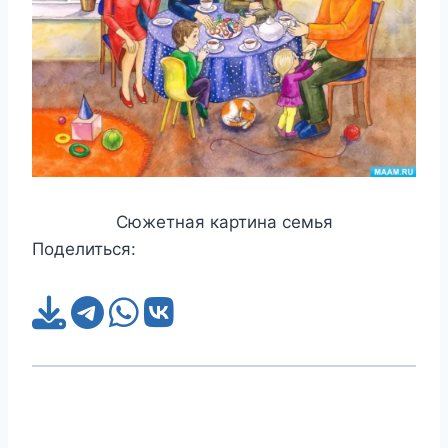
Сюжетная картина семья
Поделиться: