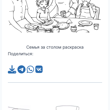
Семья за столом раскраска
Поделиться: