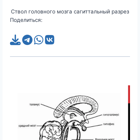
Ствол головного мозга сагиттальный разрез
Поделиться: