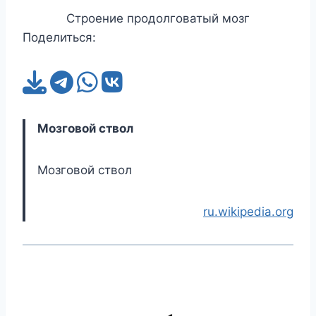
Строение продолговатый мозг
Поделиться:
Мозговой ствол
Мозговой ствол
ru.wikipedia.org