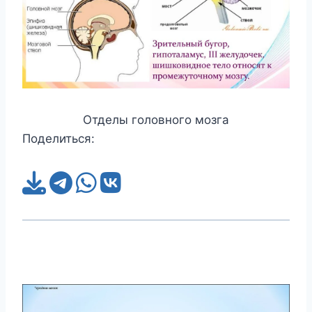
Отделы головного мозга
Поделиться: