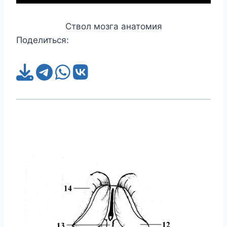
Ствол мозга анатомия
Поделиться: