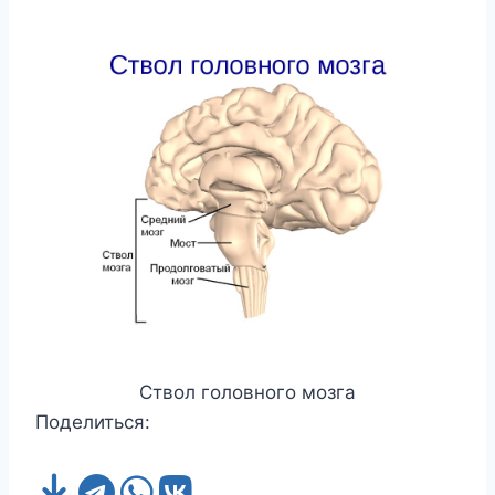
Ствол головного мозга
Поделиться: