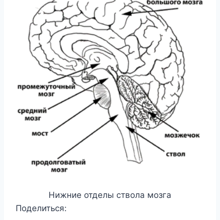
Нижние отделы ствола мозга
Поделиться: