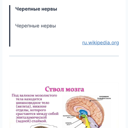
Черепные нервы
Черепные нервы
ru.wikipedia.org