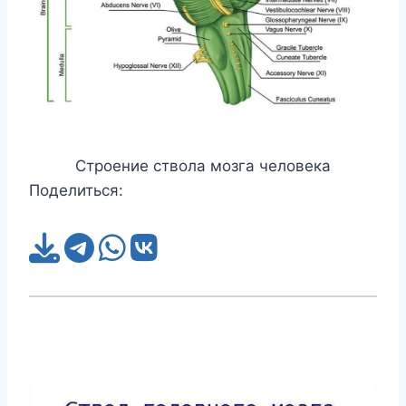
Строение ствола мозга человека
Поделиться: