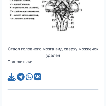
Ствол головного мозга вид сверху мозжечок
удален
Поделиться: