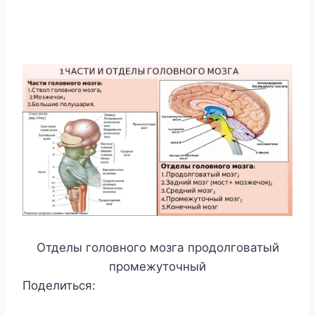
Отделы головного мозга продолговатый
промежуточный
Поделиться: