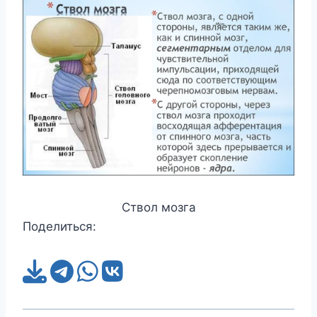
Ствол мозга
Поделиться: