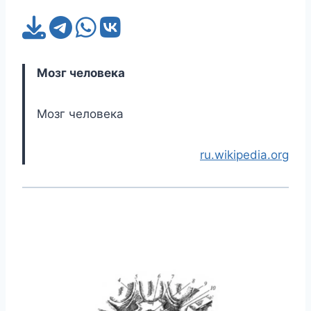
Мозг человека
Мозг человека
ru.wikipedia.org