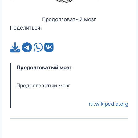
Продолговатый мозг
Поделиться:
Продолговатый мозг
Продолговатый мозг
ru.wikipedia.org