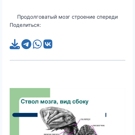
Продолговатый мозг строение спереди
Поделиться: