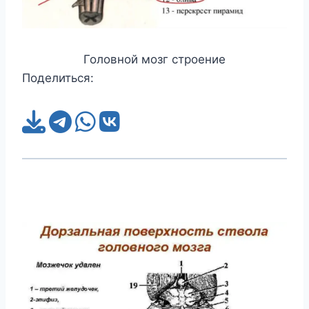
Головной мозг строение
Поделиться: