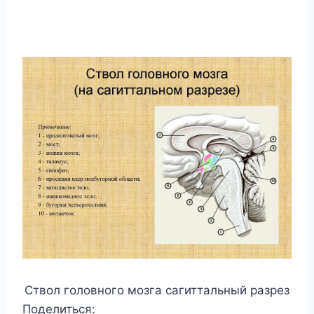
Ствол головного мозга сагиттальный разрез
Поделиться: