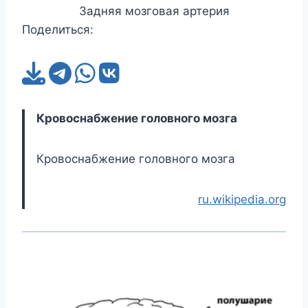
Задняя мозговая артерия
Поделиться:
Кровоснабжение головного мозга
Кровоснабжение головного мозга
ru.wikipedia.org