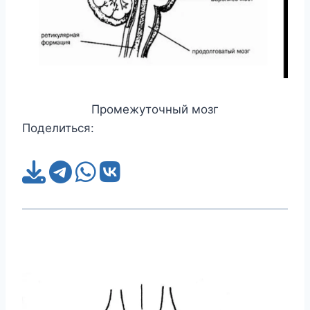
Промежуточный мозг
Поделиться: