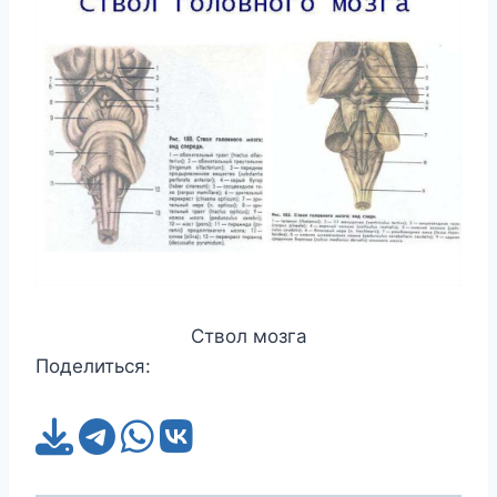
Ствол мозга
Поделиться: