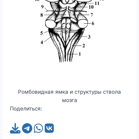
Ромбовидная ямка и структуры ствола
мозга
Поделиться: