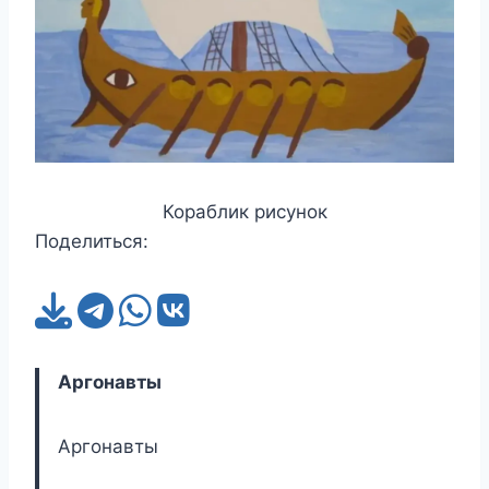
Кораблик рисунок
Поделиться:
Аргонавты
Аргонавты