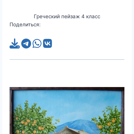
Греческий пейзаж 4 класс
Поделиться: