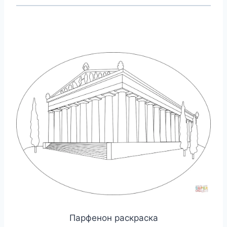
Парфенон раскраска