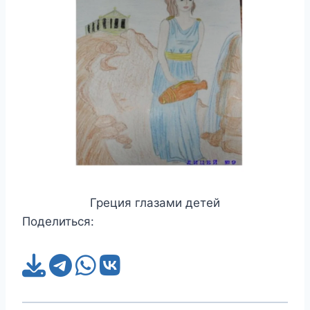
Греция глазами детей
Поделиться: