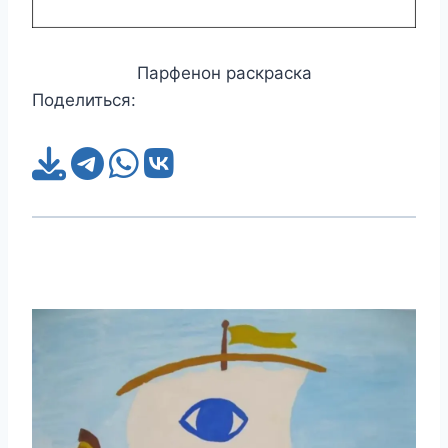
Парфенон раскраска
Поделиться: