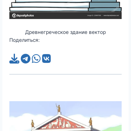
Древнегреческое здание вектор
Поделиться: