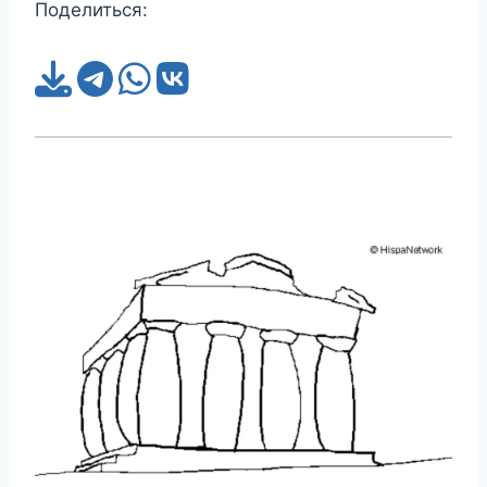
Поделиться: