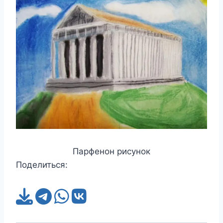
Парфенон рисунок
Поделиться: