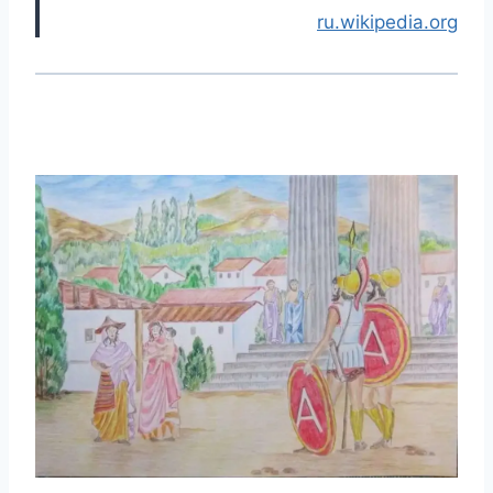
ru.wikipedia.org