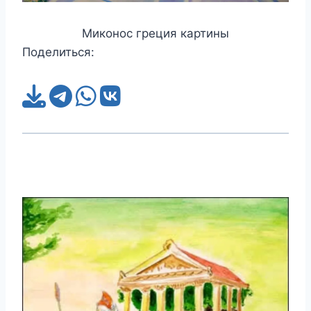
Миконос греция картины
Поделиться: