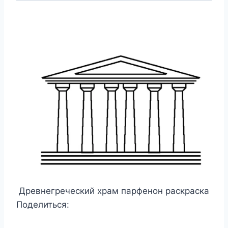
Древнегреческий храм парфенон раскраска
Поделиться: