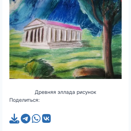
Древняя эллада рисунок
Поделиться: