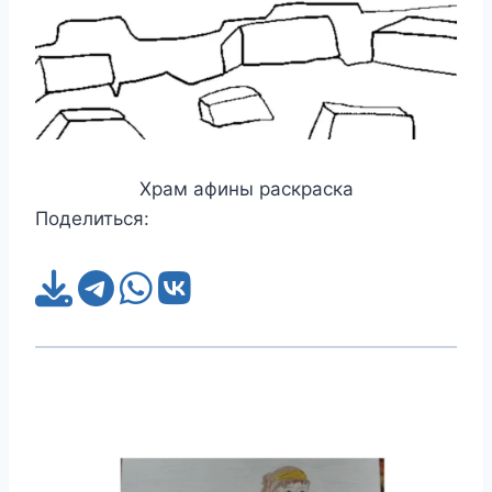
Храм афины раскраска
Поделиться: