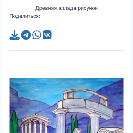
Древняя эллада рисунок
Поделиться: