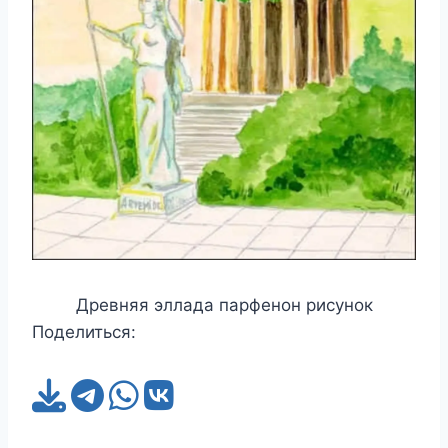
Древняя эллада парфенон рисунок
Поделиться: