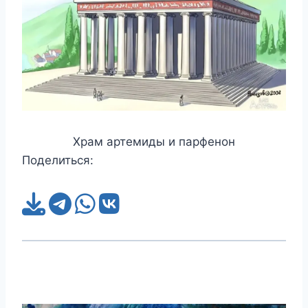
Храм артемиды и парфенон
Поделиться: