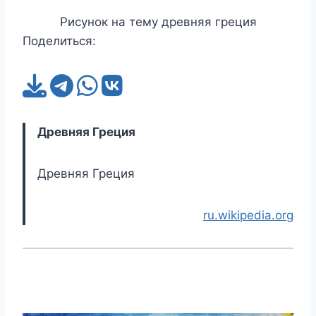
Рисунок на тему древняя греция
Поделиться:
Древняя Греция
Древняя Греция
ru.wikipedia.org