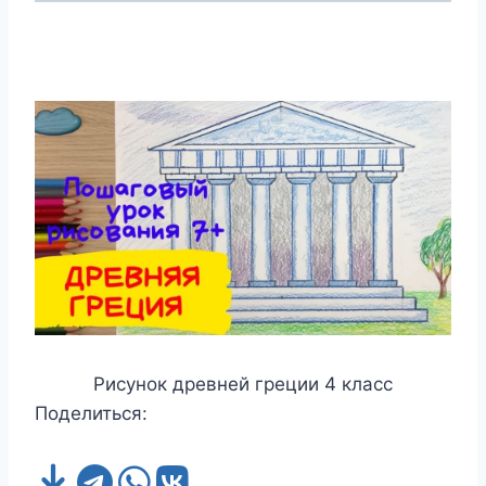
Рисунок древней греции 4 класс
Поделиться: