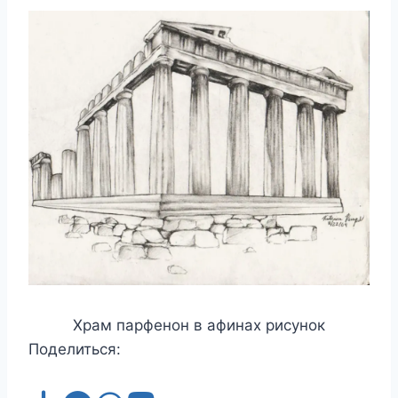
Храм парфенон в афинах рисунок
Поделиться: