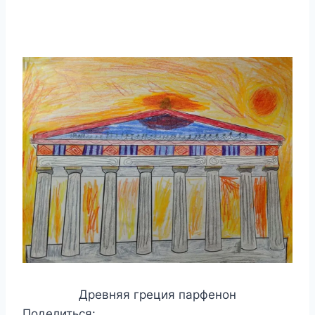
Древняя греция парфенон
Поделиться: