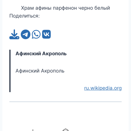
Храм афины парфенон черно белый
Поделиться:
Афинский Акрополь
Афинский Акрополь
ru.wikipedia.org