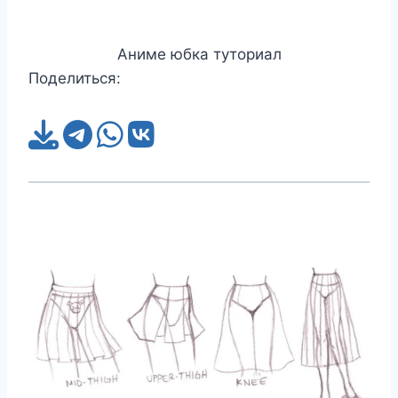
Аниме юбка туториал
Поделиться: