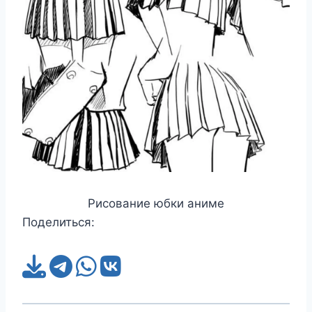
Рисование юбки аниме
Поделиться: