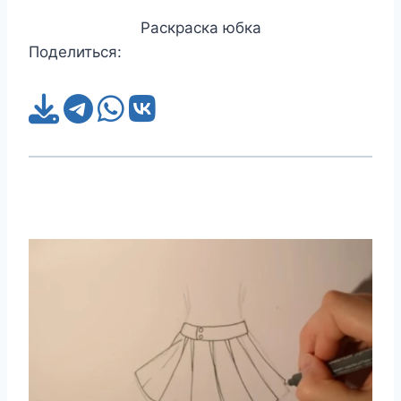
Раскраска юбка
Поделиться: