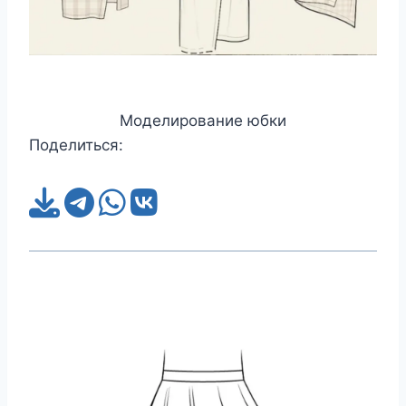
Моделирование юбки
Поделиться: