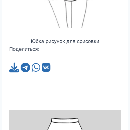
Юбка рисунок для срисовки
Поделиться: