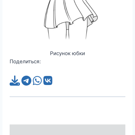
Рисунок юбки
Поделиться: