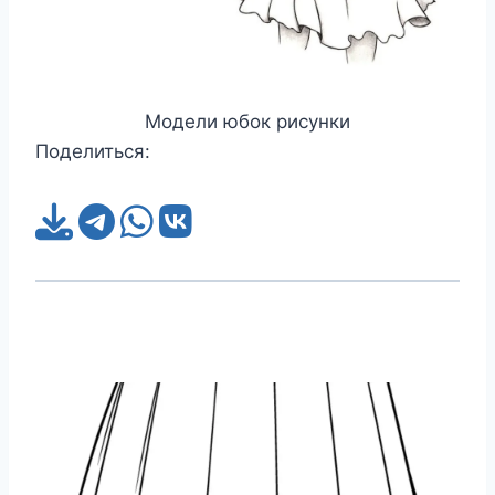
Модели юбок рисунки
Поделиться: