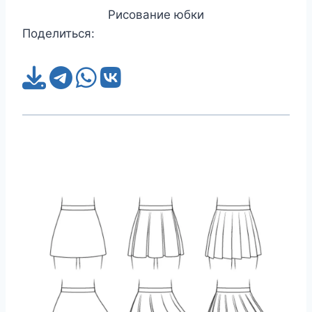
Рисование юбки
Поделиться: