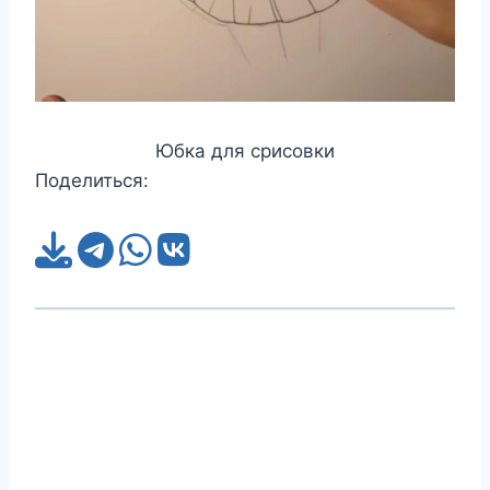
Юбка для срисовки
Поделиться: