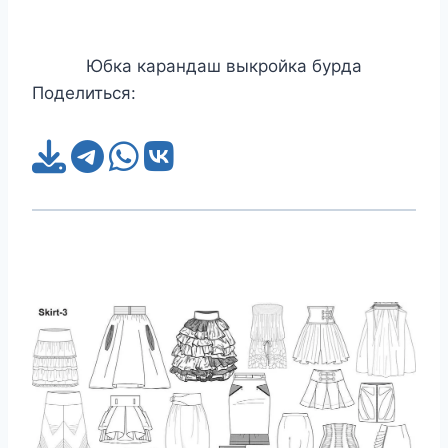
Юбка карандаш выкройка бурда
Поделиться: