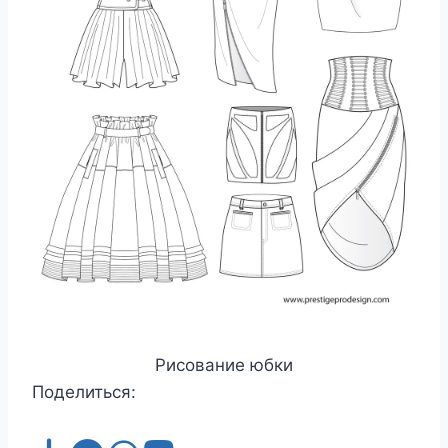
Рисование юбки
Поделиться: