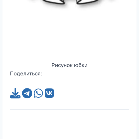
Рисунок юбки
Поделиться: