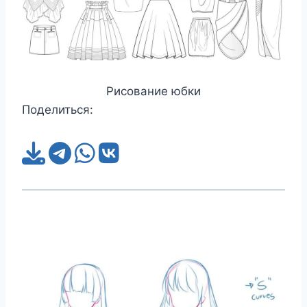
Рисование юбки
Поделиться: