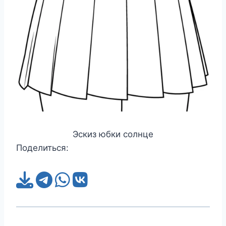
Эскиз юбки солнце
Поделиться: