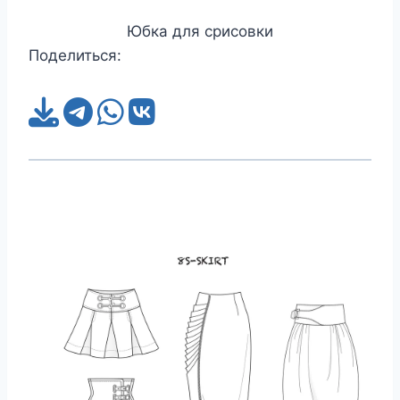
Юбка для срисовки
Поделиться: