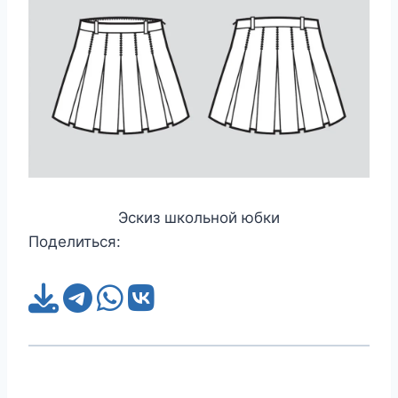
Эскиз школьной юбки
Поделиться: