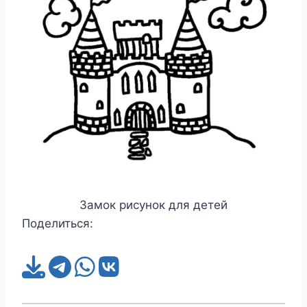
Замок рисунок для детей
Поделиться: