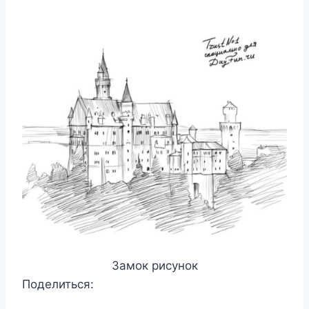
Замок рисунок
Поделиться: