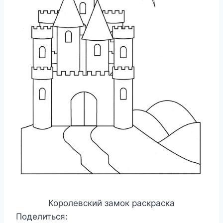
Королевский замок раскраска
Поделиться: