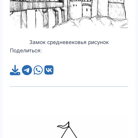
Замок средневековья рисунок
Поделиться: