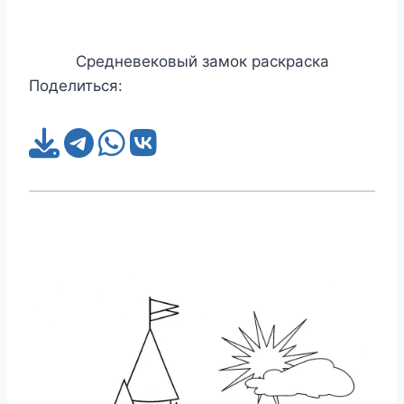
Средневековый замок раскраска
Поделиться: