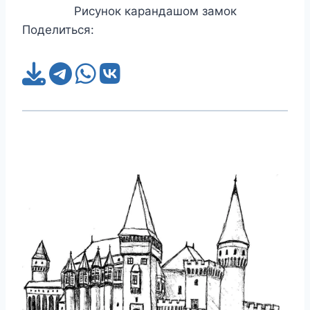
Рисунок карандашом замок
Поделиться: