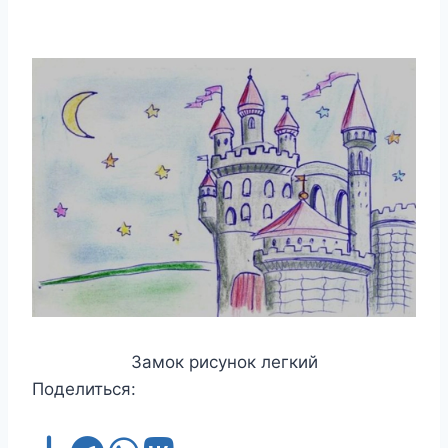
Замок рисунок легкий
Поделиться: