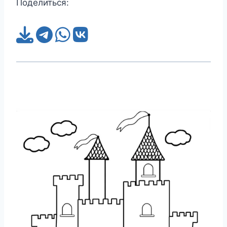
Поделиться: