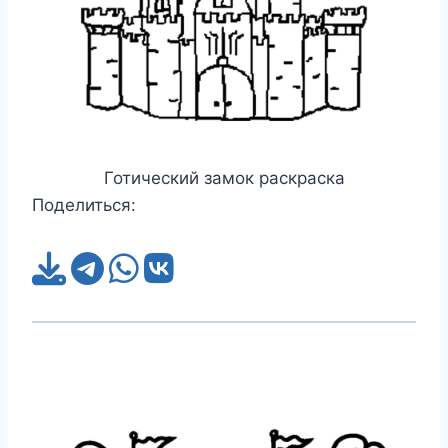
Готический замок раскраска
Поделиться: