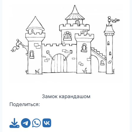
Замок карандашом
Поделиться: