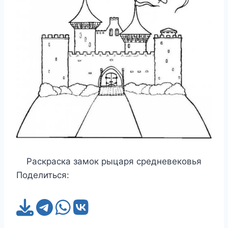
Раскраска замок рыцаря средневековья
Поделиться: