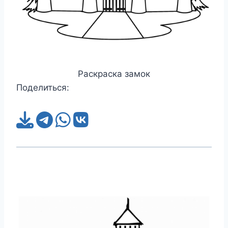
Раскраска замок
Поделиться: