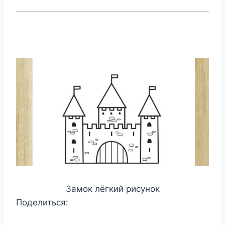
Замок лёгкий рисунок
Поделиться: