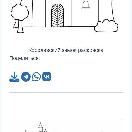
Королевский замок раскраска
Поделиться: