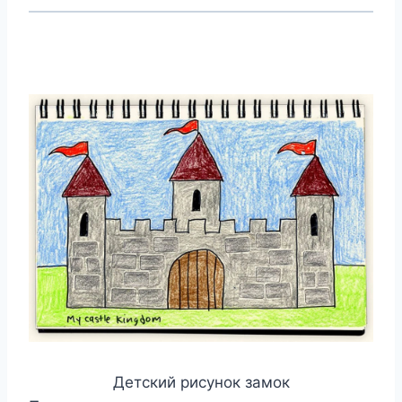
Детский рисунок замок