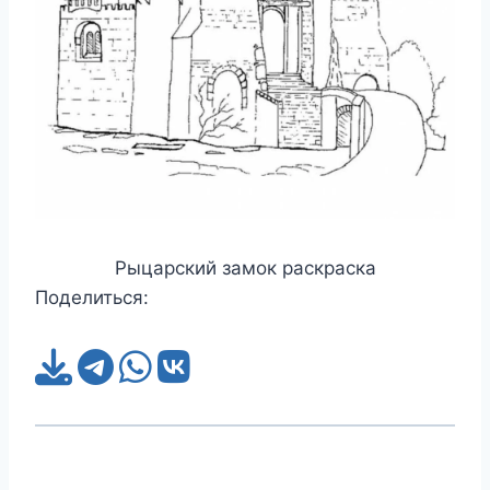
Рыцарский замок раскраска
Поделиться: