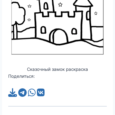
Сказочный замок раскраска
Поделиться: