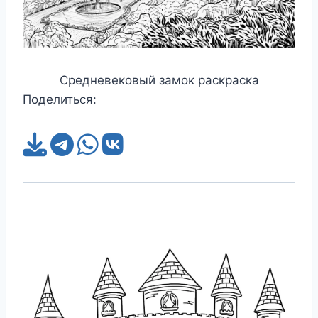
Средневековый замок раскраска
Поделиться: