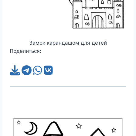
Замок карандашом для детей
Поделиться: