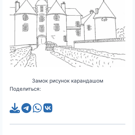
Замок рисунок карандашом
Поделиться: