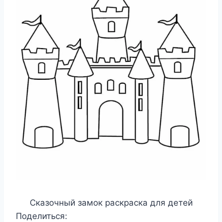
Сказочный замок раскраска для детей
Поделиться: