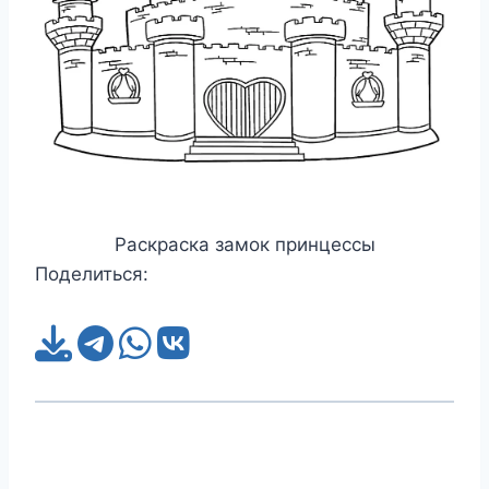
Раскраска замок принцессы
Поделиться: