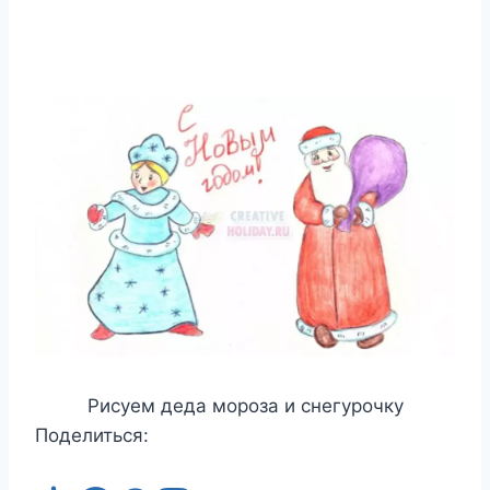
Рисуем деда мороза и снегурочку
Поделиться: