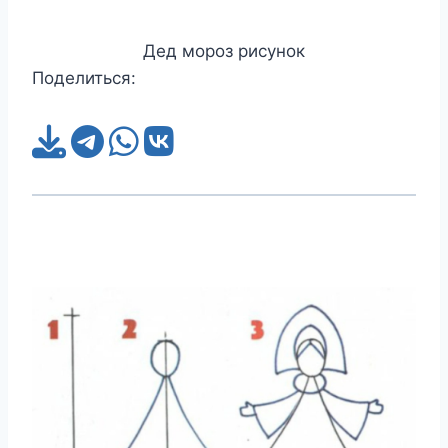
Дед мороз рисунок
Поделиться: