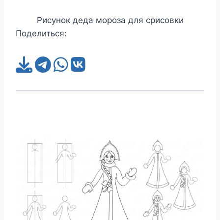
Рисунок деда мороза для срисовки
Поделиться: