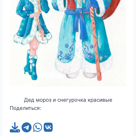
Дед мороз и снегурочка красивые
Поделиться: