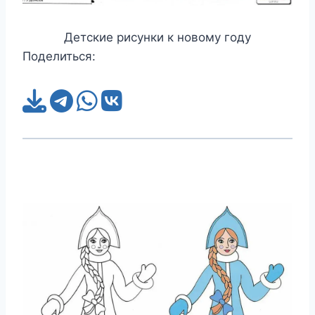
Детские рисунки к новому году
Поделиться: