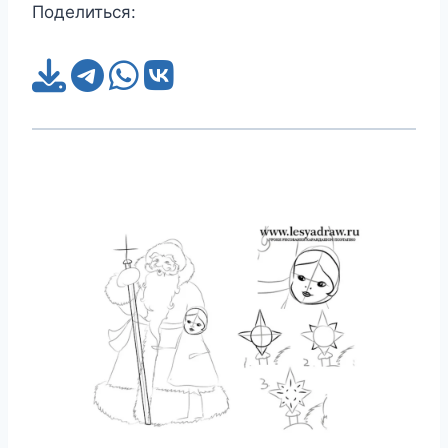
Поделиться: