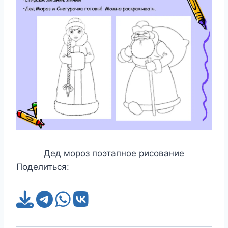
Дед мороз поэтапное рисование
Поделиться: