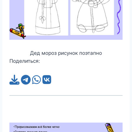
Дед мороз рисунок поэтапно
Поделиться: