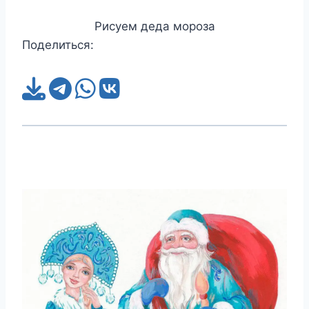
Рисуем деда мороза
Поделиться: