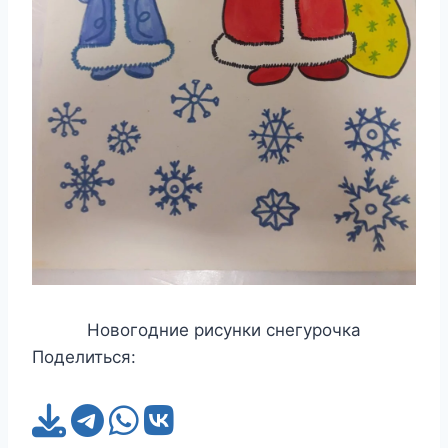
Новогодние рисунки снегурочка
Поделиться: