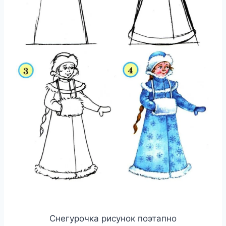
Снегурочка рисунок поэтапно