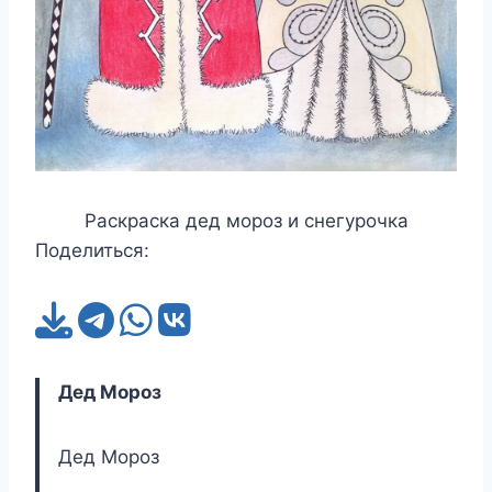
Раскраска дед мороз и снегурочка
Поделиться:
Дед Мороз
Дед Мороз