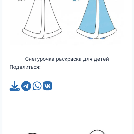
Снегурочка раскраска для детей
Поделиться: