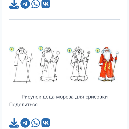
Рисунок деда мороза для срисовки
Поделиться: