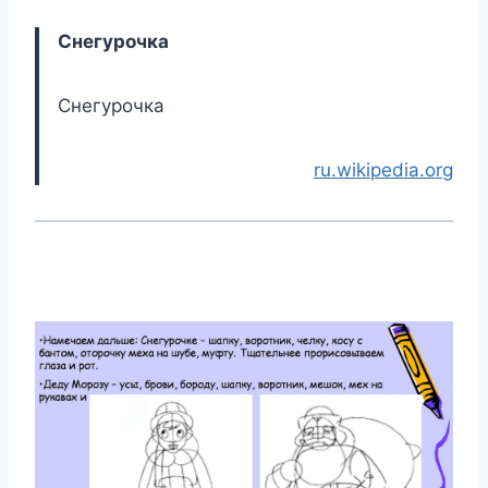
Снегурочка
Снегурочка
ru.wikipedia.org