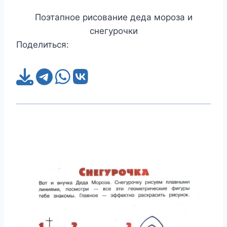
Поэтапное рисование деда мороза и
снегурочки
Поделиться: