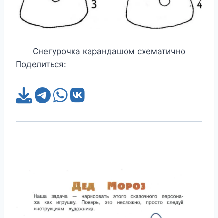
Снегурочка карандашом схематично
Поделиться: