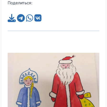
Поделиться: