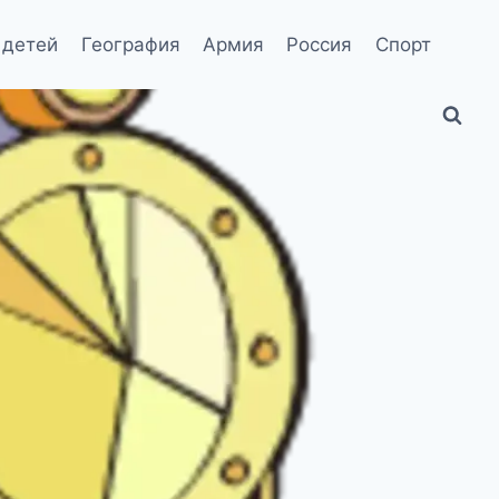
 детей
География
Армия
Россия
Спорт