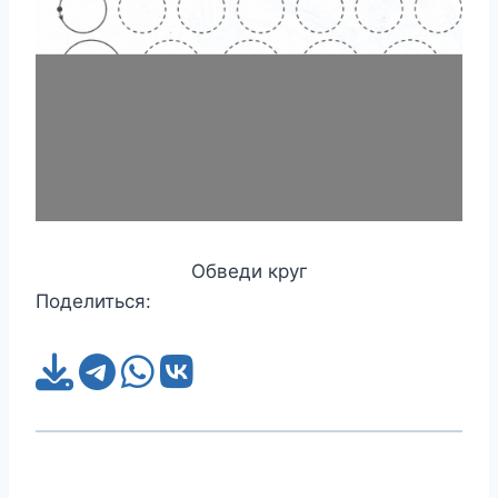
Обведи круг
Поделиться: