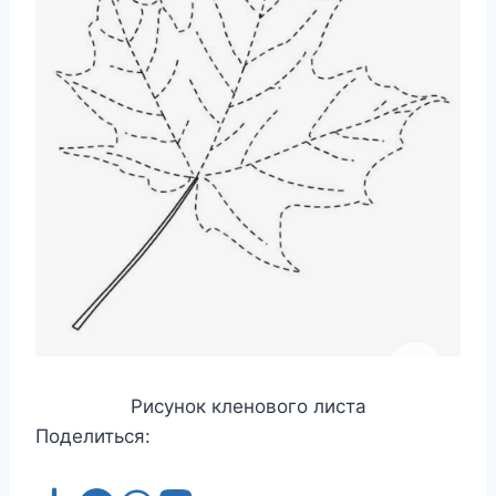
Рисунок кленового листа
Поделиться: