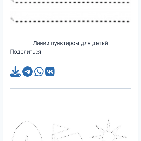
Линии пунктиром для детей
Поделиться: