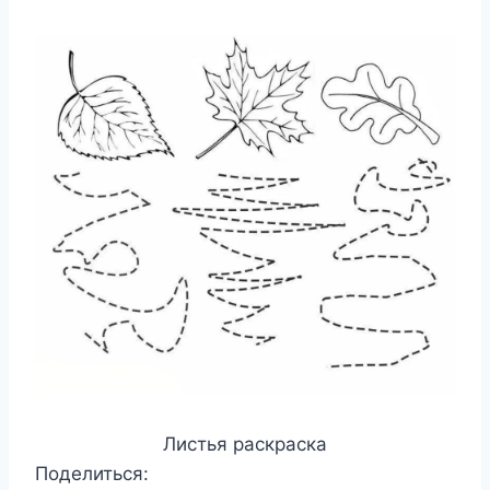
Листья раскраска
Поделиться: