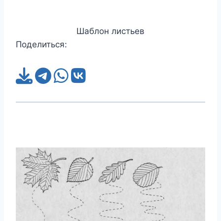
Шаблон листьев
Поделиться: