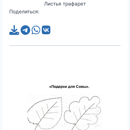
Листья трафарет
Поделиться: