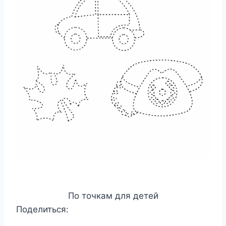
По точкам для детей
Поделиться: