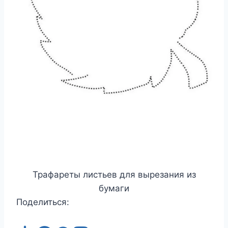
Трафареты листьев для вырезания из
бумаги
Поделиться: