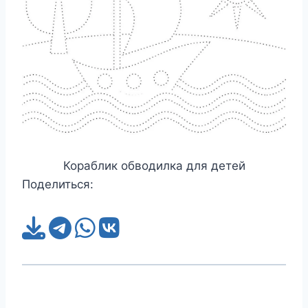
Кораблик обводилка для детей
Поделиться: