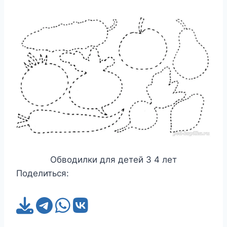
Обводилки для детей 3 4 лет
Поделиться: