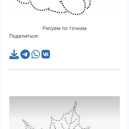
Рисуем по точкам
Поделиться: