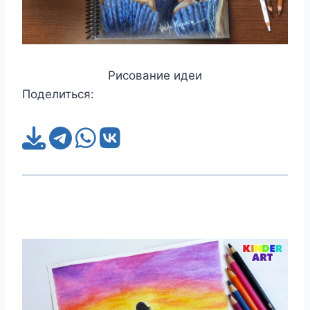
Рисование идеи
Поделиться: