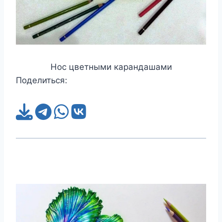
Нос цветными карандашами
Поделиться: