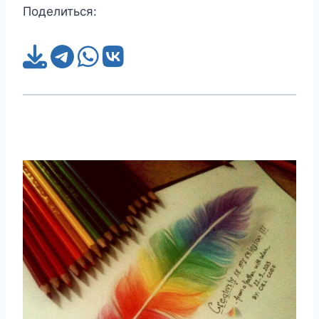
Поделиться: