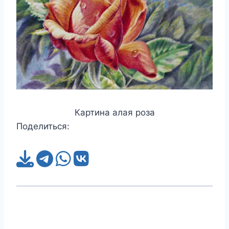
Картина алая роза
Поделиться: