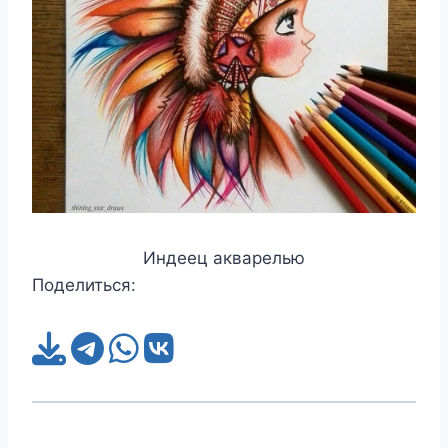
Индеец акварелью
Поделиться: