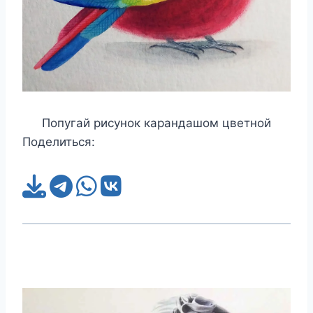
Попугай рисунок карандашом цветной
Поделиться: