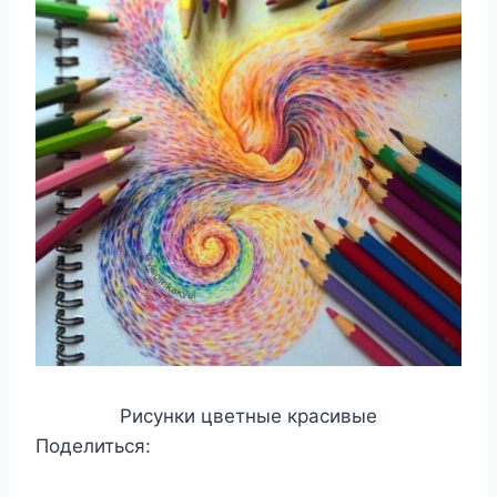
Рисунки цветные красивые
Поделиться: