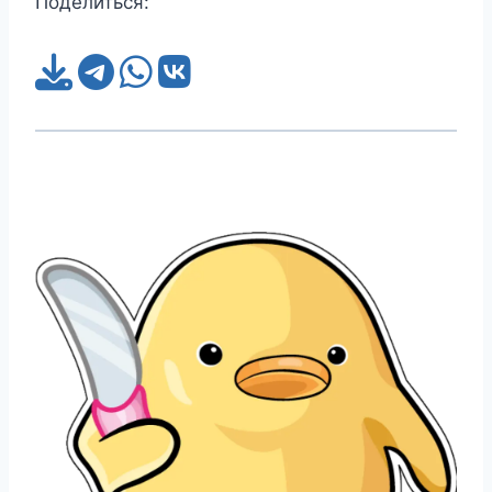
Поделиться: