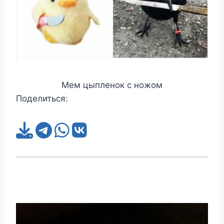
Мем цыпленок с ножом
Поделиться: