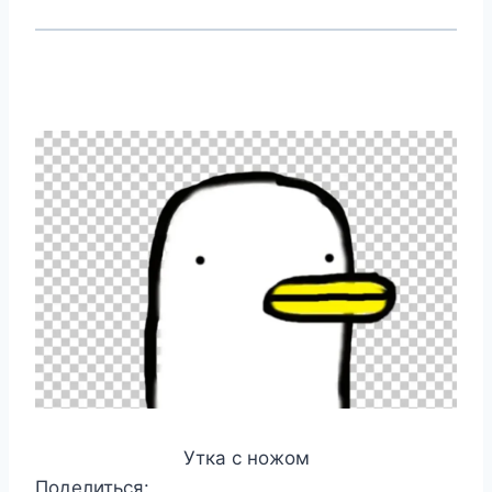
Утка с ножом
Поделиться: