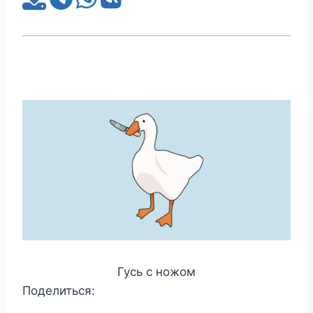
Гусь с ножом
Поделиться: