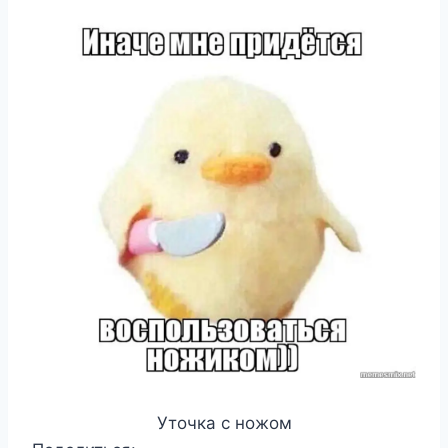
Уточка с ножом