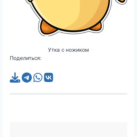
Утка с ножиком
Поделиться: