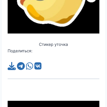
Стикер уточка
Поделиться: