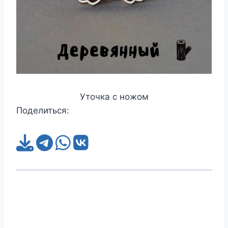
Уточка с ножом
Поделиться: