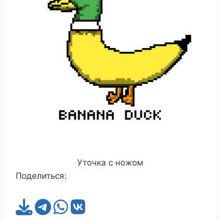
Уточка с ножом
Поделиться: