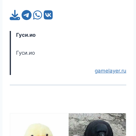
Гуси.ио
Гуси.ио
gamelayer.ru