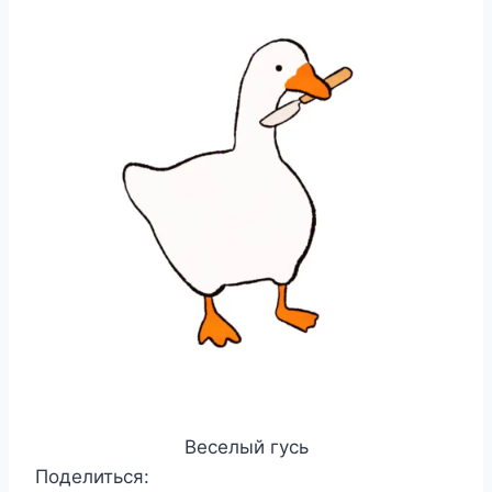
Веселый гусь
Поделиться: