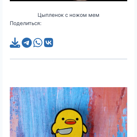
Цыпленок с ножом мем
Поделиться: