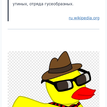
утиных, отряда гусеобразных.
ru.wikipedia.org