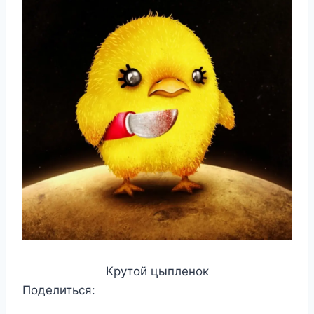
Крутой цыпленок
Поделиться: