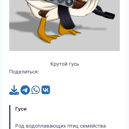
Крутой гусь
Поделиться:
Гуси
Род водоплавающих птиц семейства