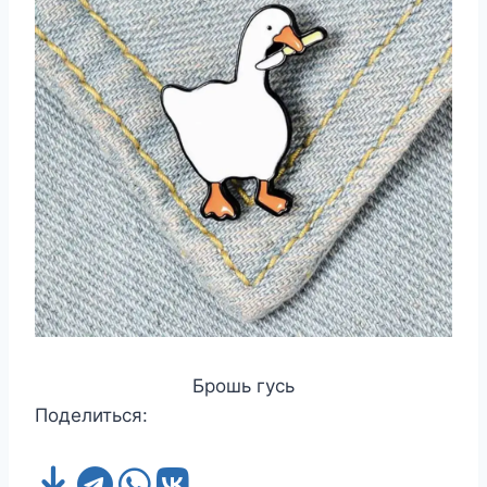
Брошь гусь
Поделиться: