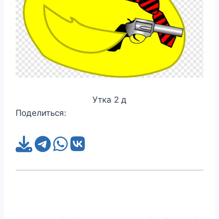
Утка 2 д
Поделиться: