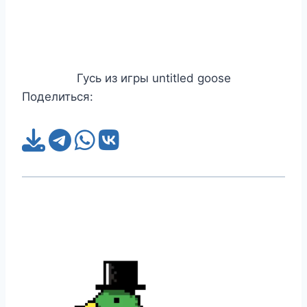
Гусь из игры untitled goose
Поделиться: