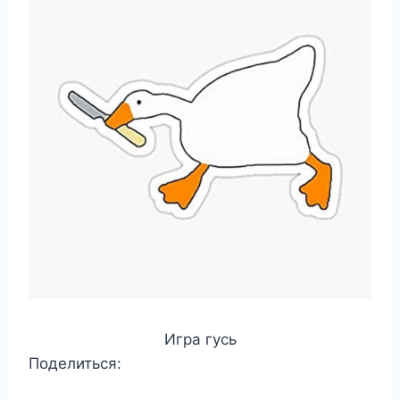
Игра гусь
Поделиться: