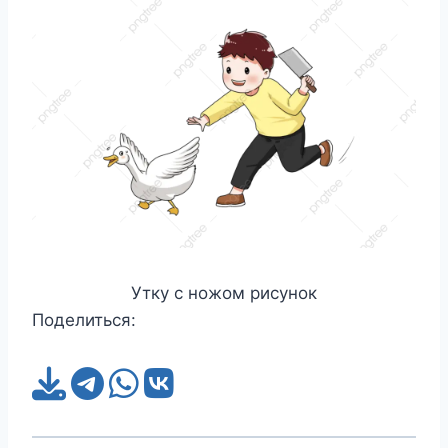
Утку с ножом рисунок
Поделиться: