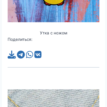
Утка с ножом
Поделиться: