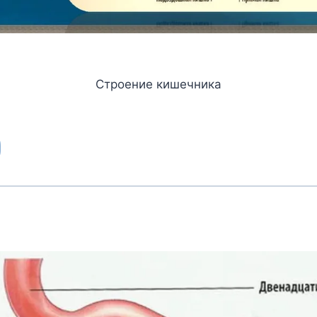
Строение кишечника