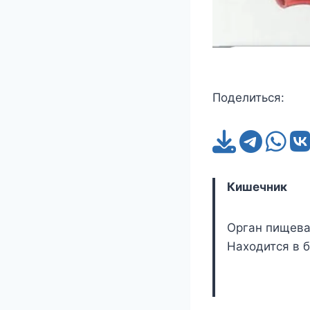
Поделиться:
Кишечник
Орган пищева
Находится в 