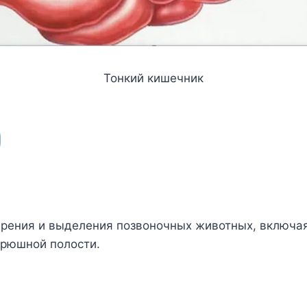
Тонкий кишечник
рения и выделения позвоночных животных, включая
брюшной полости.