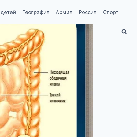
 детей
География
Армия
Россия
Спорт