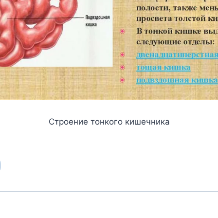
Строение тонкого кишечника