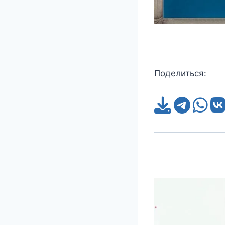
Поделиться: