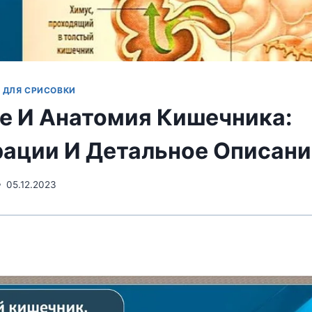
 ДЛЯ СРИСОВКИ
е И Анатомия Кишечника:
ации И Детальное Описани
05.12.2023