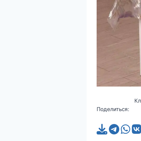
Кл
Поделиться: