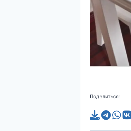
Поделиться: