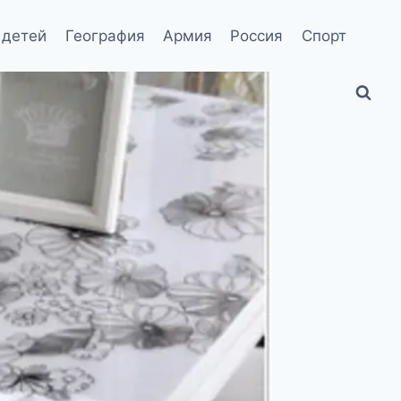
 детей
География
Армия
Россия
Спорт