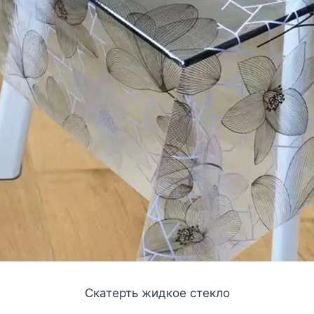
Скатерть жидкое стекло