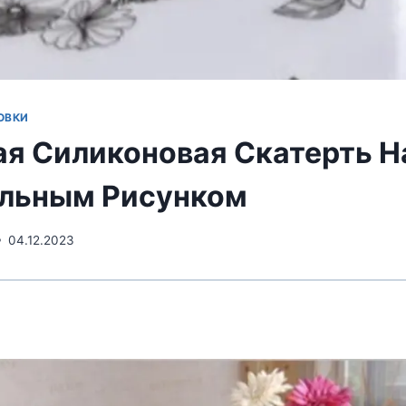
ОВКИ
я Силиконовая Скатерть Н
льным Рисунком
04.12.2023