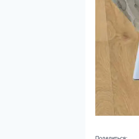
Поделиться: