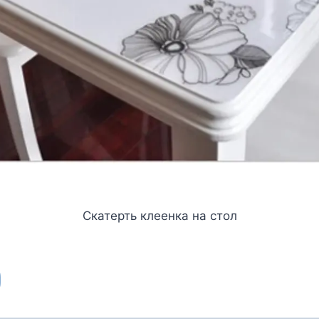
Скатерть клеенка на стол