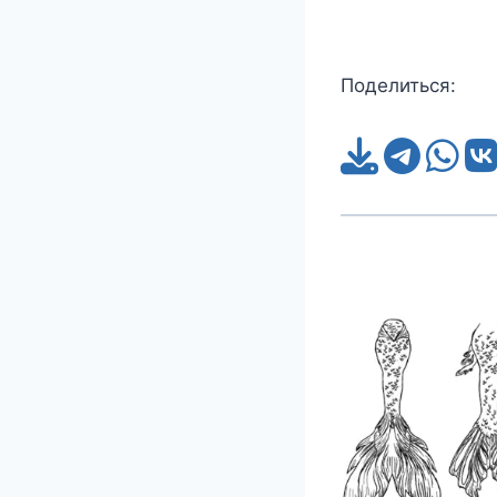
Поделиться: