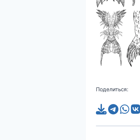
Поделиться: