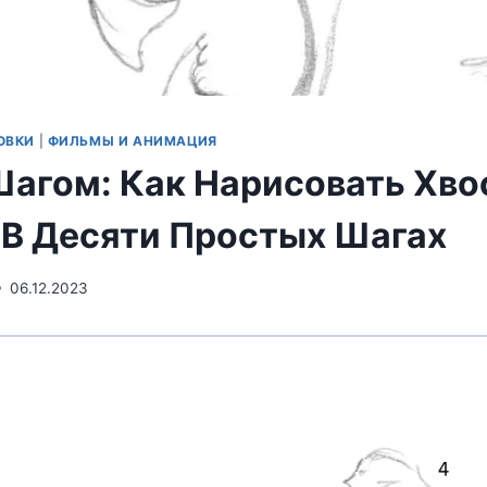
ОВКИ
|
ФИЛЬМЫ И АНИМАЦИЯ
Шагом: Как Нарисовать Хво
 В Десяти Простых Шагах
06.12.2023