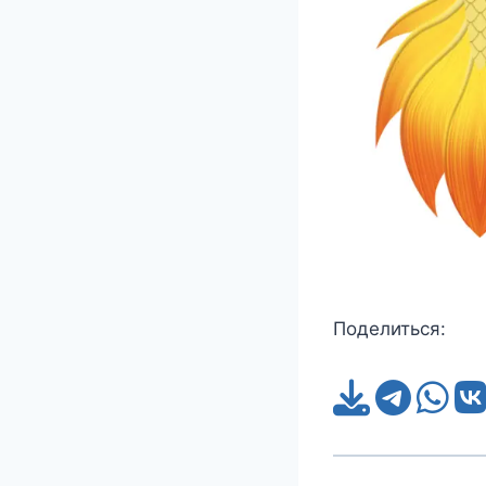
Поделиться: