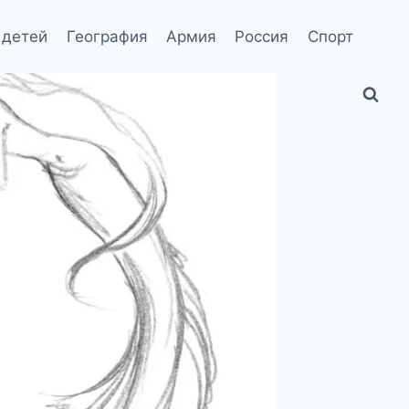
 детей
География
Армия
Россия
Спорт