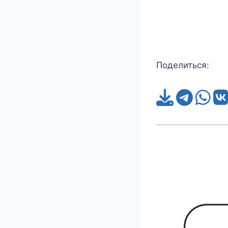
Поделиться: