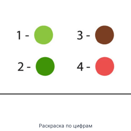
Раскраска по цифрам