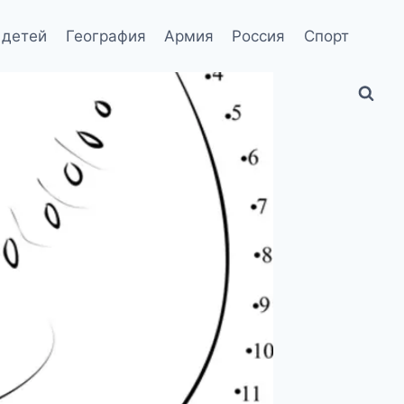
 детей
География
Армия
Россия
Спорт