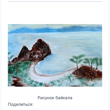
Рисунок байкала
Поделиться: