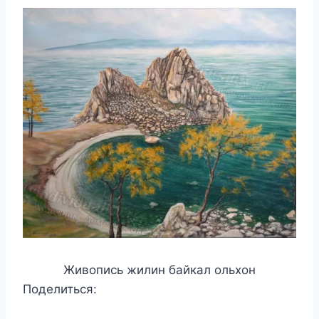
Живопись жилин байкал ольхон
Поделиться: