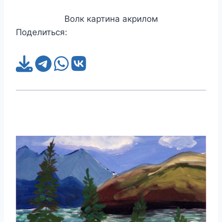
Волк картина акрилом
Поделиться: