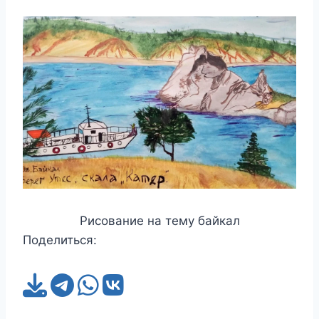
Рисование на тему байкал
Поделиться: