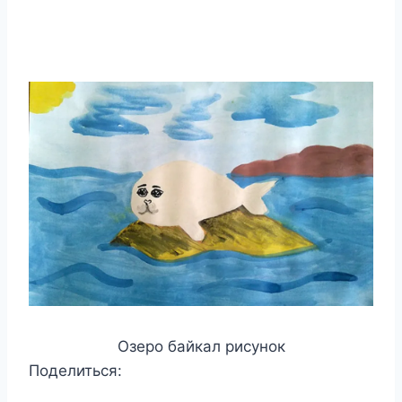
Озеро байкал рисунок
Поделиться: