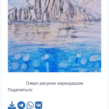
Озеро рисунок карандашом
Поделиться: