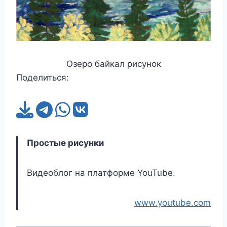
Озеро байкал рисунок
Поделиться:
Простые рисунки
Видеоблог на платформе YouTube.
www.youtube.com