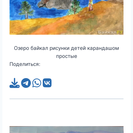
Озеро байкал рисунки детей карандашом
простые
Поделиться: