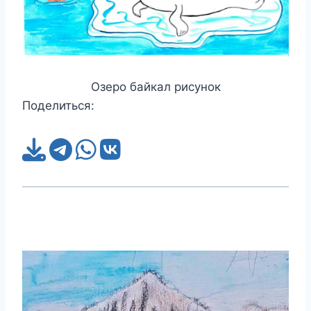
Озеро байкал рисунок
Поделиться: