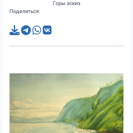
Горы эскиз
Поделиться: