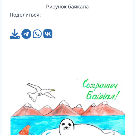
Рисунок байкала
Поделиться: