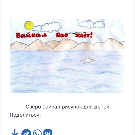
Озеро байкал рисунок для детей
Поделиться: