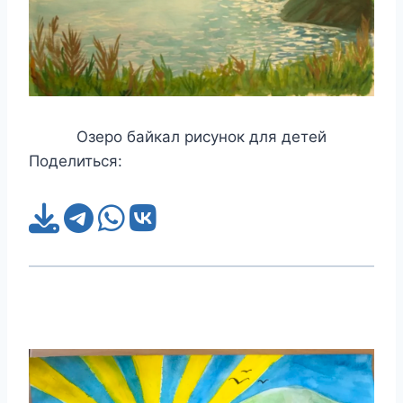
Озеро байкал рисунок для детей
Поделиться: