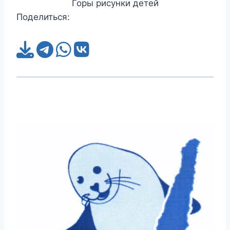
Горы рисунки детей
Поделиться: