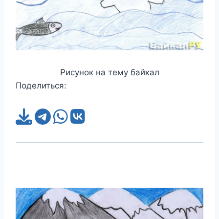
Рисунок на тему байкал
Поделиться: