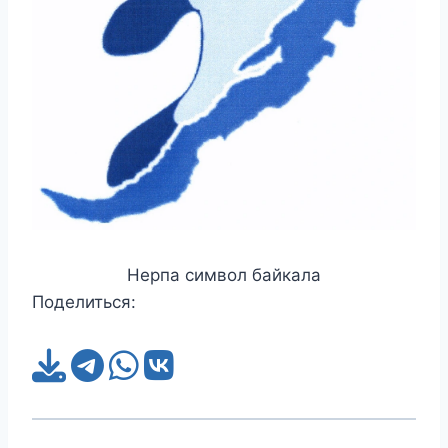
Нерпа символ байкала
Поделиться: