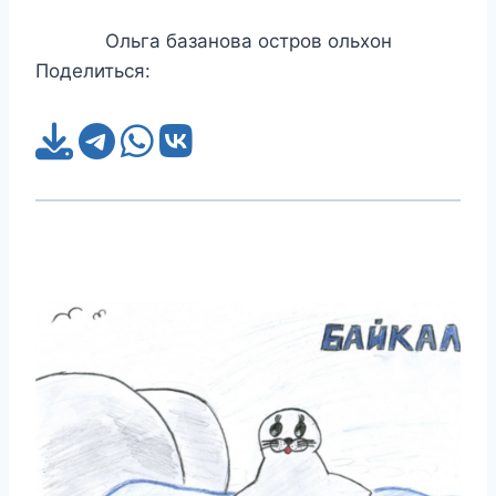
Ольга базанова остров ольхон
Поделиться: