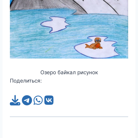
Озеро байкал рисунок
Поделиться: