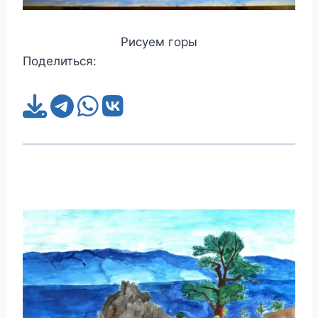
Рисуем горы
Поделиться: