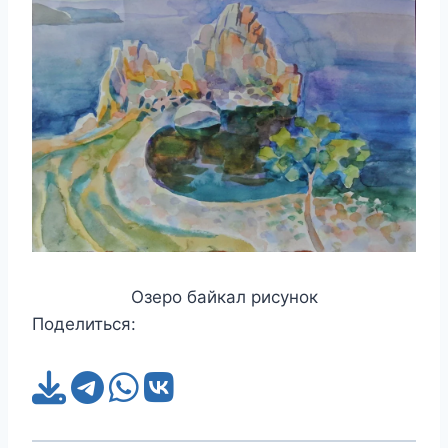
Озеро байкал рисунок
Поделиться: