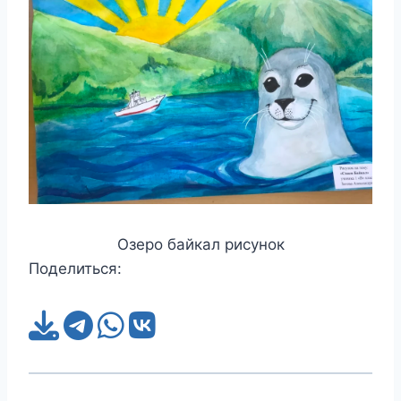
Озеро байкал рисунок
Поделиться: