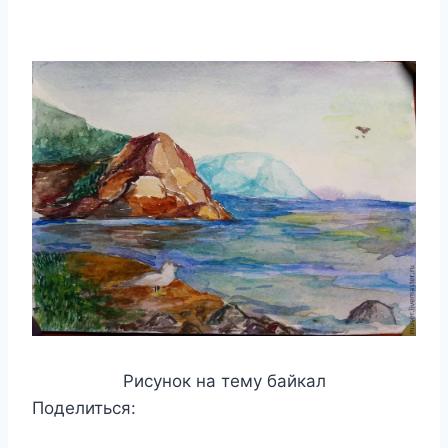
Рисунок на тему байкал
Поделиться: