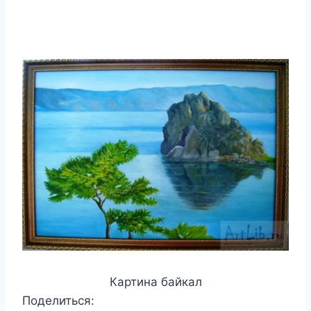
Картина байкал
Поделиться: