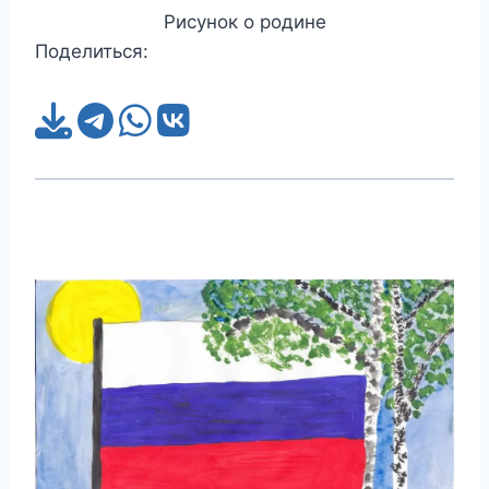
Рисунок о родине
Поделиться: