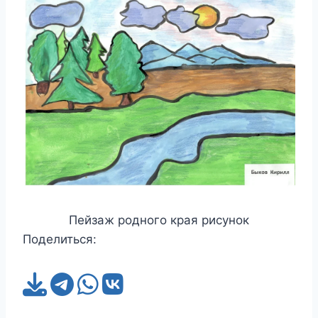
Пейзаж родного края рисунок
Поделиться: