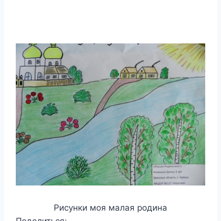
Рисунки моя малая родина