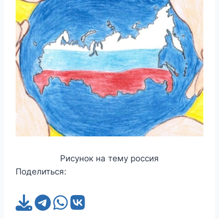
Рисунок на тему россия
Поделиться: