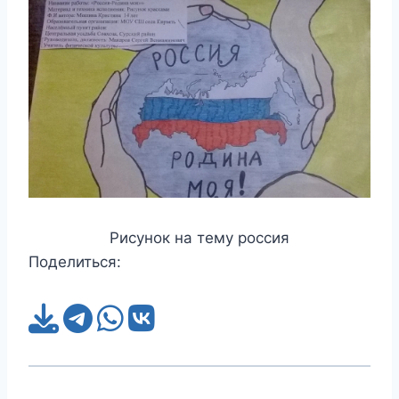
Рисунок на тему россия
Поделиться: