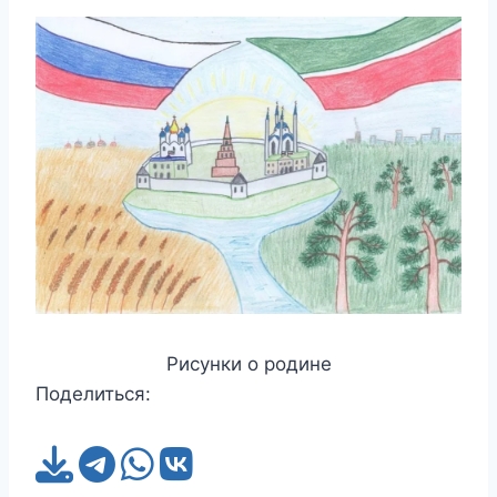
Рисунки о родине
Поделиться: