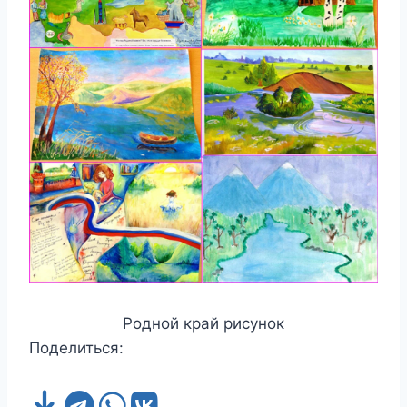
Родной край рисунок
Поделиться: