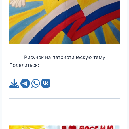
Рисунок на патриотическую тему
Поделиться: