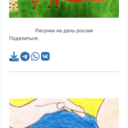
Рисунки на день россии
Поделиться: