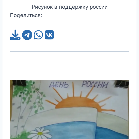
Рисунок в поддержку россии
Поделиться: