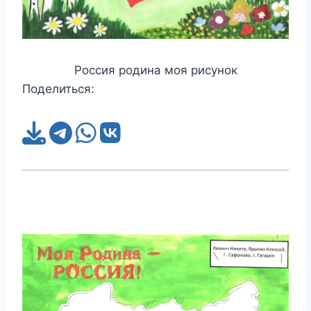
Россия родина моя рисунок
Поделиться: