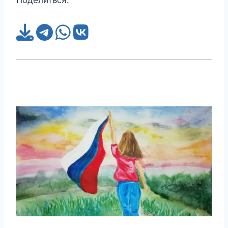
Поделиться: