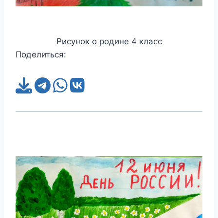
Рисунок о родине 4 класс
Поделиться: