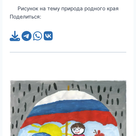
Рисунок на тему природа родного края
Поделиться: