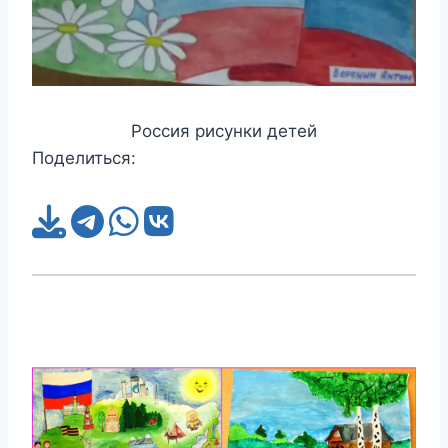
Россия рисунки детей
Поделиться: