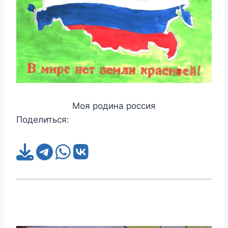
Моя родина россия
Поделиться: