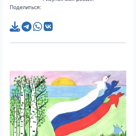
Поделиться: