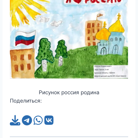
Рисунок россия родина
Поделиться: