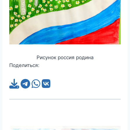
Рисунок россия родина
Поделиться: