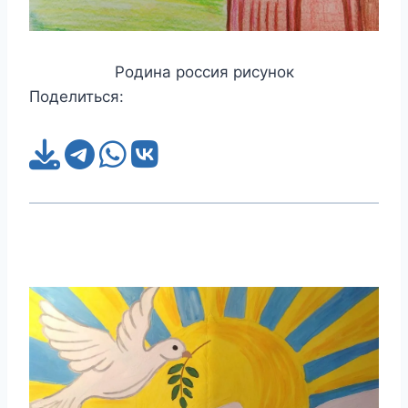
Родина россия рисунок
Поделиться: