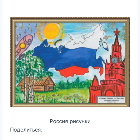
Россия рисунки
Поделиться: