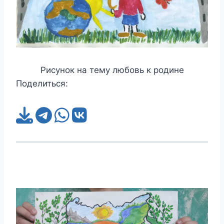
Рисунок на тему любовь к родине
Поделиться: