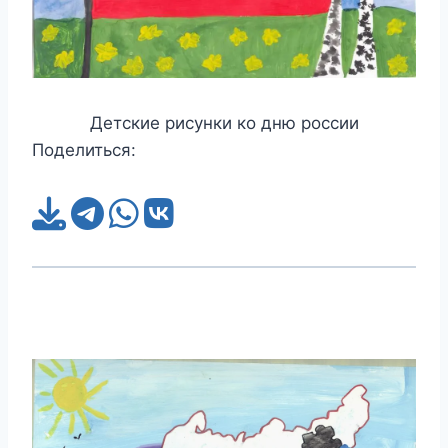
Детские рисунки ко дню россии
Поделиться: