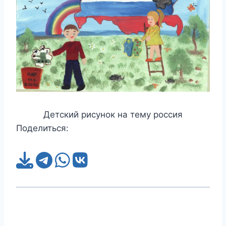
Детский рисунок на тему россия
Поделиться: