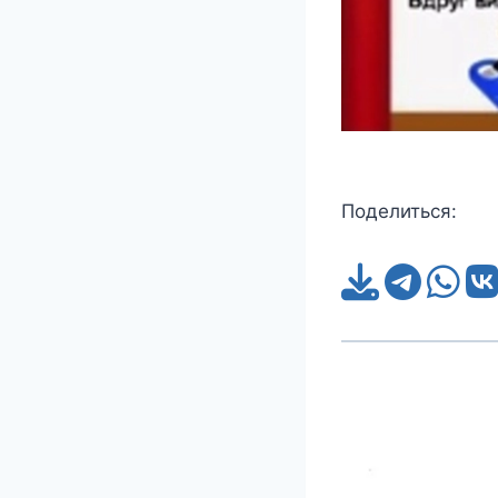
Поделиться: