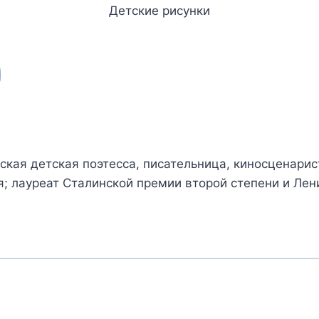
Детские рисунки
ская детская поэтесса, писательница, киносценарис
; лауреат Сталинской премии второй степени и Лен