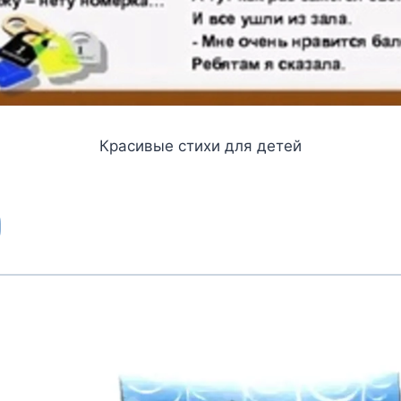
Красивые стихи для детей