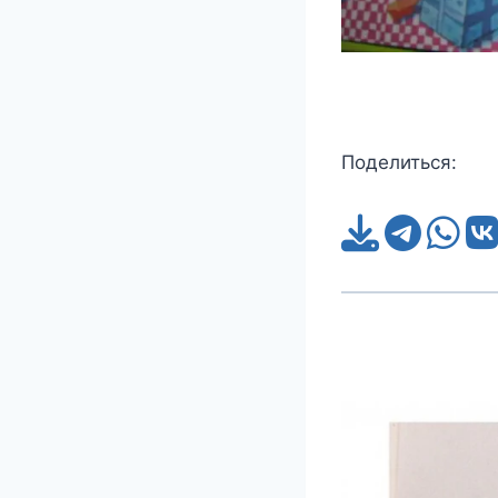
Поделиться: