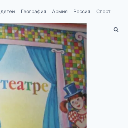
 детей
География
Армия
Россия
Спорт