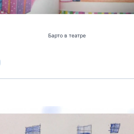
Барто в театре