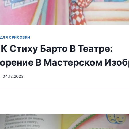
 ДЛЯ СРИСОВКИ
К Стиху Барто В Театре:
орение В Мастерском Изо
04.12.2023