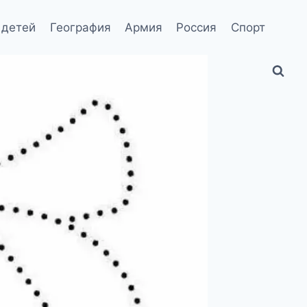
 детей
География
Армия
Россия
Спорт