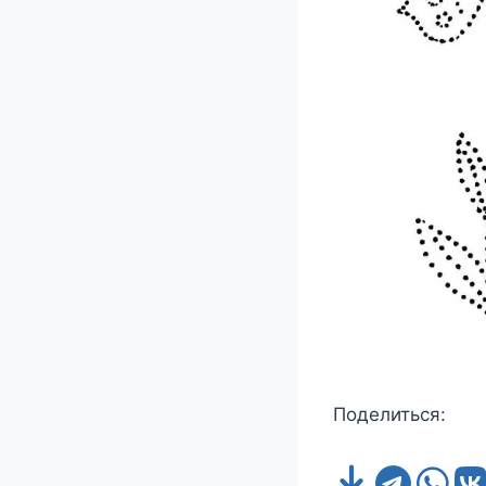
Поделиться: