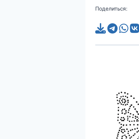
Поделиться: