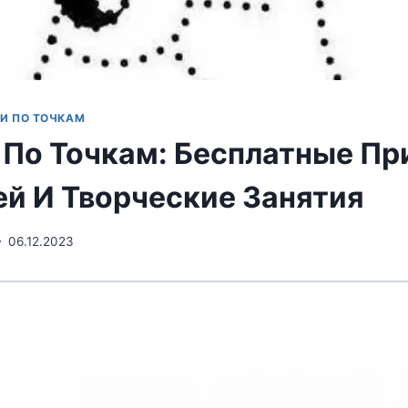
И ПО ТОЧКАМ
 По Точкам: Бесплатные Пр
ей И Творческие Занятия
06.12.2023