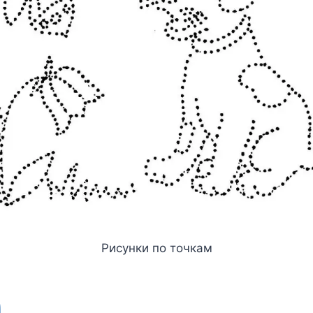
Рисунки по точкам