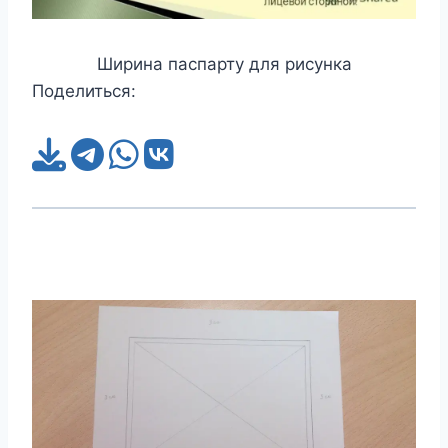
Ширина паспарту для рисунка
Поделиться: