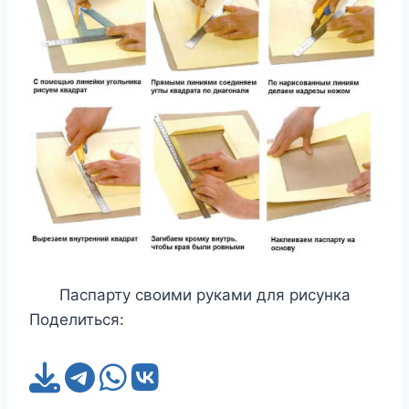
Паспарту своими руками для рисунка
Поделиться: