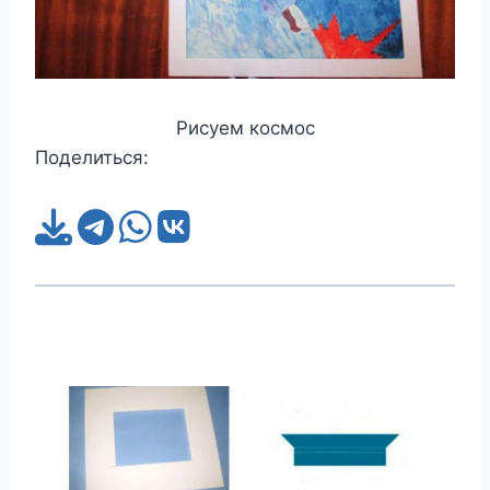
Рисуем космос
Поделиться: