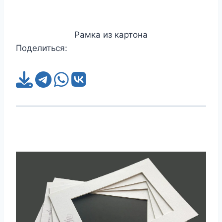
Рамка из картона
Поделиться: