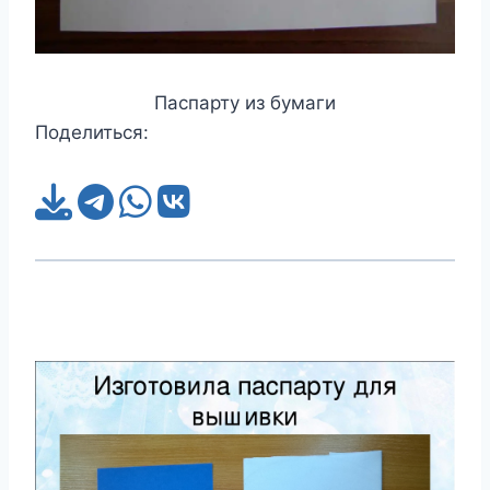
Паспарту из бумаги
Поделиться: