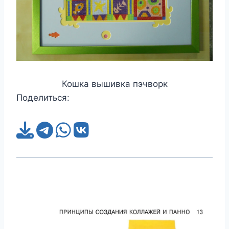
Кошка вышивка пэчворк
Поделиться: