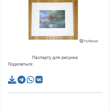
Паспарту для рисунка
Поделиться: