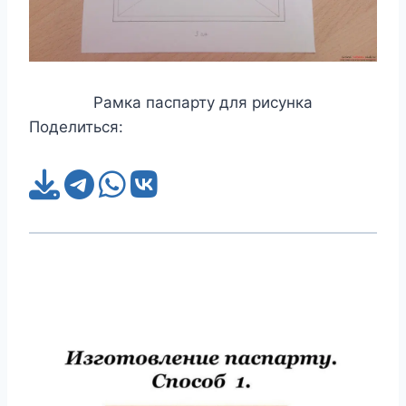
Рамка паспарту для рисунка
Поделиться: