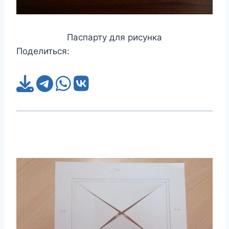
Паспарту для рисунка
Поделиться: