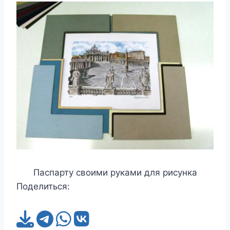
Паспарту своими руками для рисунка
Поделиться: