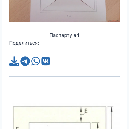
Паспарту а4
Поделиться: