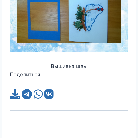
Вышивка швы
Поделиться: