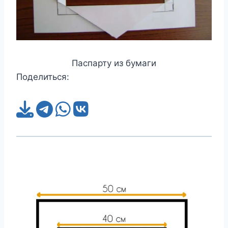
Паспарту из бумаги
Поделиться: