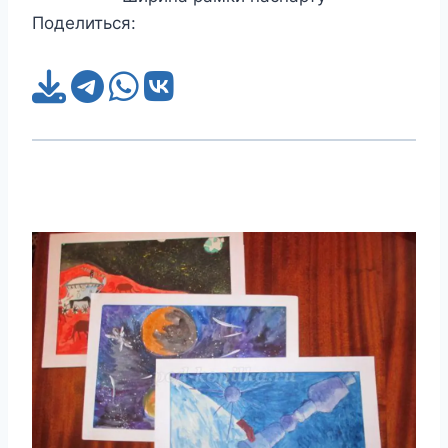
Поделиться: