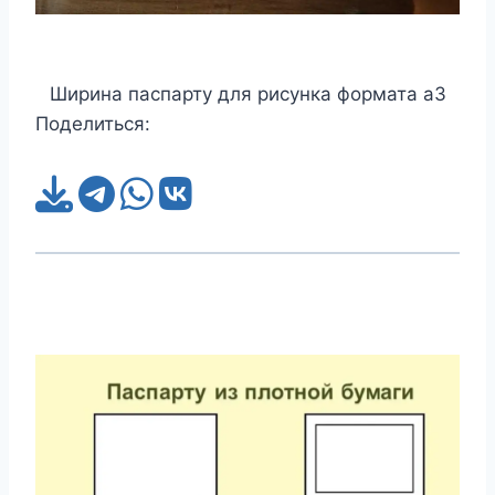
Ширина паспарту для рисунка формата а3
Поделиться: