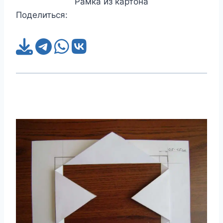
Рамка из картона
Поделиться: