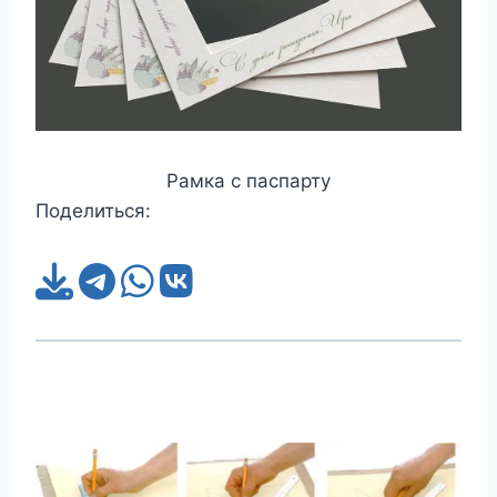
Рамка с паспарту
Поделиться: