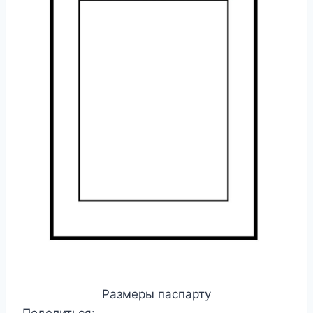
Размеры паспарту
Поделиться: