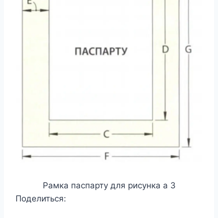
Рамка паспарту для рисунка а 3
Поделиться: