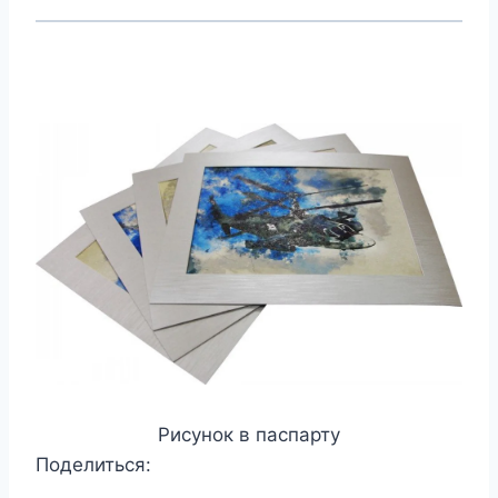
Рисунок в паспарту
Поделиться: