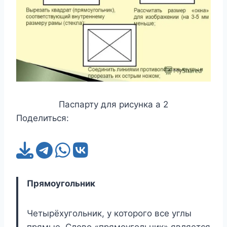
Паспарту для рисунка а 2
Поделиться:
Прямоугольник
Четырёхугольник, у которого все углы