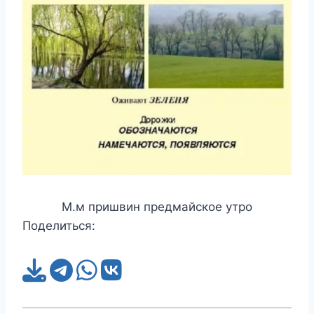
М.м пришвин предмайское утро
Поделиться: