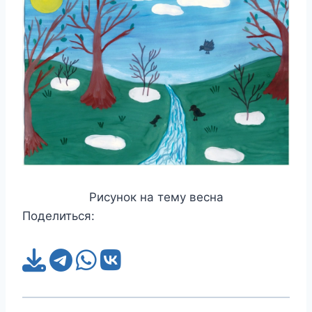
Рисунок на тему весна
Поделиться: