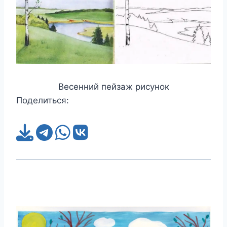
Весенний пейзаж рисунок
Поделиться: