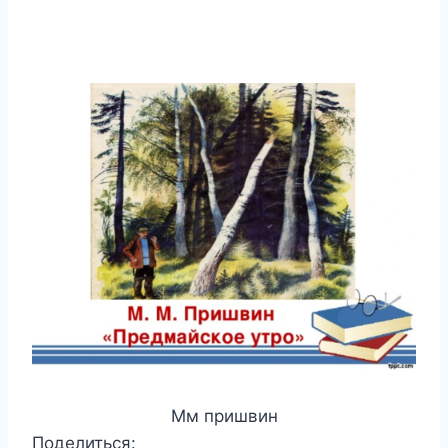
Мм пришвин
Поделиться: