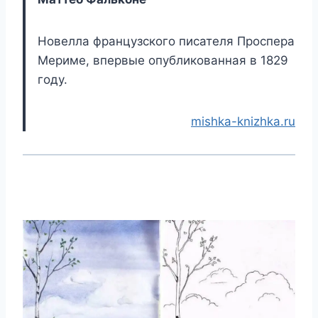
Новелла французского писателя Проспера
Мериме, впервые опубликованная в 1829
году.
mishka-knizhka.ru