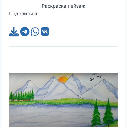
Раскраска пейзаж
Поделиться: