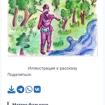
Иллюстрация к рассказу
Поделиться:
Маттео Фальконе