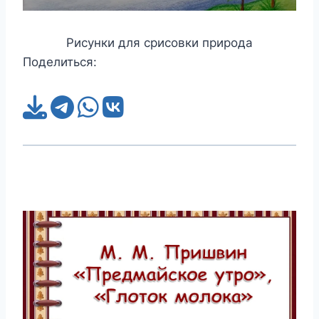
Рисунки для срисовки природа
Поделиться: