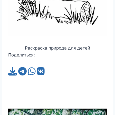
Раскраска природа для детей
Поделиться: