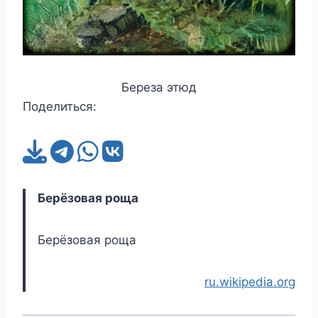
Береза этюд
Поделиться:
Берёзовая роща
Берёзовая роща
ru.wikipedia.org