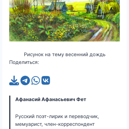
Рисунок на тему весенний дождь
Поделиться:
Афанасий Афанасьевич Фет
Русский поэт-лирик и переводчик,
мемуарист, член-корреспондент