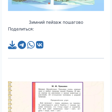
Зимний пейзаж пошагово
Поделиться: