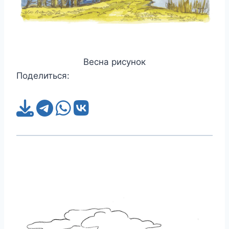
Весна рисунок
Поделиться: