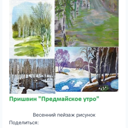
Весенний пейзаж рисунок
Поделиться: