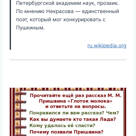
Петербургской академии наук, прозаик.
По мнению Некрасова — единственный
поэт, который мог конкурировать с
Пушкиным.
ru.wikipedia.org