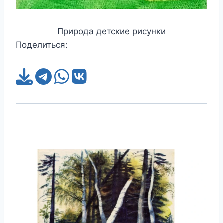
Природа детские рисунки
Поделиться: