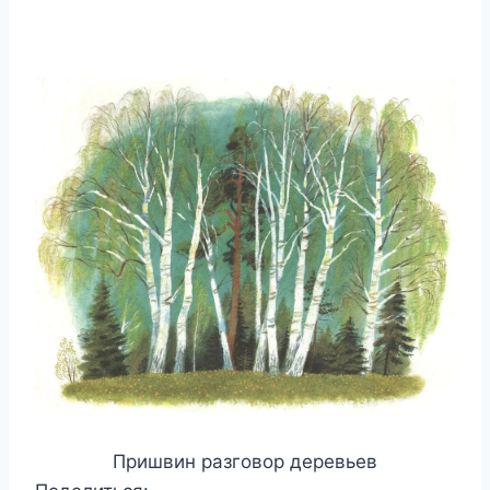
Пришвин разговор деревьев