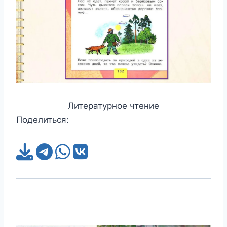
Литературное чтение
Поделиться: