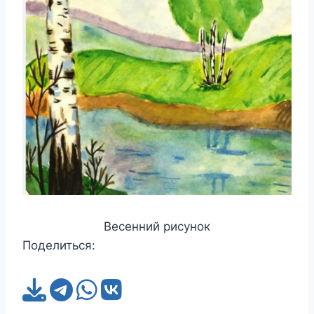
Весенний рисунок
Поделиться: