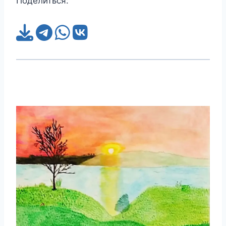
Поделиться: