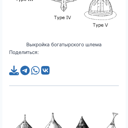
Выкройка богатырского шлема
Поделиться: