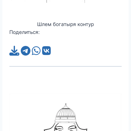
Шлем богатыря контур
Поделиться: