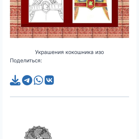
Украшения кокошника изо
Поделиться: