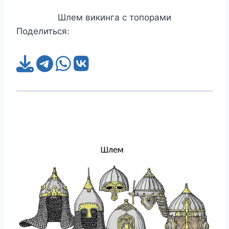
Шлем викинга с топорами
Поделиться: