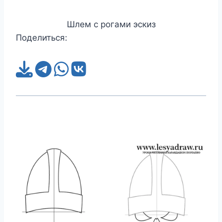
Шлем с рогами эскиз
Поделиться: