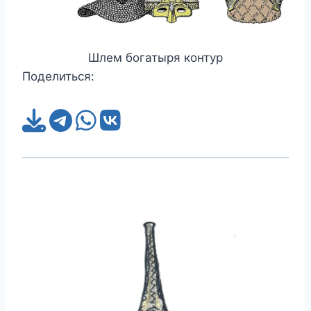
Шлем богатыря контур
Поделиться: