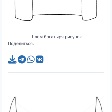
Шлем богатыря рисунок
Поделиться: