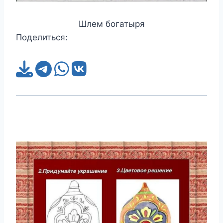
Шлем богатыря
Поделиться: