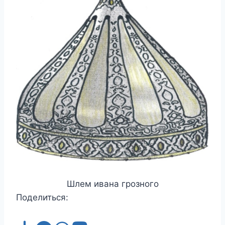
Шлем ивана грозного
Поделиться: