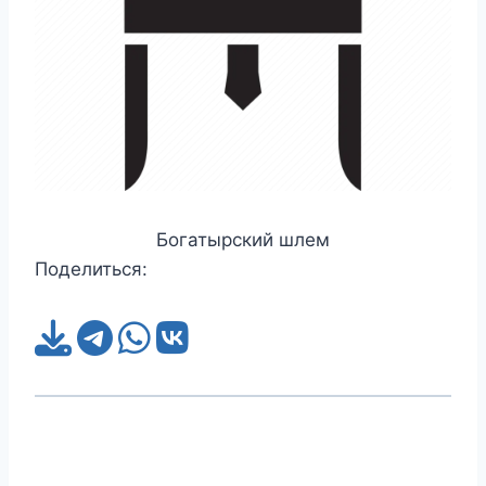
Богатырский шлем
Поделиться: