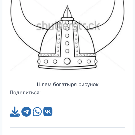
Шлем богатыря рисунок
Поделиться: