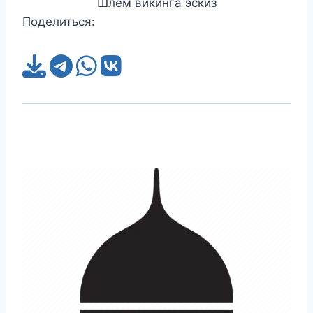
Шлем викинга эскиз
Поделиться: