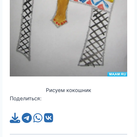
Рисуем кокошник
Поделиться: