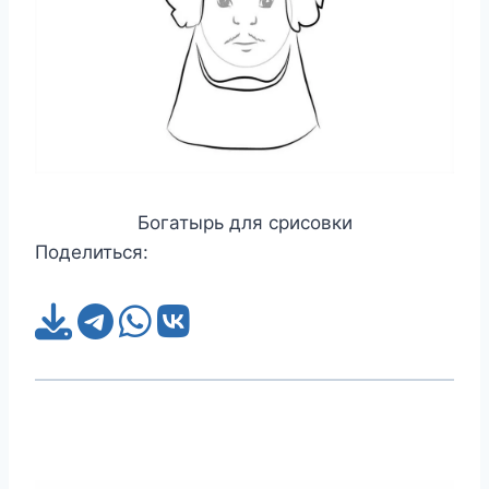
Богатырь для срисовки
Поделиться: