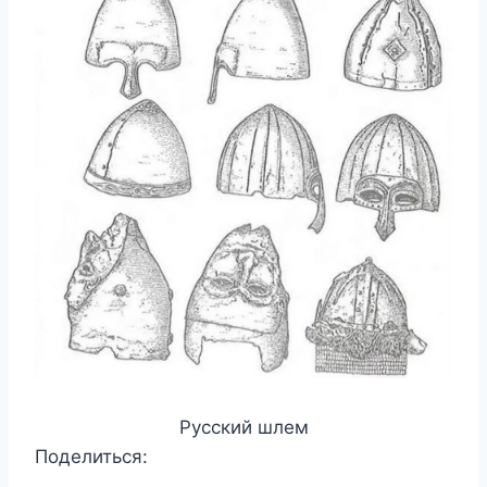
Русский шлем
Поделиться: