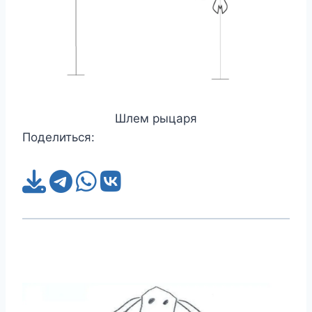
Шлем рыцаря
Поделиться: