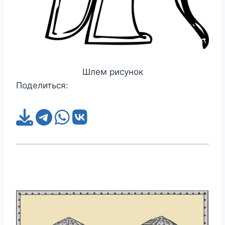
Шлем рисунок
Поделиться: