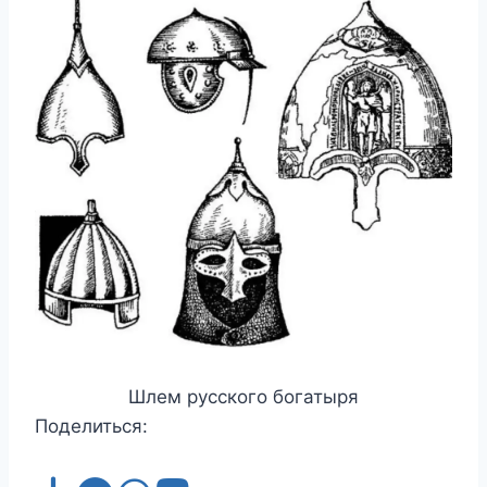
Шлем русского богатыря
Поделиться: