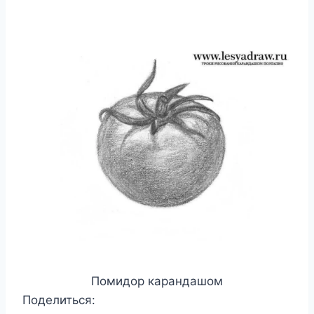
Помидор карандашом
Поделиться: