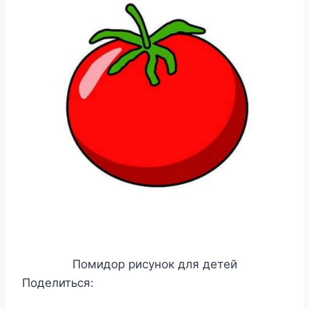
Помидор рисунок для детей
Поделиться: