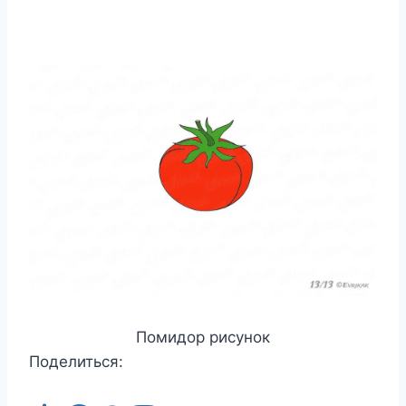
Помидор рисунок
Поделиться: