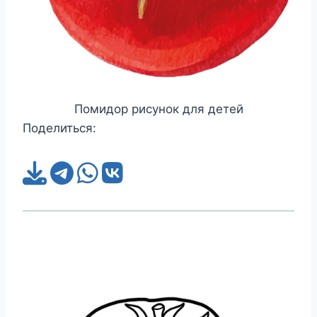
Помидор рисунок для детей
Поделиться: