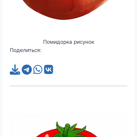
Помидорка рисунок
Поделиться: