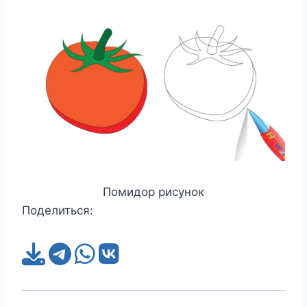
Помидор рисунок
Поделиться: