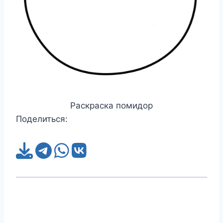
Раскраска помидор
Поделиться: