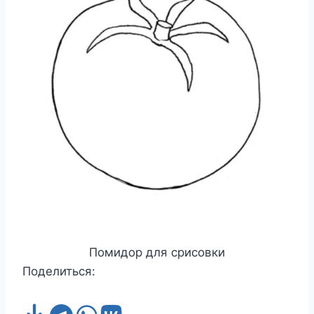
Помидор для срисовки
Поделиться: