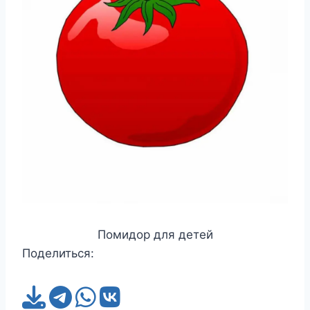
Помидор для детей
Поделиться: