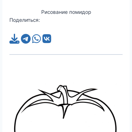
Рисование помидор
Поделиться: