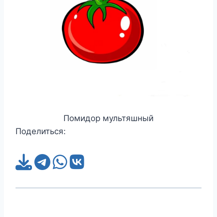
Помидор мультяшный
Поделиться: