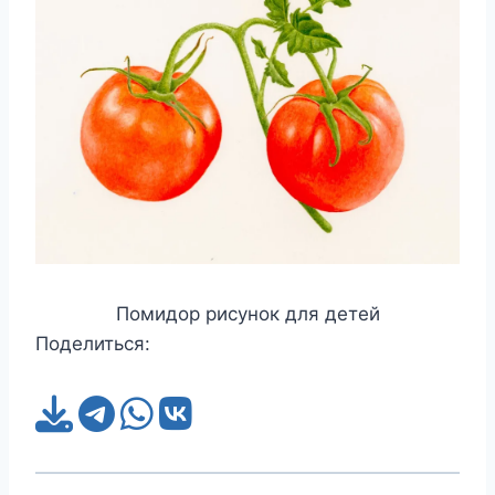
Помидор рисунок для детей
Поделиться: