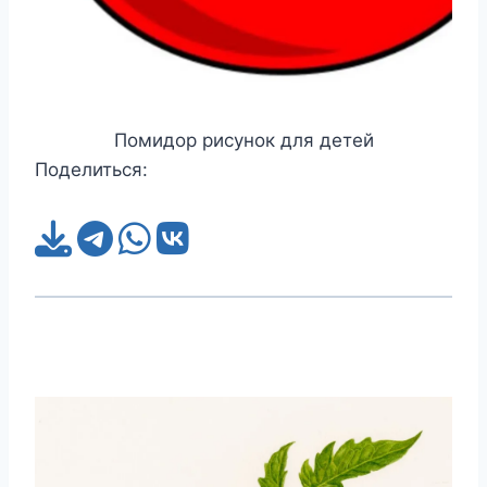
Помидор рисунок для детей
Поделиться: