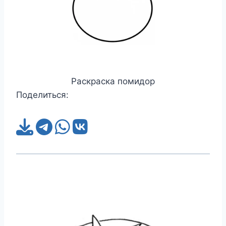
Раскраска помидор
Поделиться: