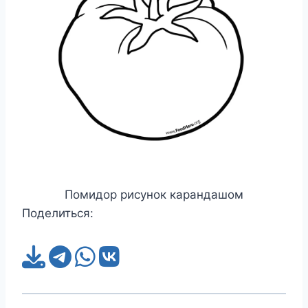
Помидор рисунок карандашом
Поделиться: