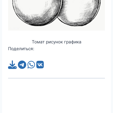
Томат рисунок графика
Поделиться: