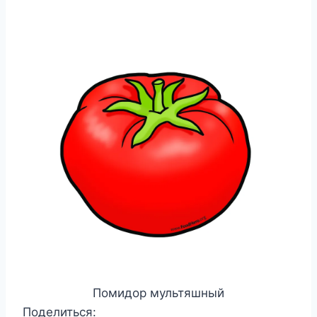
Помидор мультяшный
Поделиться: