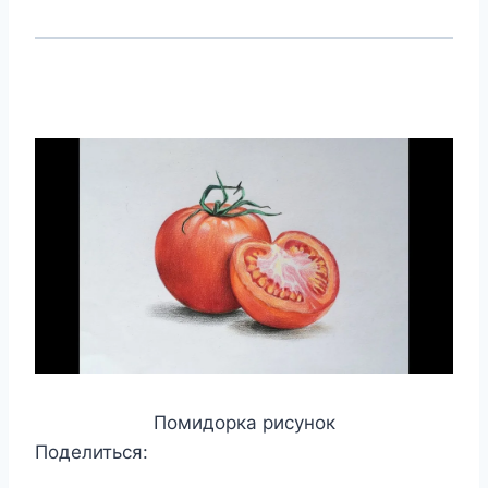
Помидорка рисунок
Поделиться: