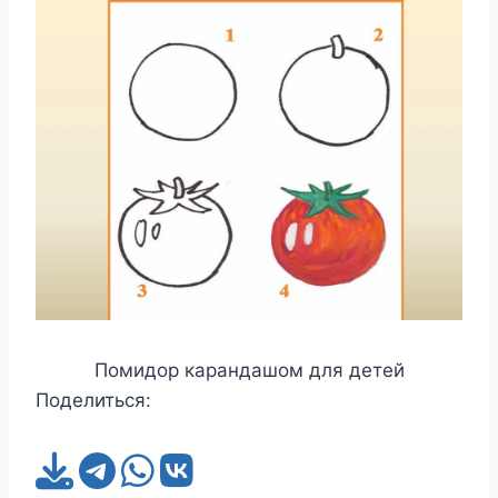
Помидор карандашом для детей
Поделиться: