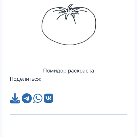
Помидор раскраска
Поделиться: