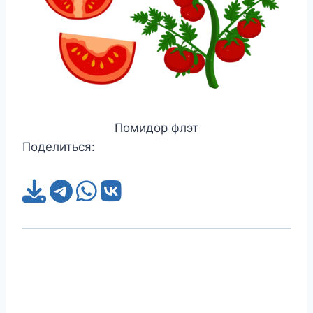
Помидор флэт
Поделиться: