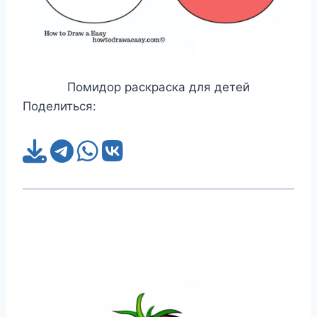
Помидор раскраска для детей
Поделиться: