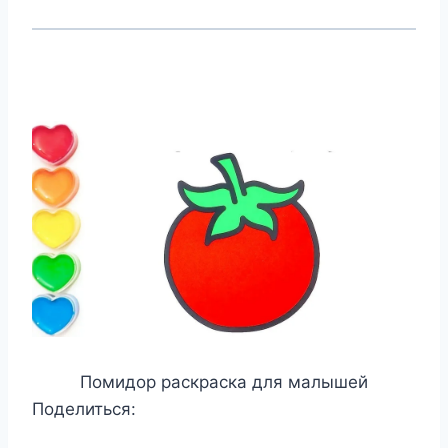
Помидор раскраска для малышей
Поделиться: