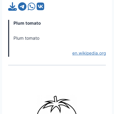
Plum tomato
Plum tomato
en.wikipedia.org