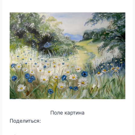
Поле картина
Поделиться: