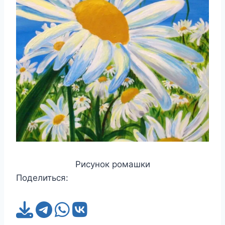
Рисунок ромашки
Поделиться: