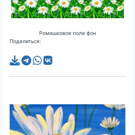
Ромашковое поле фон
Поделиться: