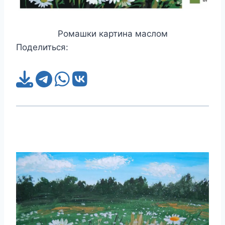
Ромашки картина маслом
Поделиться: