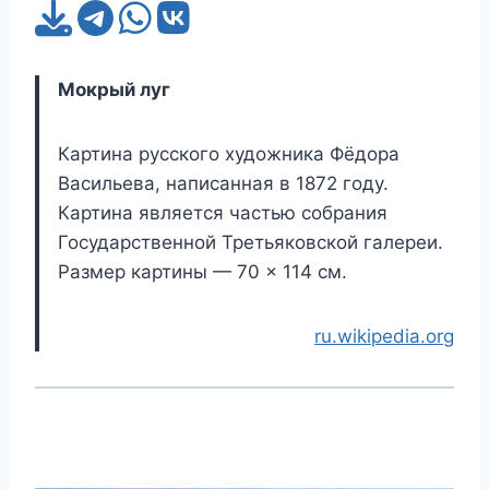
Мокрый луг
Картина русского художника Фёдора
Васильева, написанная в 1872 году.
Картина является частью собрания
Государственной Третьяковской галереи.
Размер картины — 70 × 114 см.
ru.wikipedia.org