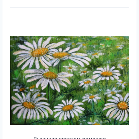
Вышивка крестом ромашки