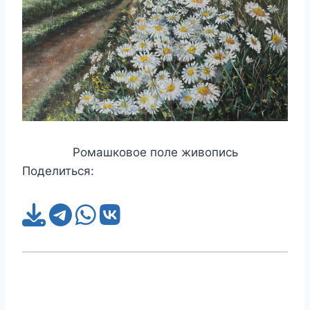
Ромашковое поле живопись
Поделиться: