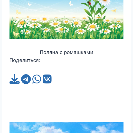
Поляна с ромашками
Поделиться: