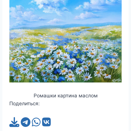
Ромашки картина маслом
Поделиться: