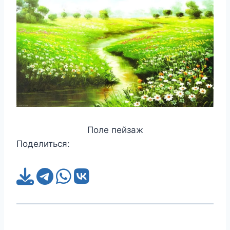
Поле пейзаж
Поделиться: