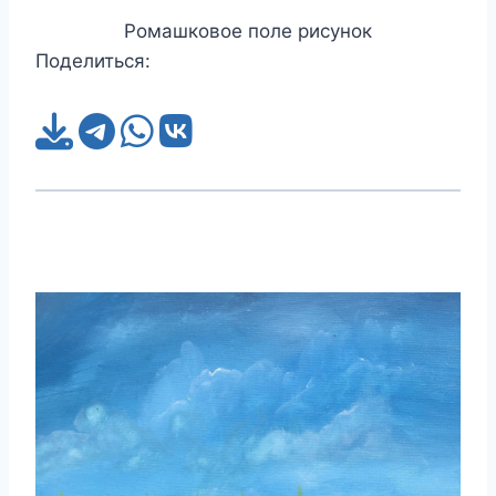
Ромашковое поле рисунок
Поделиться: