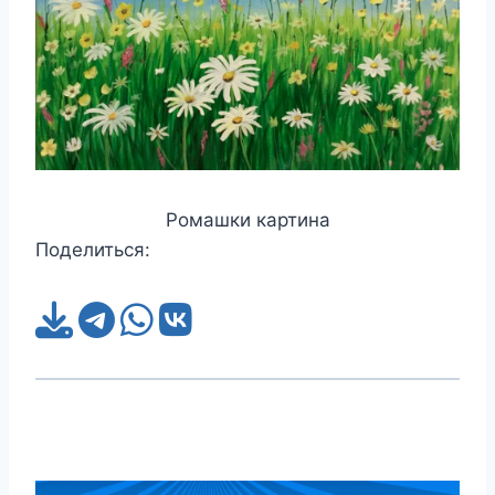
Ромашки картина
Поделиться: