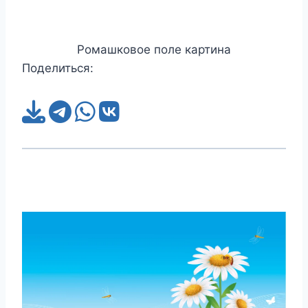
Ромашковое поле картина
Поделиться: