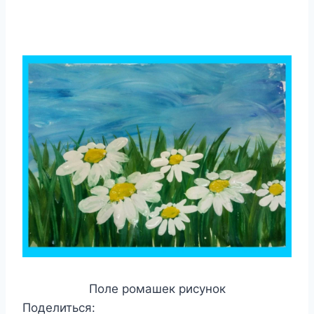
Поле ромашек рисунок
Поделиться: