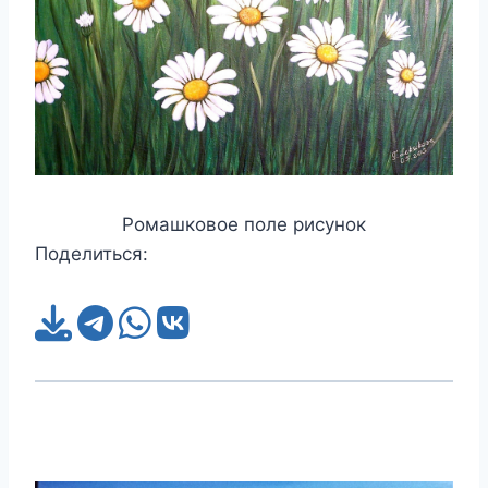
Ромашковое поле рисунок
Поделиться: