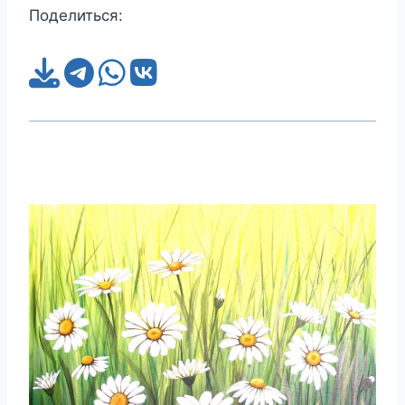
Поделиться: