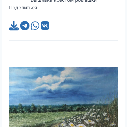
Поделиться: