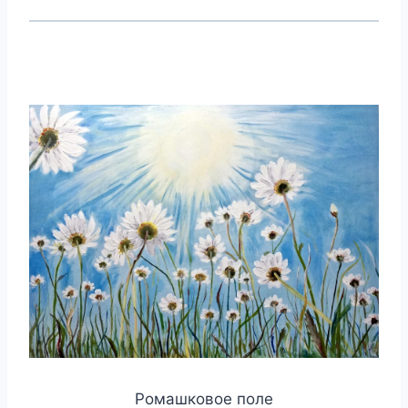
Ромашковое поле