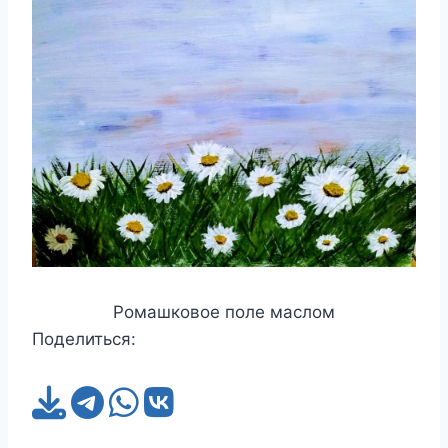
Ромашковое поле маслом
Поделиться: