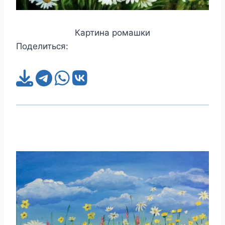
Картина ромашки
Поделиться: