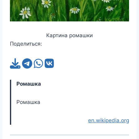
Картина ромашки
Поделиться:
Ромашка
Ромашка
en.wikipedia.org