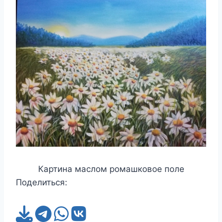
Картина маслом ромашковое поле
Поделиться: