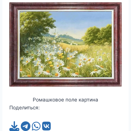
Ромашковое поле картина
Поделиться: