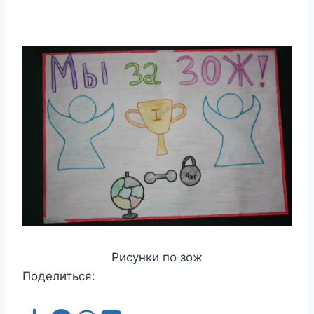
Рисунки по зож
Поделиться: