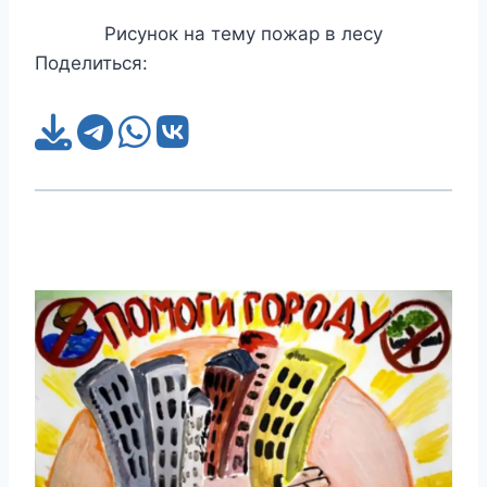
Рисунок на тему пожар в лесу
Поделиться: