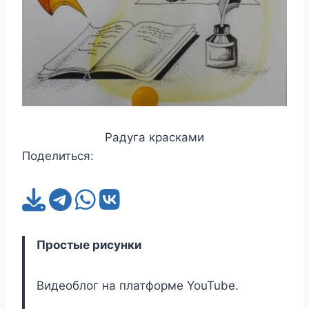
Радуга красками
Поделиться:
Простые рисунки
Видеоблог на платформе YouTube.