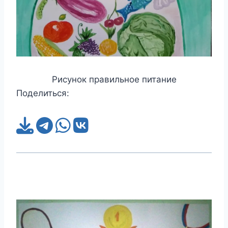
Рисунок правильное питание
Поделиться: