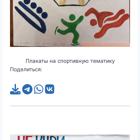
Плакаты на спортивную тематику
Поделиться: