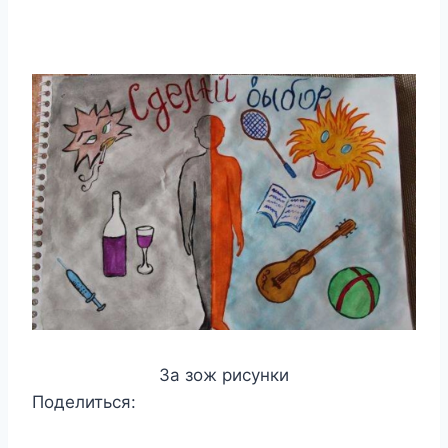
За зож рисунки
Поделиться: