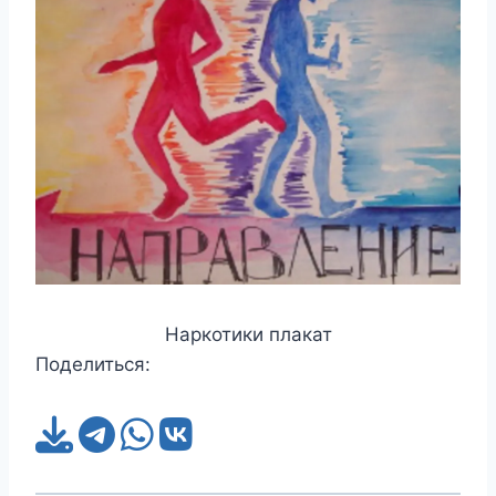
Наркотики плакат
Поделиться: