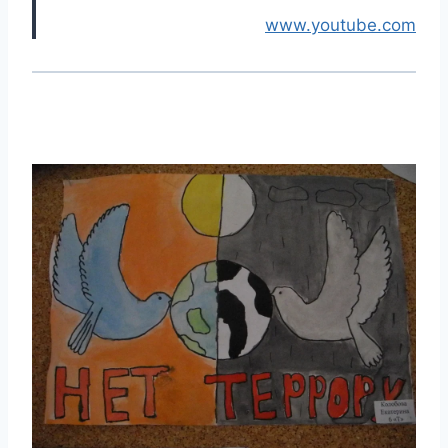
www.youtube.com