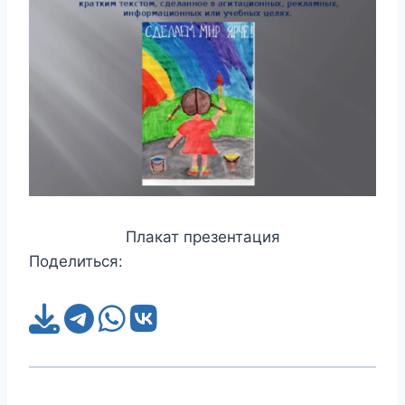
Плакат презентация
Поделиться: