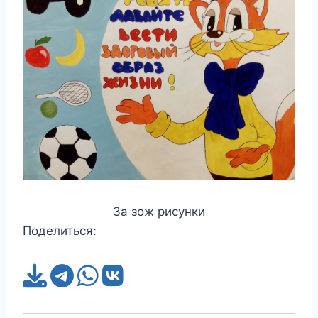
За зож рисунки
Поделиться: