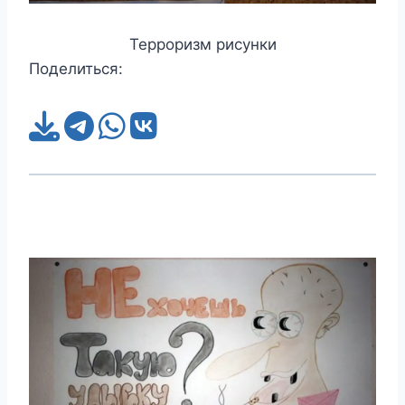
Терроризм рисунки
Поделиться: