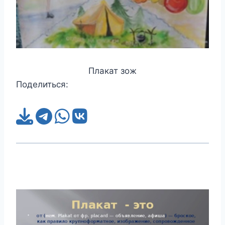
Плакат зож
Поделиться: