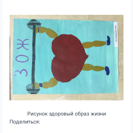
Рисунок здоровый образ жизни
Поделиться: