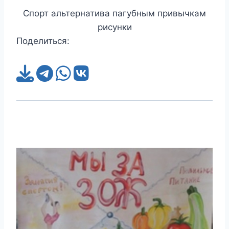
Спорт альтернатива пагубным привычкам
рисунки
Поделиться: