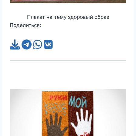
Плакат на тему здоровый образ
Поделиться: