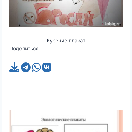
Курение плакат
Поделиться: