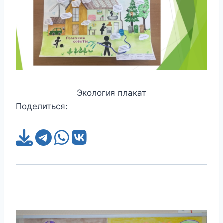
Экология плакат
Поделиться: