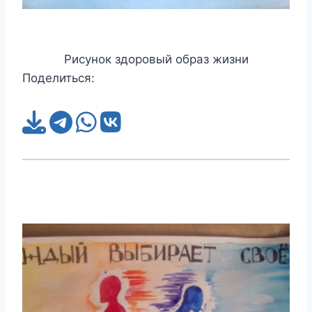
Рисунок здоровый образ жизни
Поделиться: