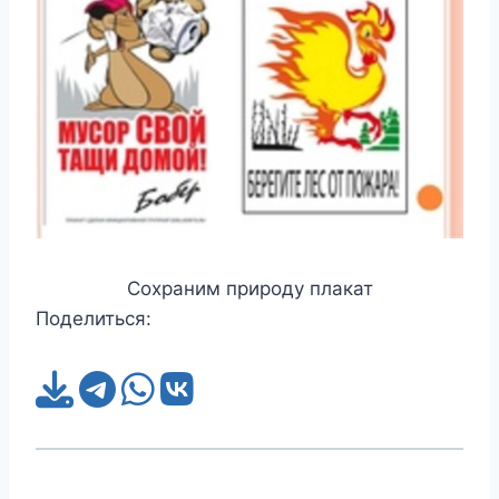
Сохраним природу плакат
Поделиться: