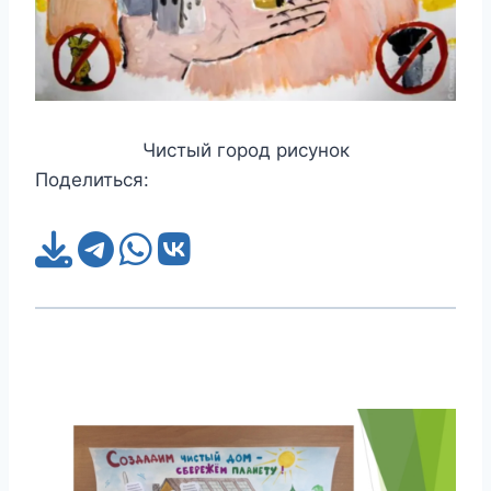
Чистый город рисунок
Поделиться: