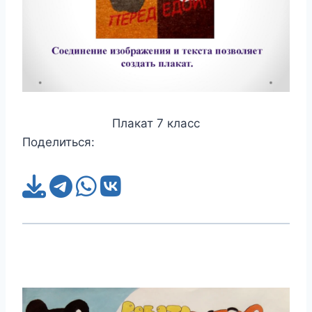
Плакат 7 класс
Поделиться: