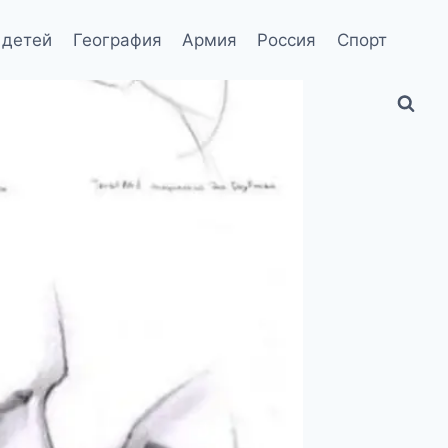
 детей
География
Армия
Россия
Спорт