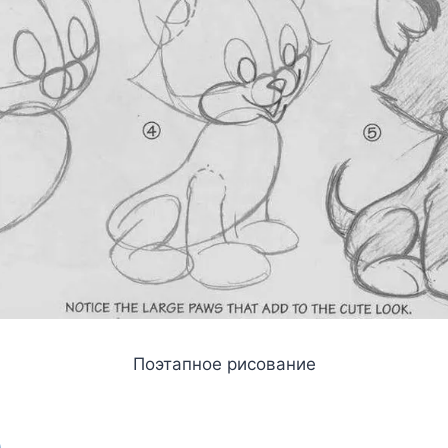
Поэтапное рисование