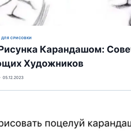
 ДЛЯ СРИСОВКИ
Рисунка Карандашом: Сове
ющих Художников
05.12.2023