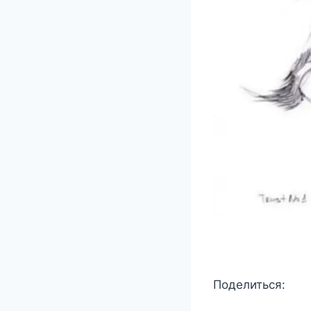
Поделиться: