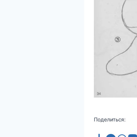
Поделиться: