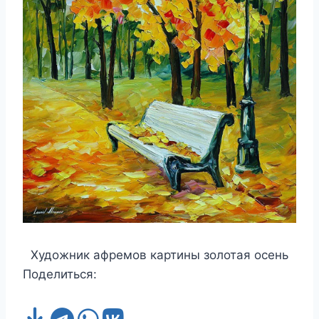
Художник афремов картины золотая осень
Поделиться: