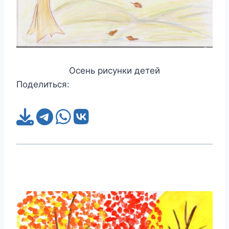
Осень рисунки детей
Поделиться: