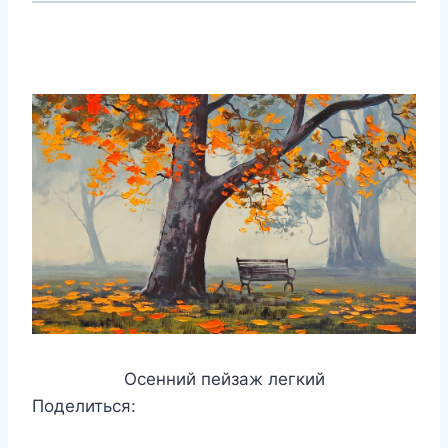
Осенний пейзаж легкий
Поделиться: