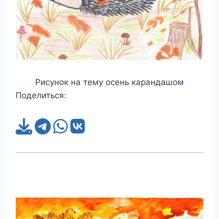
Рисунок на тему осень карандашом
Поделиться: