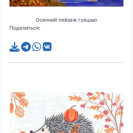
Осенний пейзаж гуашью
Поделиться: