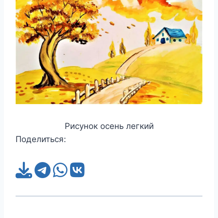
Рисунок осень легкий
Поделиться: