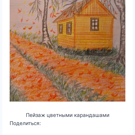
Пейзаж цветными карандашами
Поделиться: