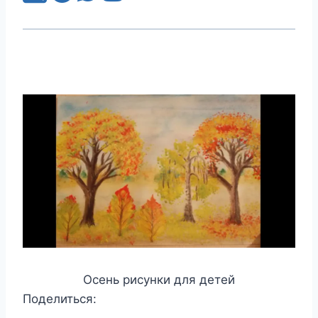
Осень рисунки для детей
Поделиться: