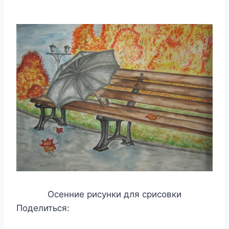
Осенние рисунки для срисовки
Поделиться: