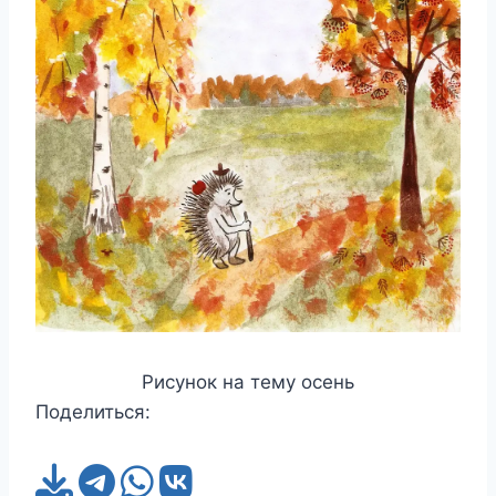
Рисунок на тему осень
Поделиться: