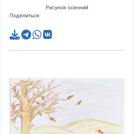
Рисунок осенний
Поделиться: