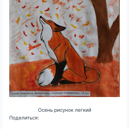
Осень рисунок легкий
Поделиться: