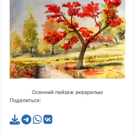
Осенний пейзаж акварелью
Поделиться: