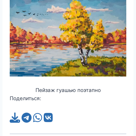
Пейзаж гуашью поэтапно
Поделиться: