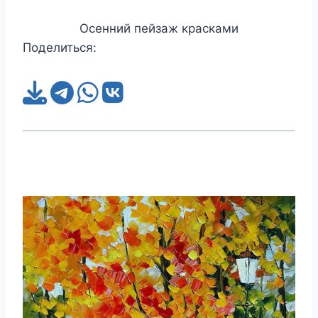
Осенний пейзаж красками
Поделиться: