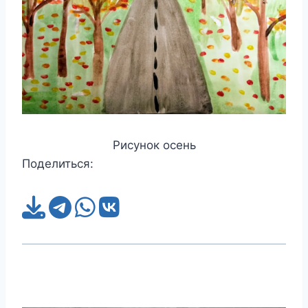
Рисунок осень
Поделиться: