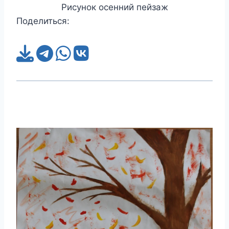
Рисунок осенний пейзаж
Поделиться: