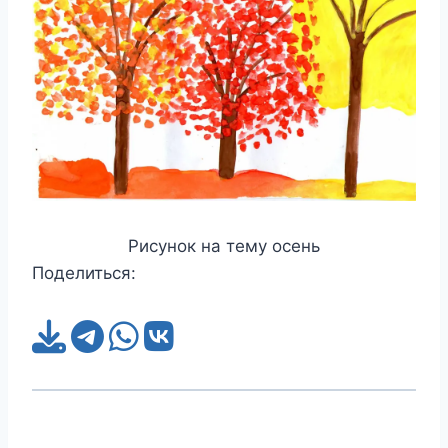
Рисунок на тему осень
Поделиться: