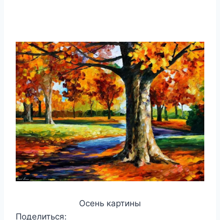
Осень картины
Поделиться: