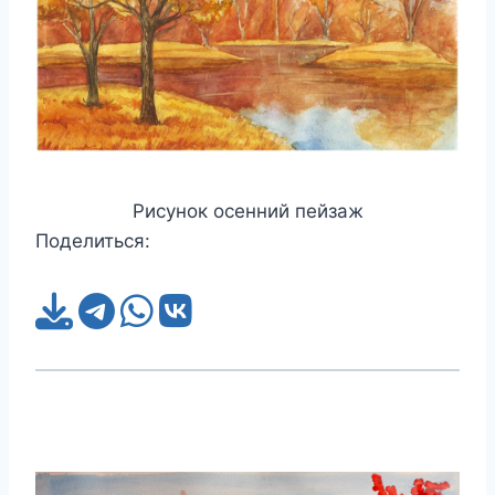
Рисунок осенний пейзаж
Поделиться: