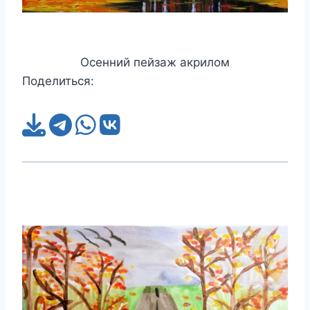
Осенний пейзаж акрилом
Поделиться: