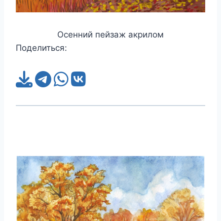
Осенний пейзаж акрилом
Поделиться: