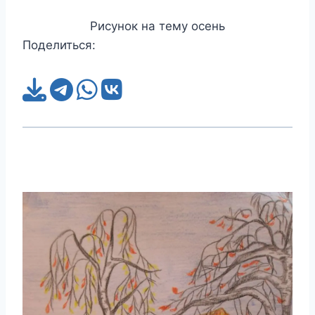
Рисунок на тему осень
Поделиться: