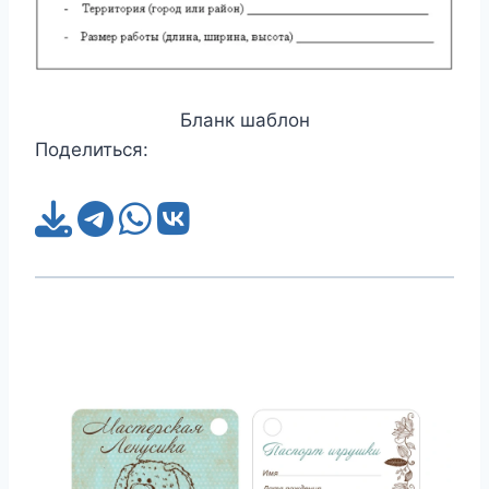
Бланк шаблон
Поделиться: