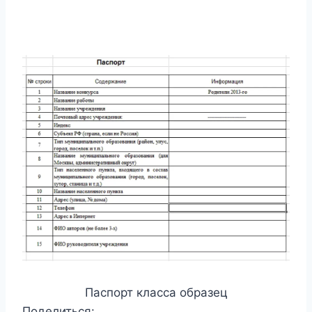
Паспорт класса образец
Поделиться: