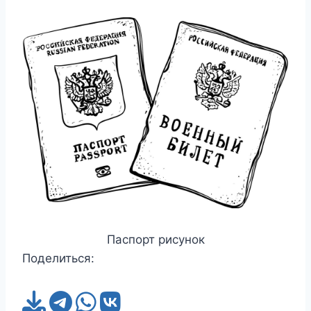
Паспорт рисунок
Поделиться: