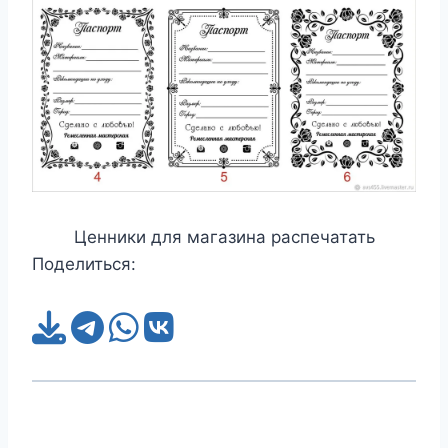
Ценники для магазина распечатать
Поделиться: