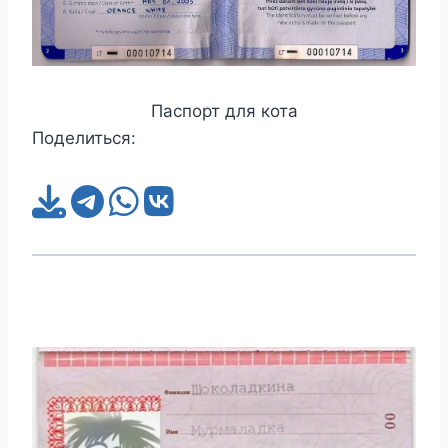
Паспорт для кота
Поделиться: