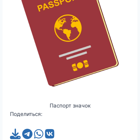
Паспорт значок
Поделиться: