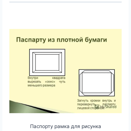
Паспорту рамка для рисунка