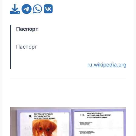
Паспорт
Паспорт
ru.wikipedia.org