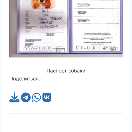
Паспорт собаки
Поделиться: