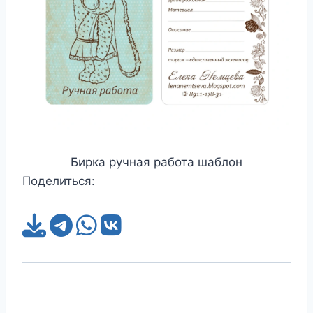
Бирка ручная работа шаблон
Поделиться: