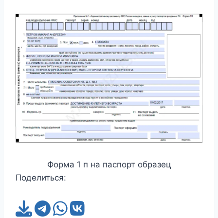
Форма 1 п на паспорт образец
Поделиться: