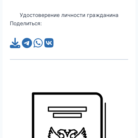
Удостоверение личности гражданина
Поделиться: