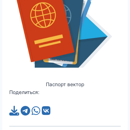
Паспорт вектор
Поделиться: