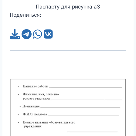
Паспарту для рисунка а3
Поделиться: