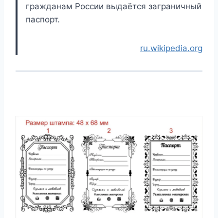
гражданам России выдаётся заграничный
паспорт.
ru.wikipedia.org