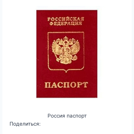
Россия паспорт
Поделиться: