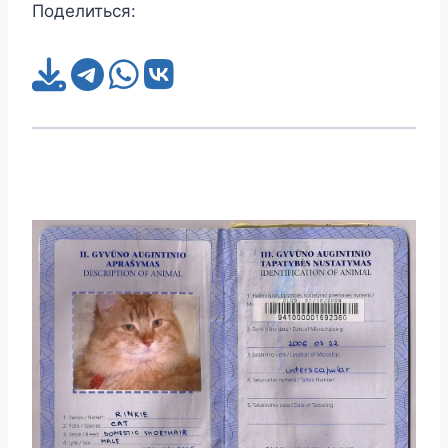
Поделиться: