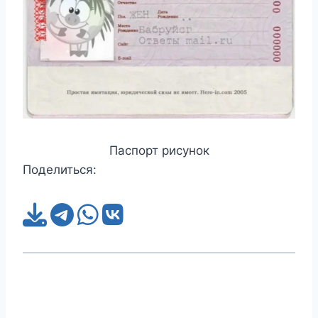
Паспорт рисунок
Поделиться: