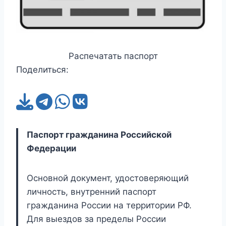
Распечатать паспорт
Поделиться:
Паспорт гражданина Российской
Федерации
Основной документ, удостоверяющий
личность, внутренний паспорт
гражданина России на территории РФ.
Для выездов за пределы России