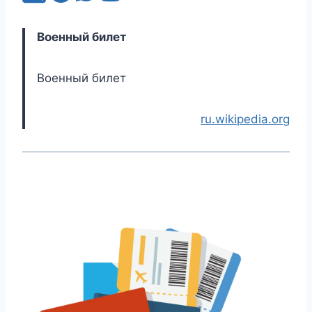
Военный билет
Военный билет
ru.wikipedia.org