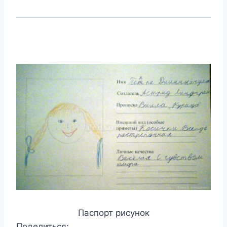
Паспорт рисунок
Поделиться: