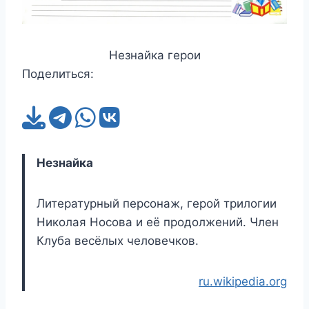
Незнайка герои
Поделиться:
Незнайка
Литературный персонаж, герой трилогии
Николая Носова и её продолжений. Член
Клуба весёлых человечков.
ru.wikipedia.org