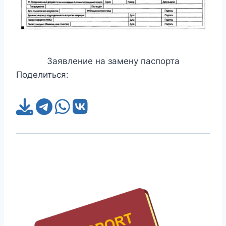
Заявление на замену паспорта
Поделиться: