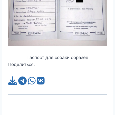
Паспорт для собаки образец
Поделиться: