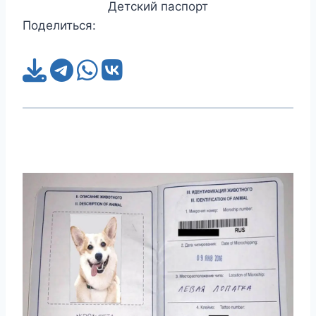
Детский паспорт
Поделиться: