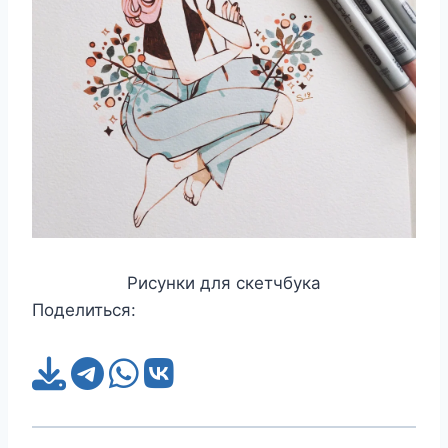
Рисунки для скетчбука
Поделиться: