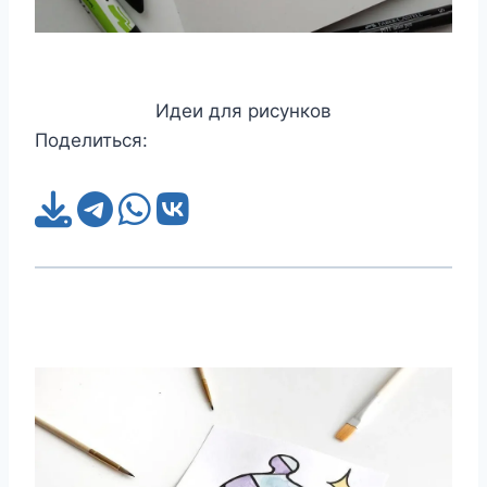
Идеи для рисунков
Поделиться: