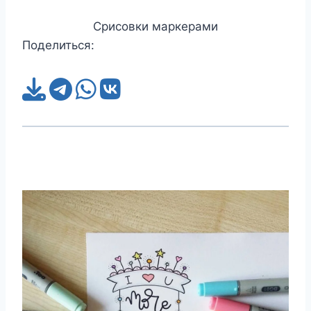
Срисовки маркерами
Поделиться: