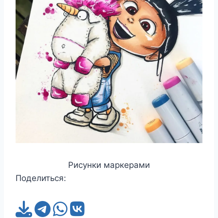
Рисунки маркерами
Поделиться: