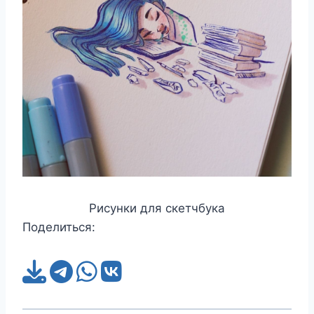
Рисунки для скетчбука
Поделиться: