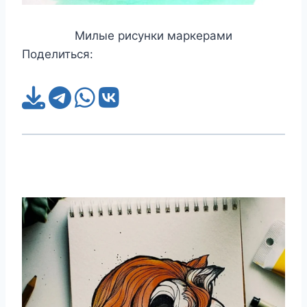
Милые рисунки маркерами
Поделиться: