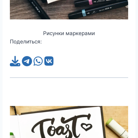
Рисунки маркерами
Поделиться: