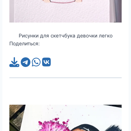
Рисунки для скетчбука девочки легко
Поделиться: