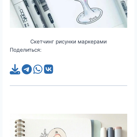
Скетчинг рисунки маркерами
Поделиться: