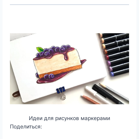
Идеи для рисунков маркерами
Поделиться: