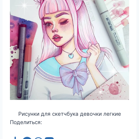
Рисунки для скетчбука девочки легкие
Поделиться: