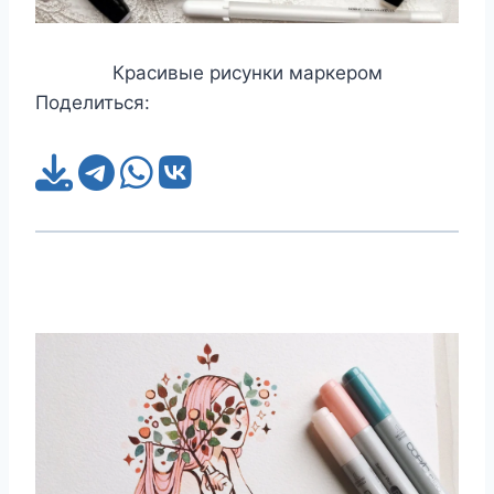
Красивые рисунки маркером
Поделиться: