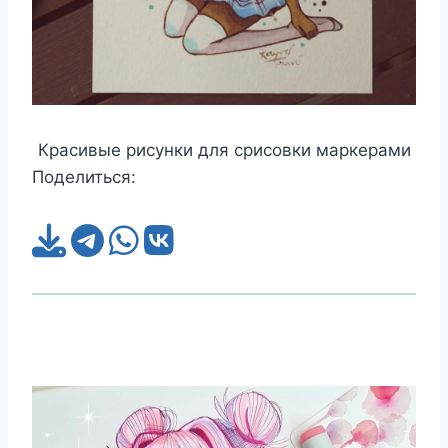
Красивые рисунки для срисовки маркерами
Поделиться: