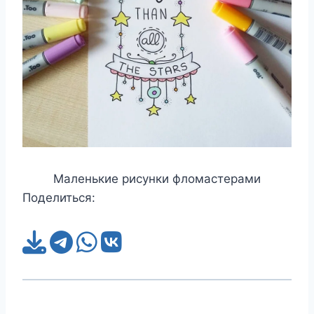
Маленькие рисунки фломастерами
Поделиться: