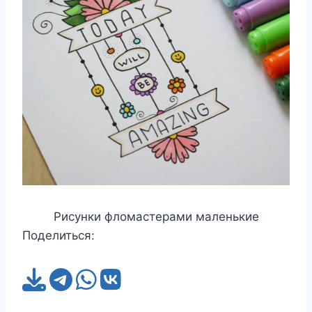
Рисунки фломастерами маленькие
Поделиться: