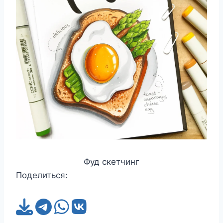
Фуд скетчинг
Поделиться: