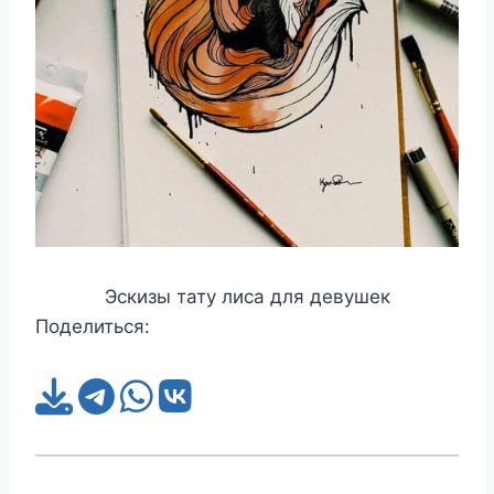
Эскизы тату лиса для девушек
Поделиться: