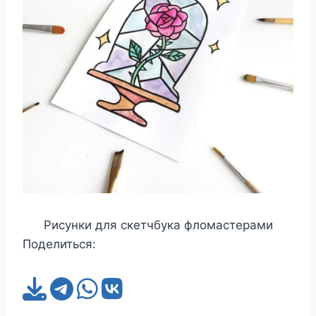
Рисунки для скетчбука фломастерами
Поделиться: