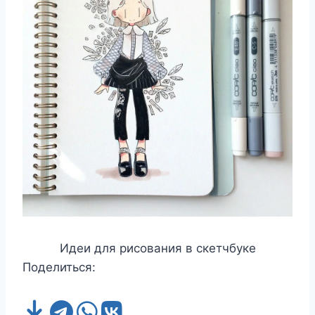
Идеи для рисования в скетчбуке
Поделиться: