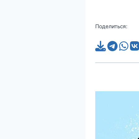
Поделиться: