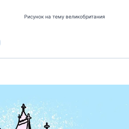
Рисунок на тему великобритания