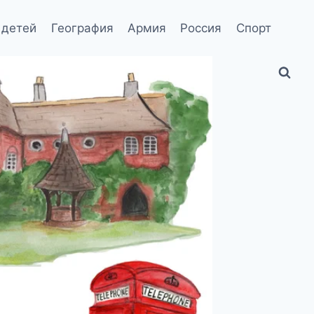
 детей
География
Армия
Россия
Спорт