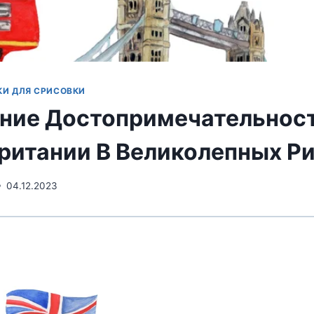
КИ ДЛЯ СРИСОВКИ
ние Достопримечательнос
ритании В Великолепных Р
04.12.2023