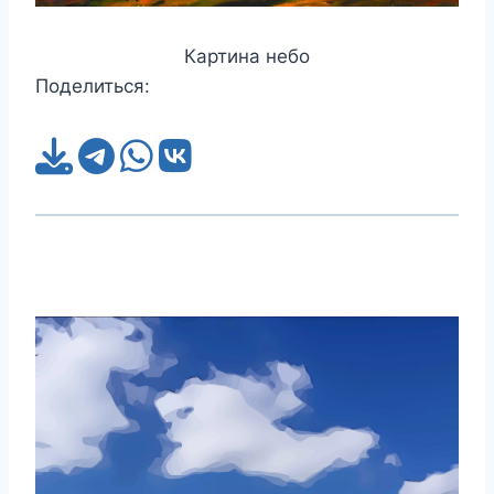
Картина небо
Поделиться: