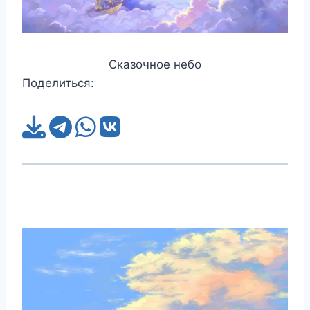
Сказочное небо
Поделиться: