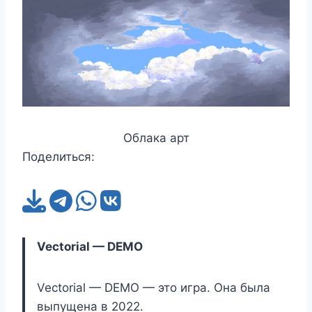
Облака арт
Поделиться:
Vectorial — DEMO
Vectorial — DEMO — это игра. Она была
выпущена в 2022.