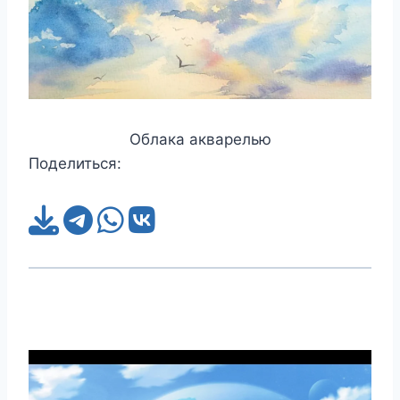
Облака акварелью
Поделиться: