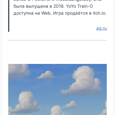
была выпущена в 2018. YoYo Train-O
доступна на Web. Игра продаётся в itch.io.
ag.ru