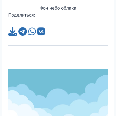
Фон небо облака
Поделиться: