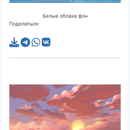
Белые облака фон
Поделиться: