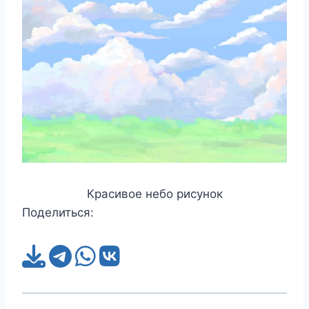
Красивое небо рисунок
Поделиться: