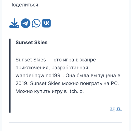
Поделиться:
Sunset Skies
Sunset Skies — это игра в жанре
приключения, разработанная
wanderingwind1991. Она была выпущена в
2019. Sunset Skies можно поиграть на PC.
Можно купить игру в itch.io.
ag.ru