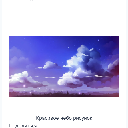
Красивое небо рисунок
Поделиться: