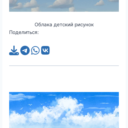
Облака детский рисунок
Поделиться: