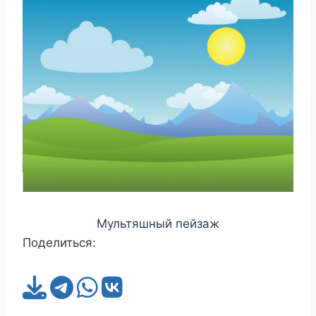
Мультяшный пейзаж
Поделиться: