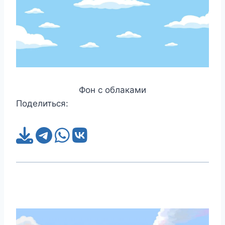
Фон с облаками
Поделиться: