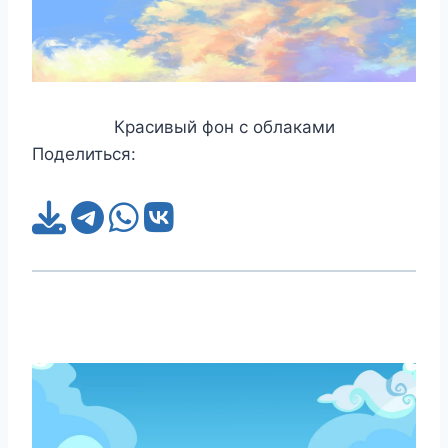
Красивый фон с облаками
Поделиться: