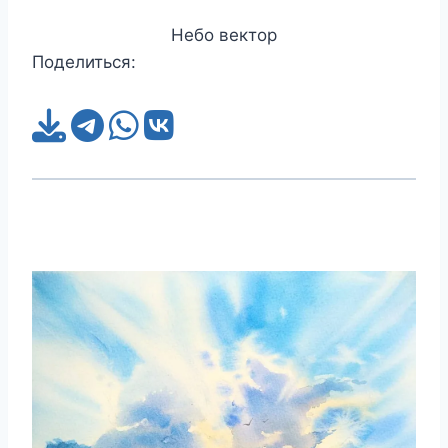
Небо вектор
Поделиться: