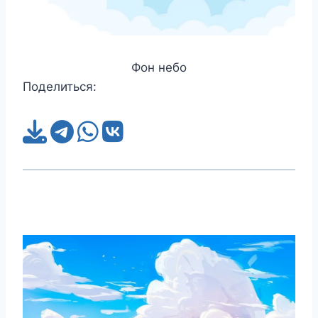
Фон небо
Поделиться: