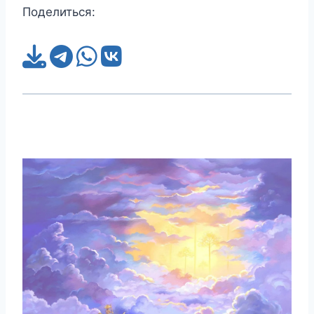
Поделиться: