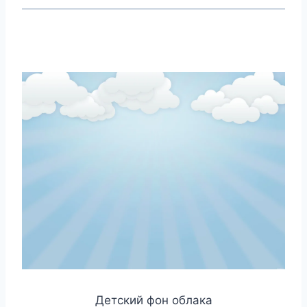
Детский фон облака