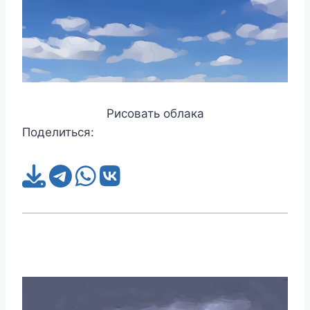
Рисовать облака
Поделиться: