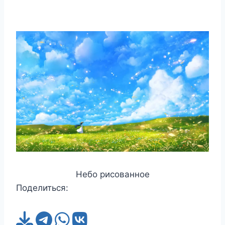
Небо рисованное
Поделиться: