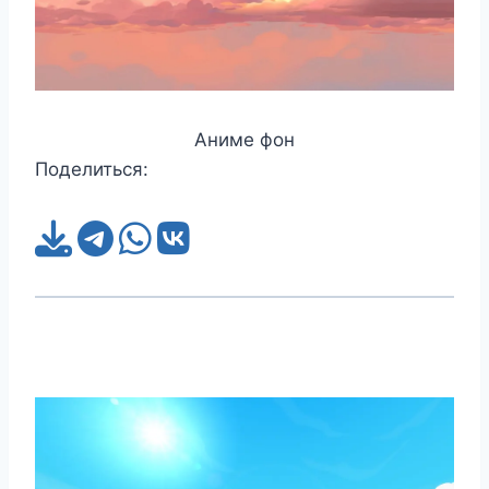
Аниме фон
Поделиться: