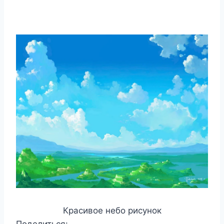
Красивое небо рисунок