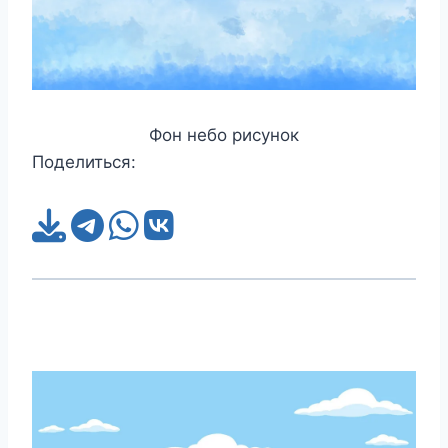
Фон небо рисунок
Поделиться: