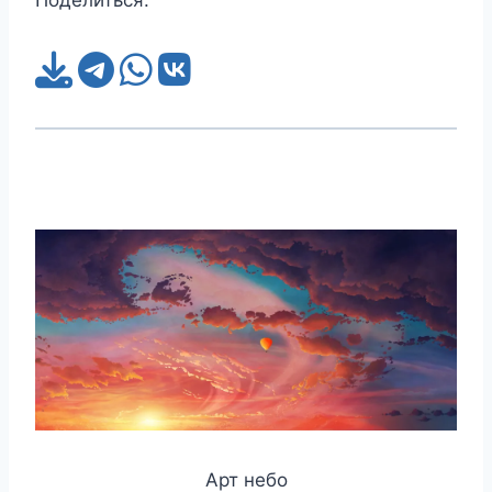
Поделиться:
Арт небо