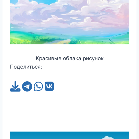
Красивые облака рисунок
Поделиться: