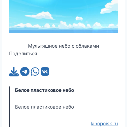
Мультяшное небо с облаками
Поделиться:
Белое пластиковое небо
Белое пластиковое небо
kinopoisk.ru