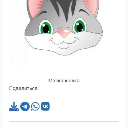
Маска кошка
Поделиться: