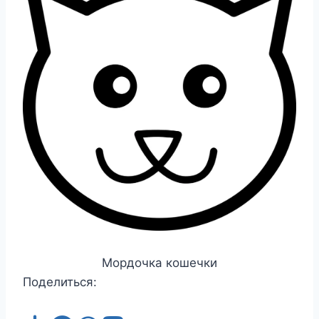
Мордочка кошечки
Поделиться: