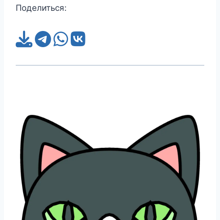
Поделиться: