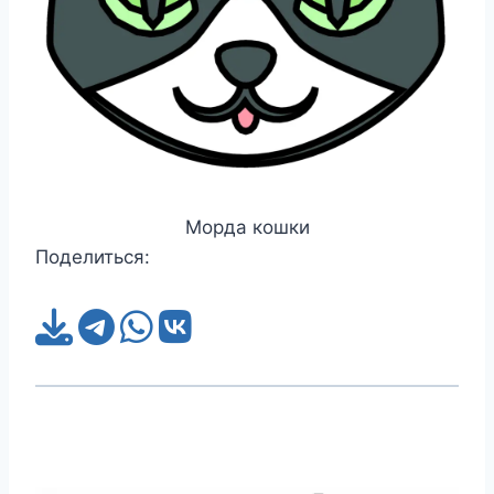
Морда кошки
Поделиться: