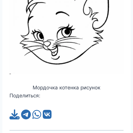
Мордочка котенка рисунок
Поделиться: