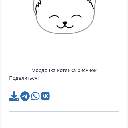
Мордочка котенка рисунок
Поделиться: