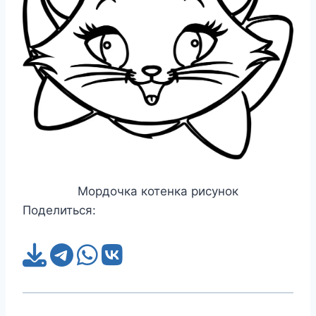
Мордочка котенка рисунок
Поделиться: