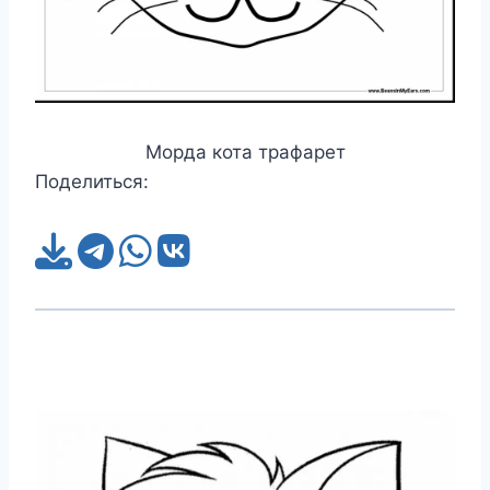
Морда кота трафарет
Поделиться: