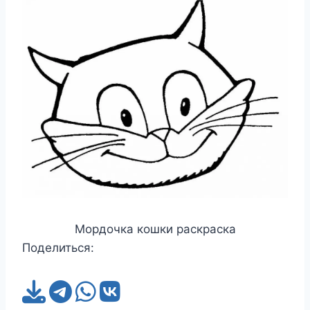
Мордочка кошки раскраска
Поделиться: