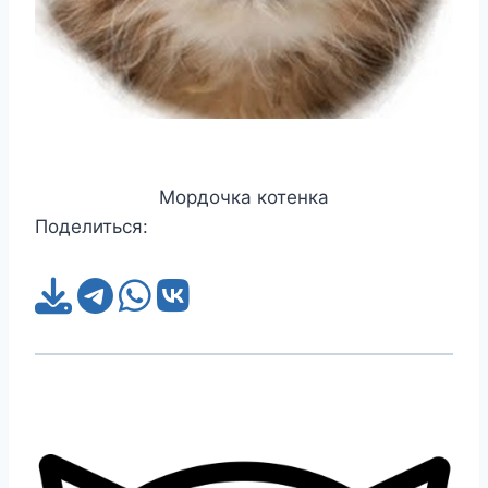
Мордочка котенка
Поделиться: