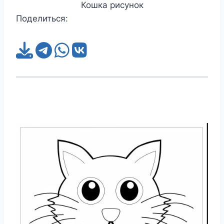
Кошка рисунок
Поделиться: