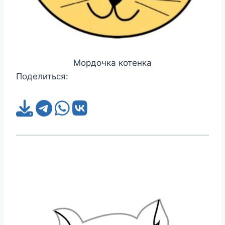
Мордочка котенка
Поделиться: