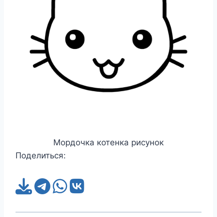
Мордочка котенка рисунок
Поделиться: