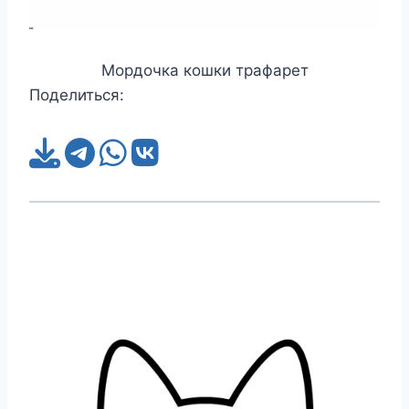
Мордочка кошки трафарет
Поделиться: