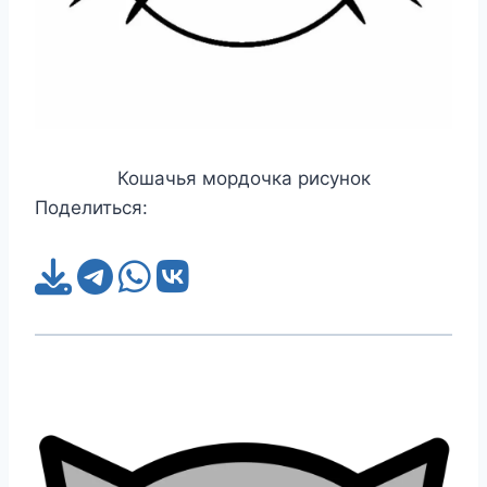
Кошачья мордочка рисунок
Поделиться: