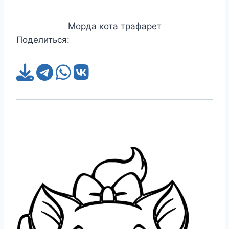
Морда кота трафарет
Поделиться: