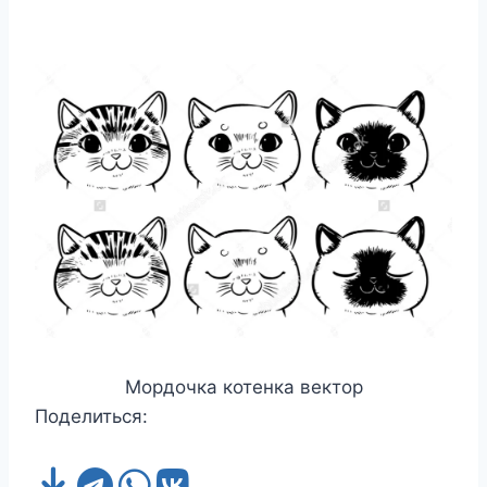
Мордочка котенка вектор
Поделиться: