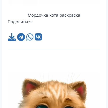
Мордочка кота раскраска
Поделиться: