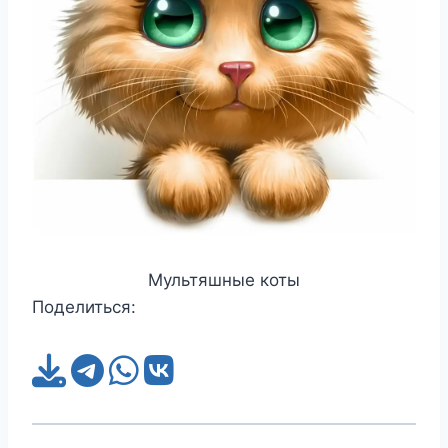
Мультяшные коты
Поделиться: