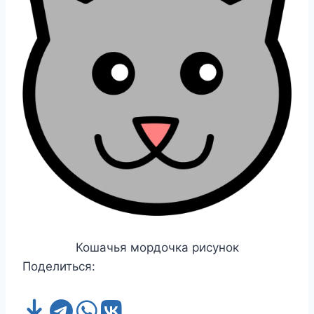
Кошачья мордочка рисунок
Поделиться: