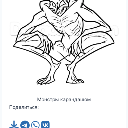
Монстры карандашом
Поделиться: