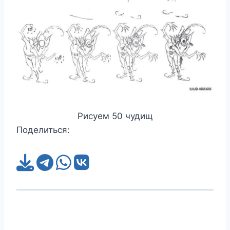
Рисуем 50 чудищ
Поделиться: