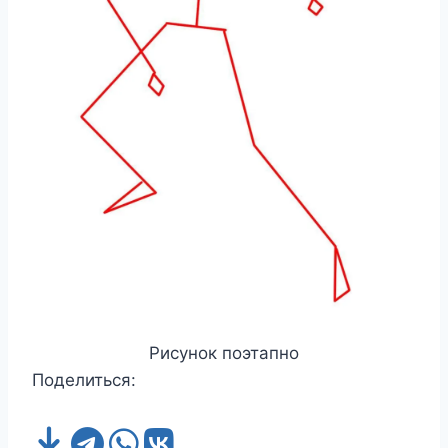
Рисунок поэтапно
Поделиться: