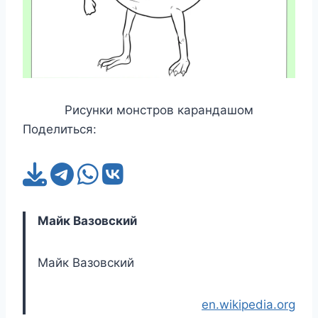
Рисунки монстров карандашом
Поделиться:
Майк Вазовский
Майк Вазовский
en.wikipedia.org