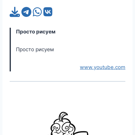
Просто рисуем
Просто рисуем
www.youtube.com