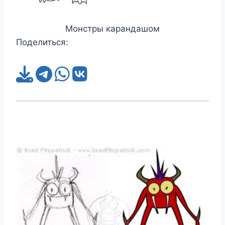
Монстры карандашом
Поделиться: