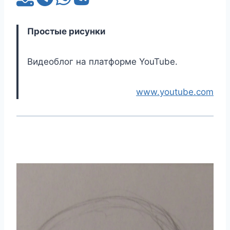
Простые рисунки
Видеоблог на платформе YouTube.
www.youtube.com