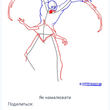
Як намалювати
Поделиться: