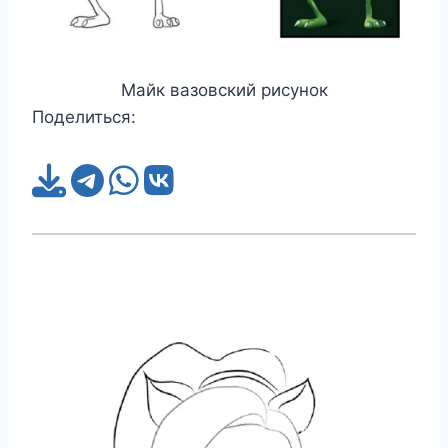
Майк вазовский рисунок
Поделиться: