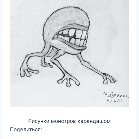
Рисунки монстров карандашом
Поделиться: