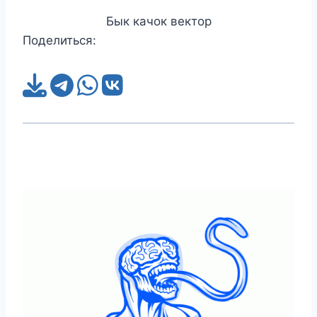
Бык качок вектор
Поделиться: