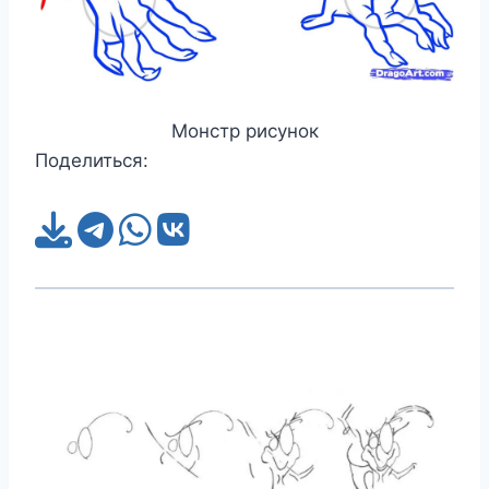
Монстр рисунок
Поделиться: