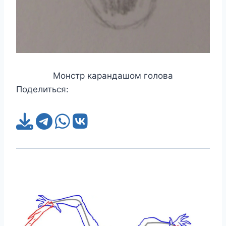
Монстр карандашом голова
Поделиться: