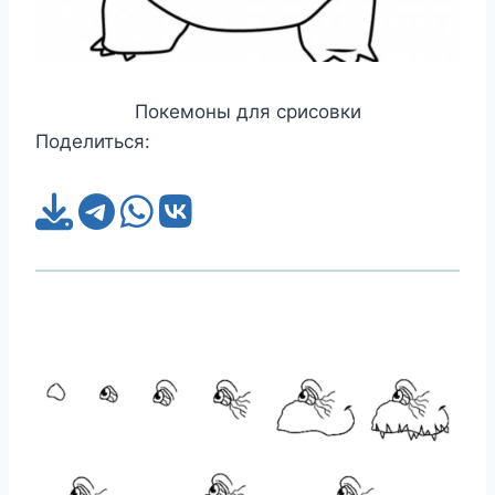
Покемоны для срисовки
Поделиться: