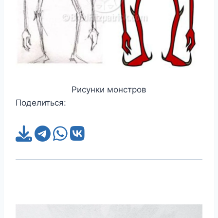
Рисунки монстров
Поделиться: