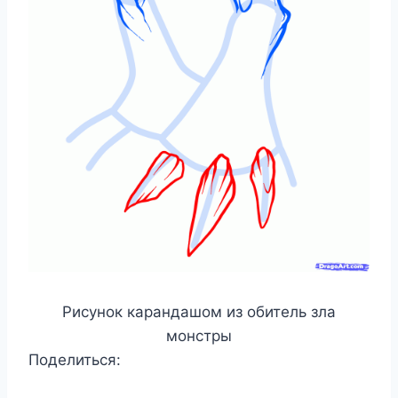
Рисунок карандашом из обитель зла
монстры
Поделиться: