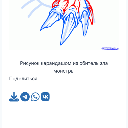
Рисунок карандашом из обитель зла
монстры
Поделиться: