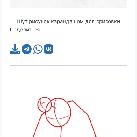
Шут рисунок карандашом для срисовки
Поделиться: