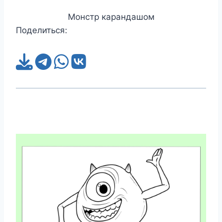
Монстр карандашом
Поделиться: