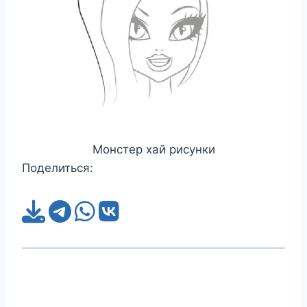
Монстер хай рисунки
Поделиться: