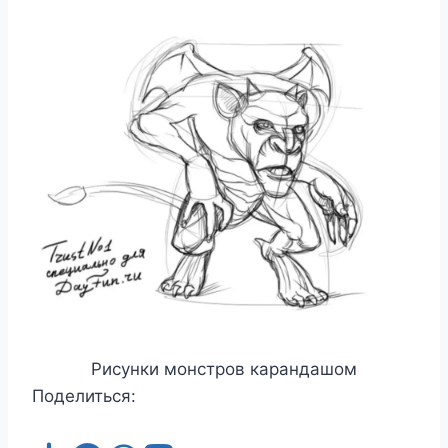
Рисунки монстров карандашом
Поделиться: