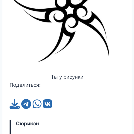
Тату рисунки
Поделиться:
Сюрикэн