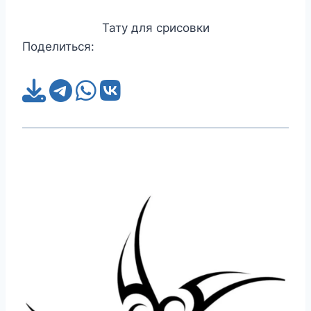
Тату для срисовки
Поделиться: