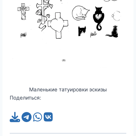
Маленькие татуировки эскизы
Поделиться: