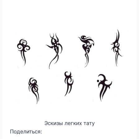
Эскизы легких тату
Поделиться: