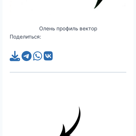
Олень профиль вектор
Поделиться: