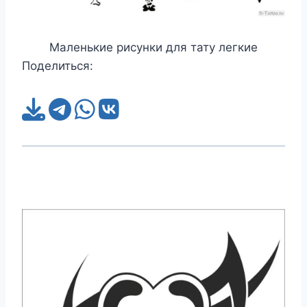
Маленькие рисунки для тату легкие
Поделиться: