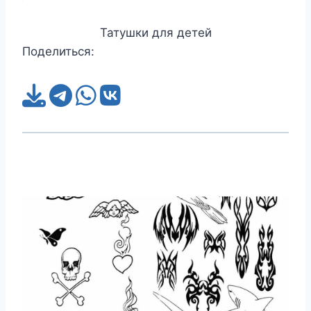
Татушки для детей
Поделиться: