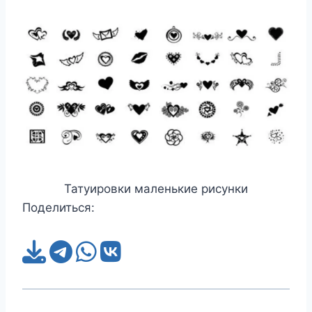
Татуировки маленькие рисунки
Поделиться: