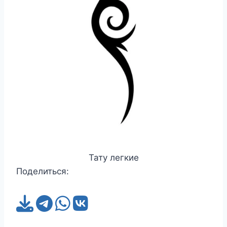
Тату легкие
Поделиться: