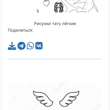
Рисунки тату лёгкие
Поделиться: