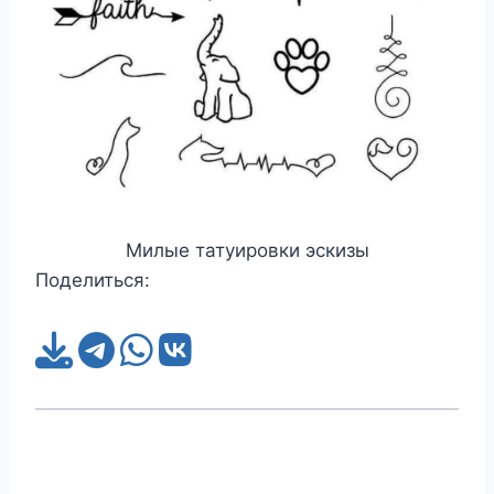
Милые татуировки эскизы
Поделиться: