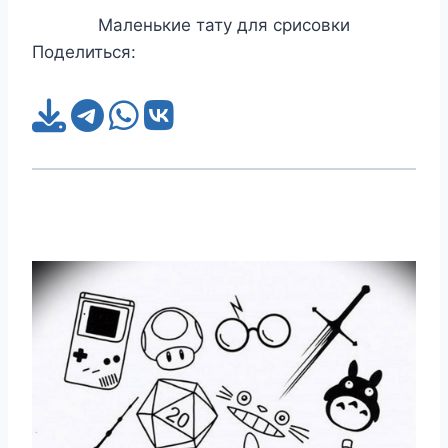
Маленькие тату для срисовки
Поделиться: