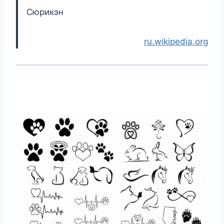
Сюрикэн
ru.wikipedia.org