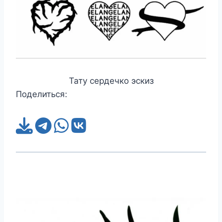
Тату сердечко эскиз
Поделиться: