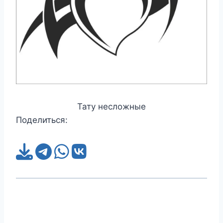
Тату несложные
Поделиться: