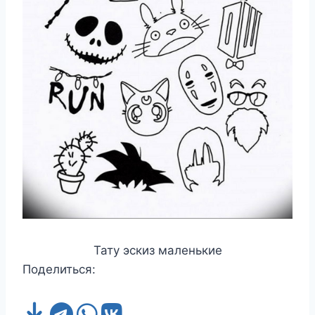
Тату эскиз маленькие
Поделиться: