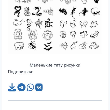
Маленькие тату рисунки
Поделиться: