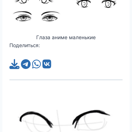
Глаза аниме маленькие
Поделиться: