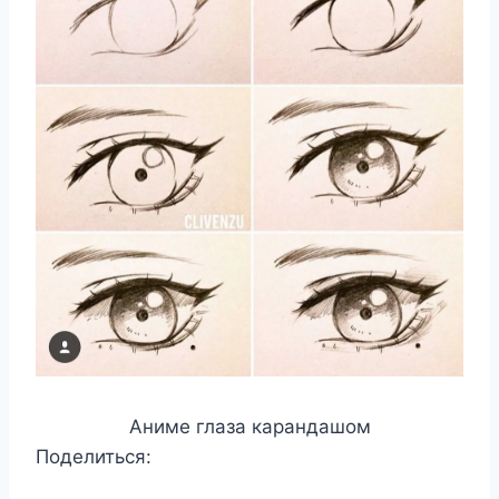
Аниме глаза карандашом
Поделиться: