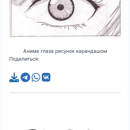
Аниме глаза рисунок карандашом
Поделиться: