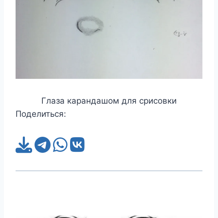
Глаза карандашом для срисовки
Поделиться: