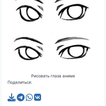
Рисовать глаза аниме
Поделиться: