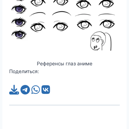
Референсы глаз аниме
Поделиться: