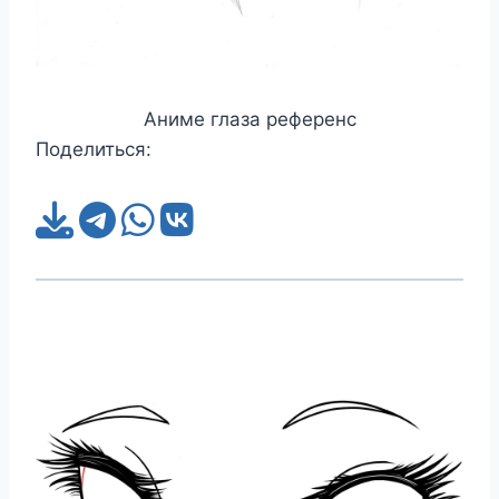
Аниме глаза референс
Поделиться: