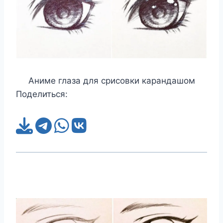
Аниме глаза для срисовки карандашом
Поделиться: