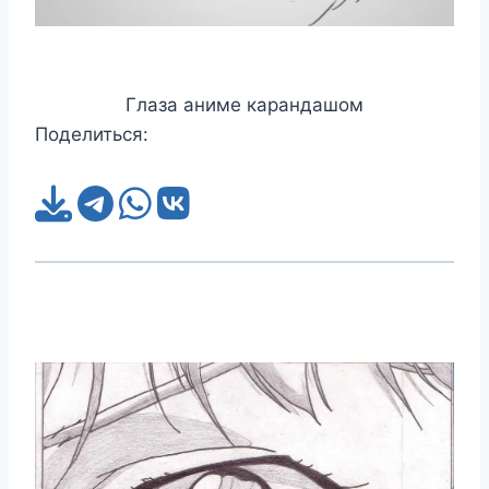
Глаза аниме карандашом
Поделиться: