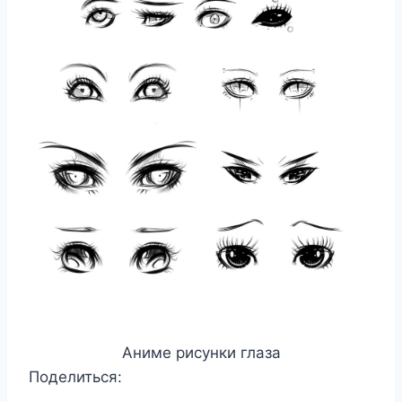
Аниме рисунки глаза
Поделиться: