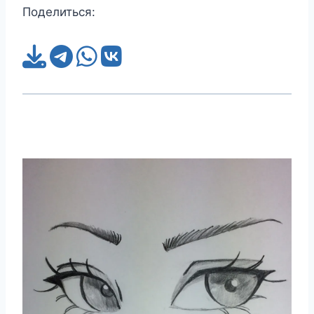
Поделиться: