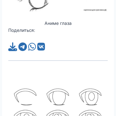
Аниме глаза
Поделиться: