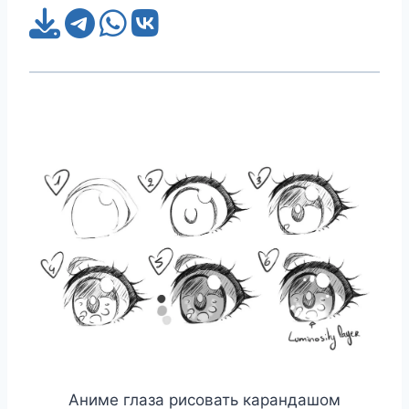
Аниме глаза рисовать карандашом