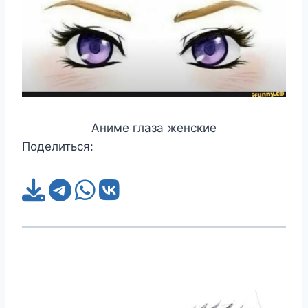
Аниме глаза женские
Поделиться: