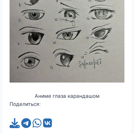
Аниме глаза карандашом
Поделиться: