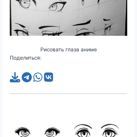
Рисовать глаза аниме
Поделиться: