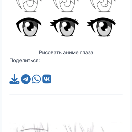
Рисовать аниме глаза
Поделиться: