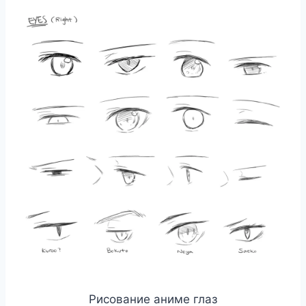
Рисование аниме глаз