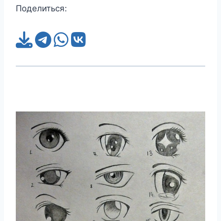
Поделиться: