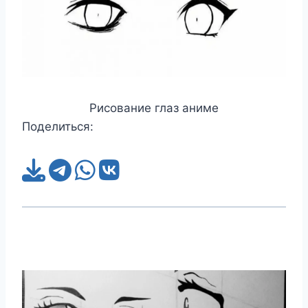
Рисование глаз аниме
Поделиться: