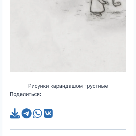
Рисунки карандашом грустные
Поделиться: