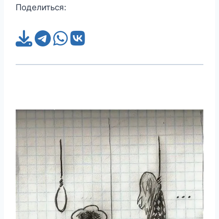
Поделиться: