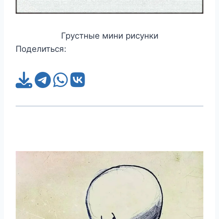
Грустные мини рисунки
Поделиться: