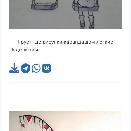
Грустные рисунки карандашом легкие
Поделиться: