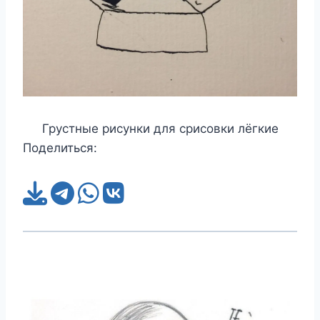
Грустные рисунки для срисовки лёгкие
Поделиться: