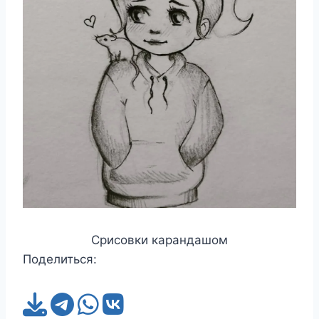
Срисовки карандашом
Поделиться: