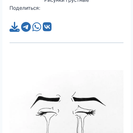
Поделиться: