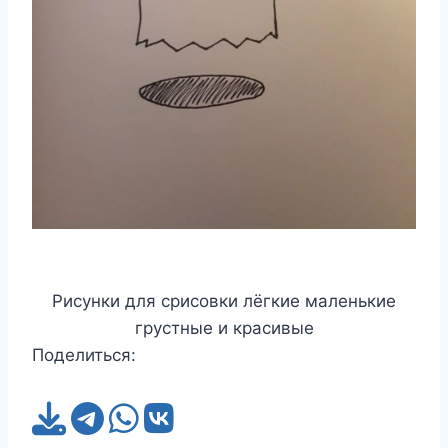
Рисунки для срисовки лёгкие маленькие
грустные и красивые
Поделиться: