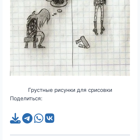
Грустные рисунки для срисовки
Поделиться: