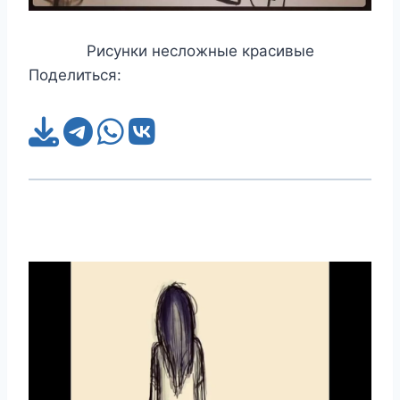
Рисунки несложные красивые
Поделиться: