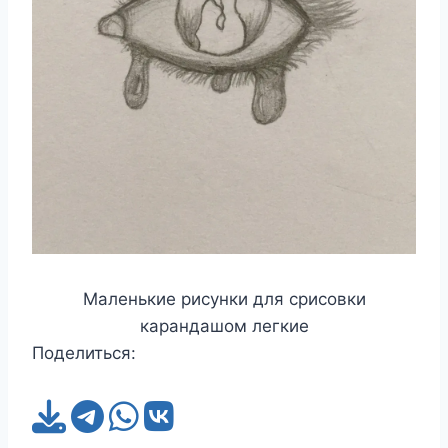
Маленькие рисунки для срисовки
карандашом легкие
Поделиться: