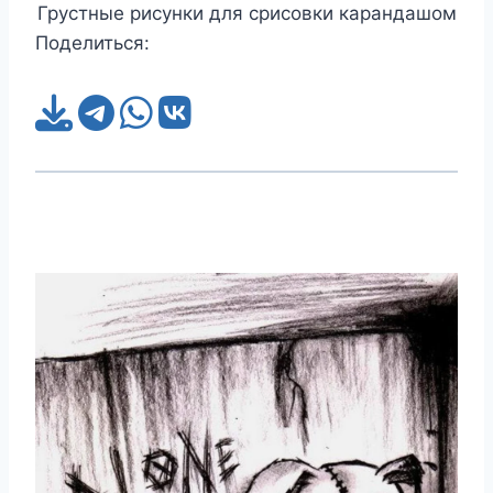
Грустные рисунки для срисовки карандашом
Поделиться: