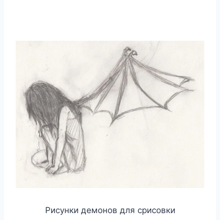
Рисунки демонов для срисовки