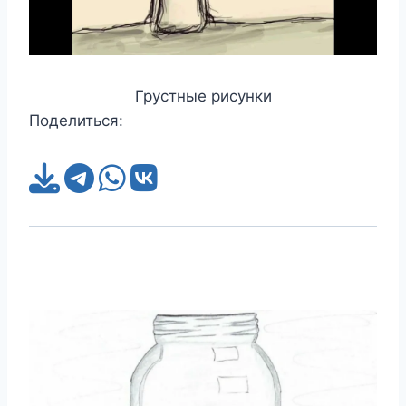
Грустные рисунки
Поделиться: