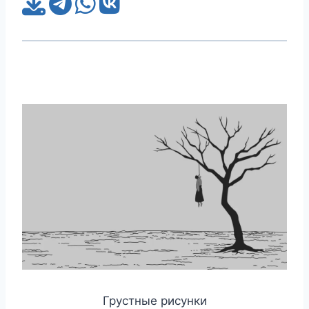
Грустные рисунки