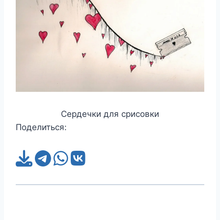
Сердечки для срисовки
Поделиться: