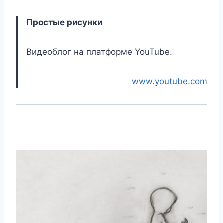
Простые рисунки
Видеоблог на платформе YouTube.
www.youtube.com