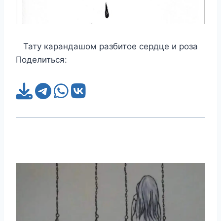
Тату карандашом разбитое сердце и роза
Поделиться: