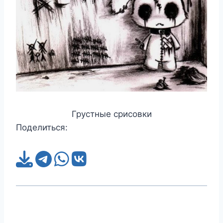
Грустные срисовки
Поделиться: