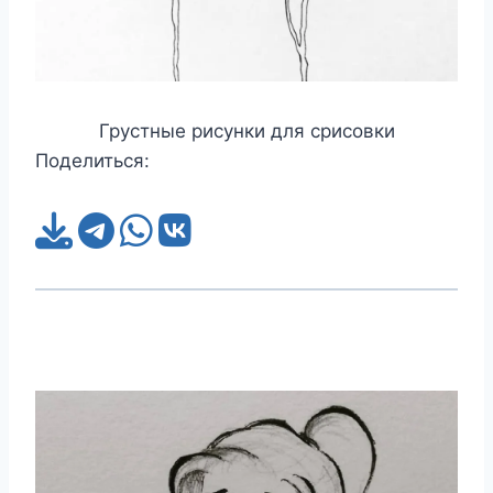
Грустные рисунки для срисовки
Поделиться: