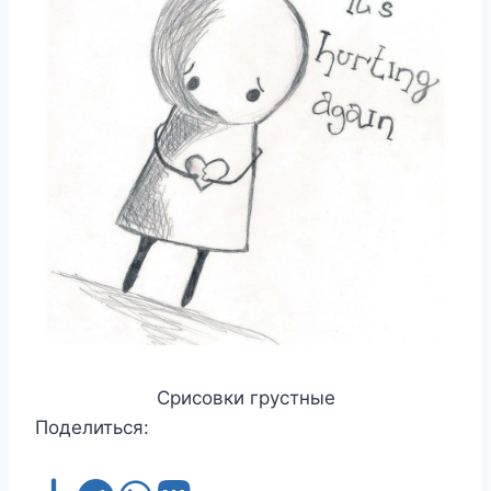
Срисовки грустные
Поделиться: