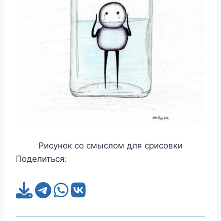
Рисунок со смыслом для срисовки
Поделиться: