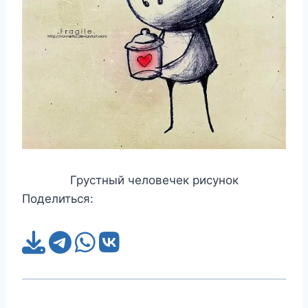
Грустный человечек рисунок
Поделиться: