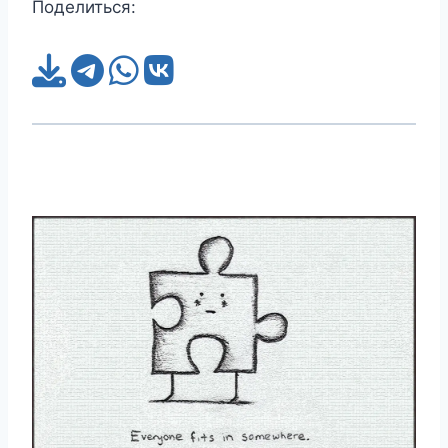
Поделиться: