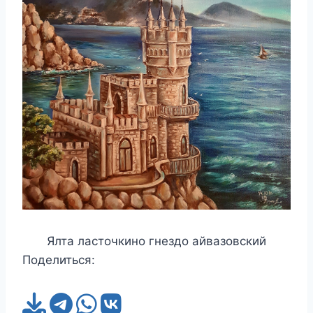
Ялта ласточкино гнездо айвазовский
Поделиться: