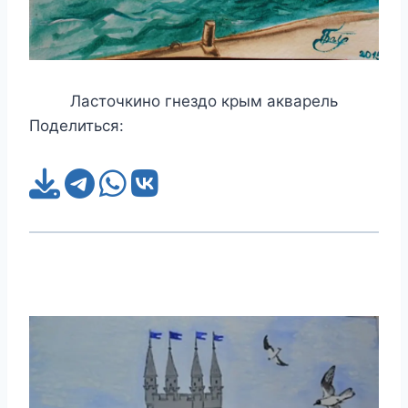
Ласточкино гнездо крым акварель
Поделиться: