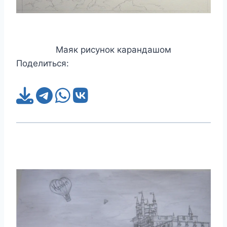
Маяк рисунок карандашом
Поделиться: