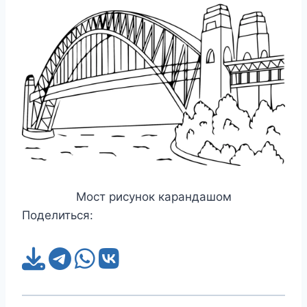
Мост рисунок карандашом
Поделиться: