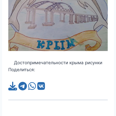
Достопримечательности крыма рисунки
Поделиться: