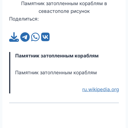
Памятник затопленным кораблям в
севастополе рисунок
Поделиться:
Памятник затопленным кораблям
Памятник затопленным кораблям
ru.wikipedia.org