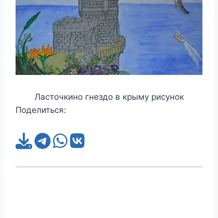
Ласточкино гнездо в крыму рисунок
Поделиться: