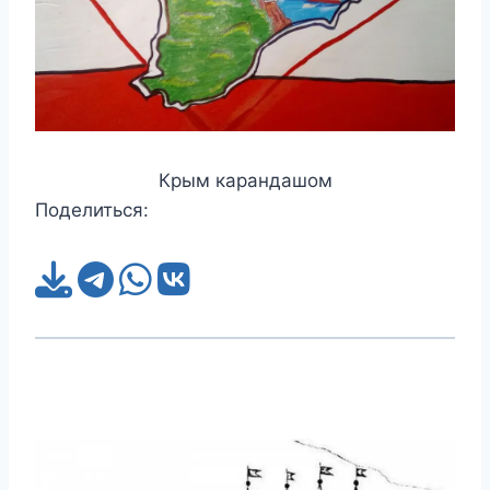
Крым карандашом
Поделиться: