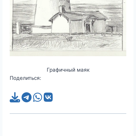
Графичный маяк
Поделиться: