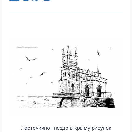
Ласточкино гнездо в крыму рисунок