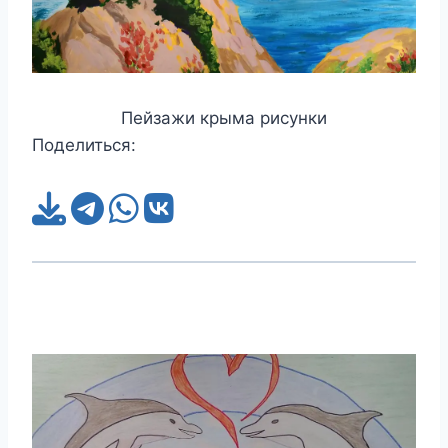
Пейзажи крыма рисунки
Поделиться: