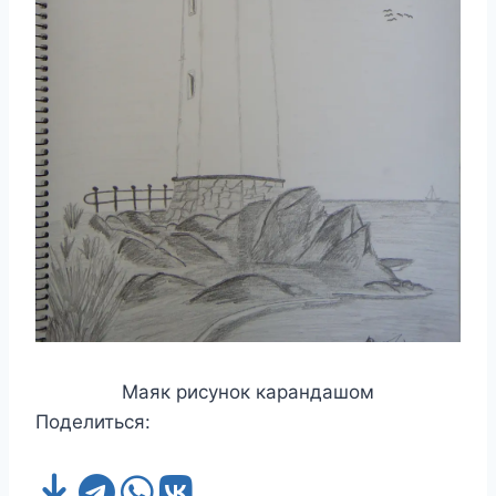
Маяк рисунок карандашом
Поделиться: