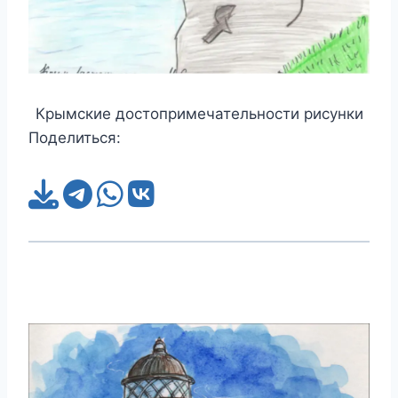
Крымские достопримечательности рисунки
Поделиться: