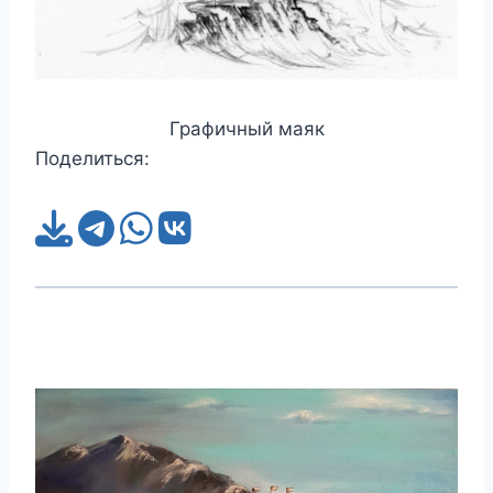
Графичный маяк
Поделиться: