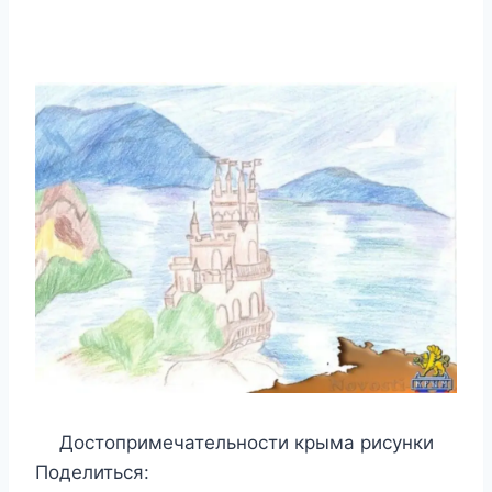
Достопримечательности крыма рисунки
Поделиться: