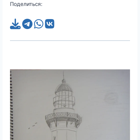
Поделиться: