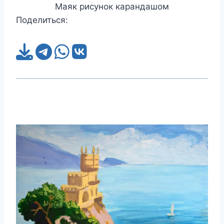
Маяк рисунок карандашом
Поделиться: