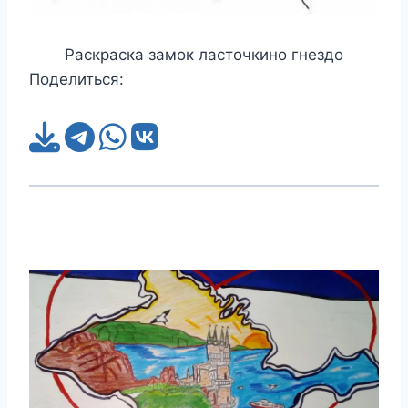
Раскраска замок ласточкино гнездо
Поделиться: