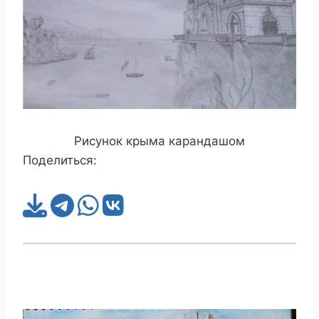
Рисунок крыма карандашом
Поделиться: