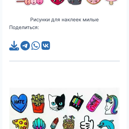
Рисунки для наклеек милые
Поделиться: