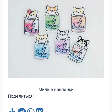
Милые наклейки
Поделиться: