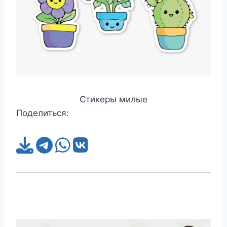
Стикеры милые
Поделиться: