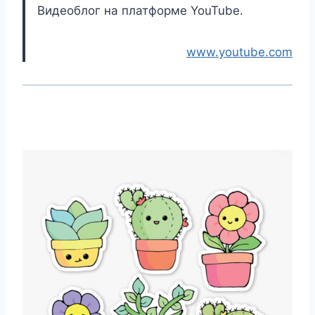
Видеоблог на платформе YouTube.
www.youtube.com