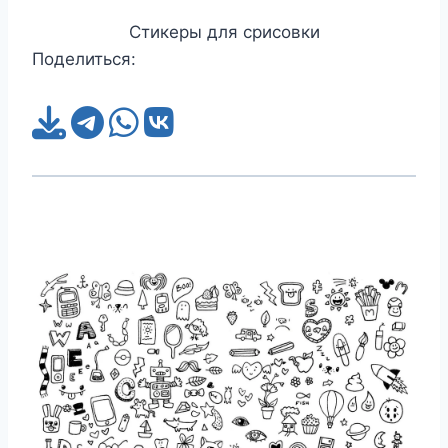
Стикеры для срисовки
Поделиться: