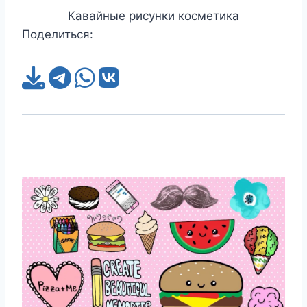
Кавайные рисунки косметика
Поделиться: