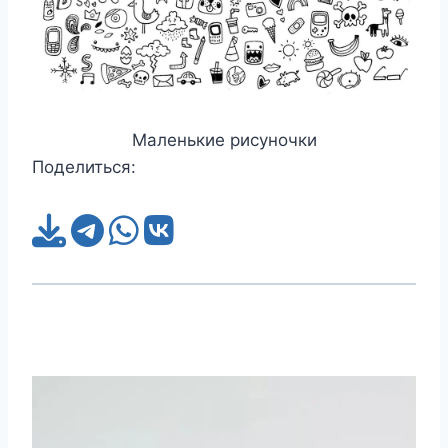
Маленькие рисуночки
Поделиться: