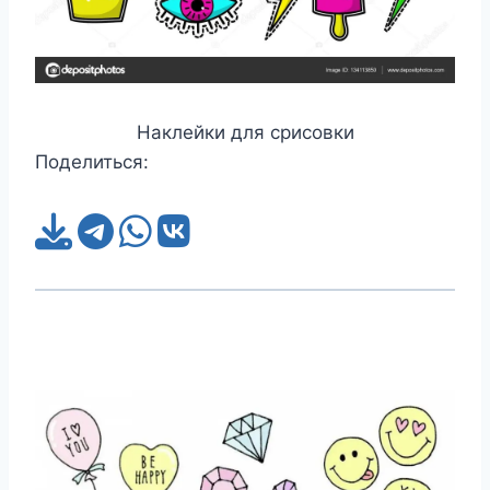
Наклейки для срисовки
Поделиться: