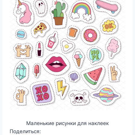
Маленькие рисунки для наклеек
Поделиться: