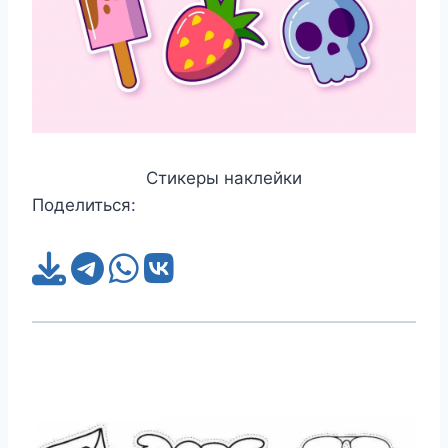
Стикеры наклейки
Поделиться: