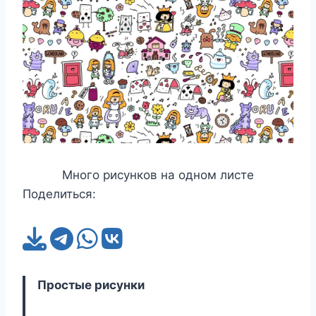
Много рисунков на одном листе
Поделиться:
Простые рисунки