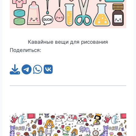
Кавайные вещи для рисования
Поделиться: