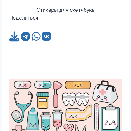
Стикеры для скетчбука
Поделиться: