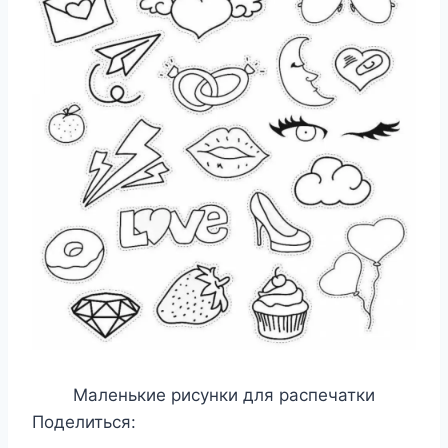
Маленькие рисунки для распечатки
Поделиться: