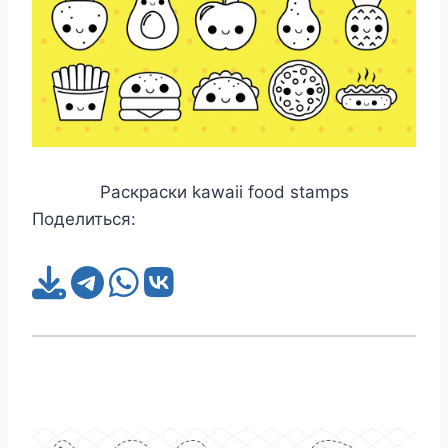
Раскраски kawaii food stamps
Поделиться: