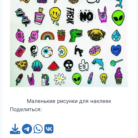
Маленькие рисунки для наклеек
Поделиться: