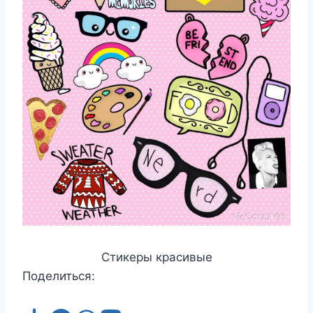
Стикеры красивые
Поделиться: