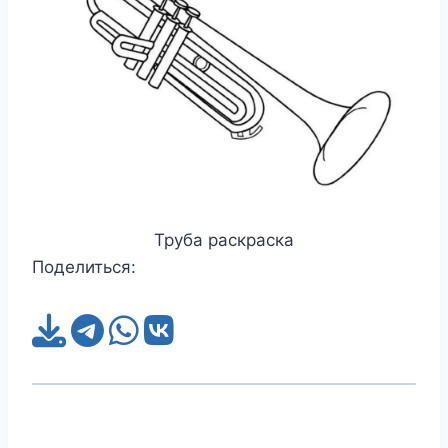
Труба раскраска
Поделиться: