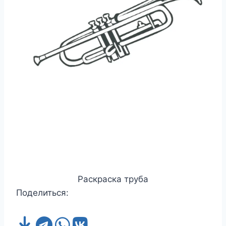
Раскраска труба
Поделиться: