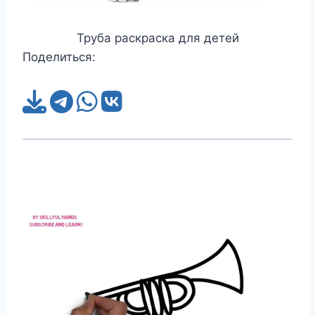
Труба раскраска для детей
Поделиться: