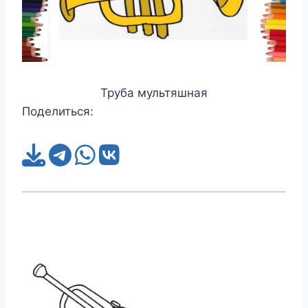
Труба мультяшная
Поделиться: