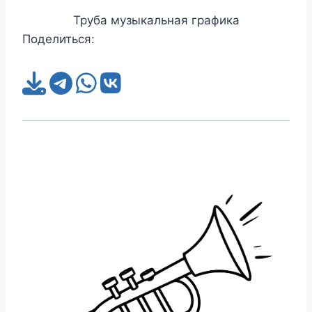
Труба музыкальная графика
Поделиться: