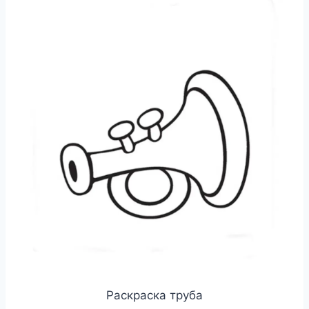
Раскраска труба