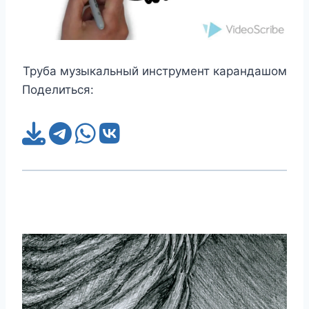
Труба музыкальный инструмент карандашом
Поделиться: