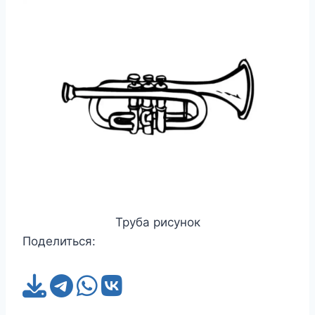
Труба рисунок
Поделиться: