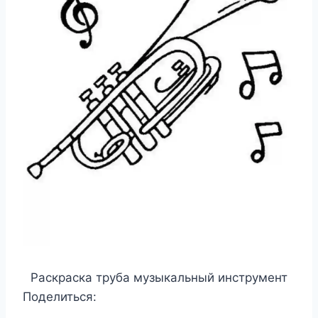
Раскраска труба музыкальный инструмент
Поделиться: