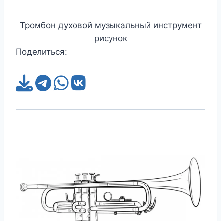
Тромбон духовой музыкальный инструмент
рисунок
Поделиться: