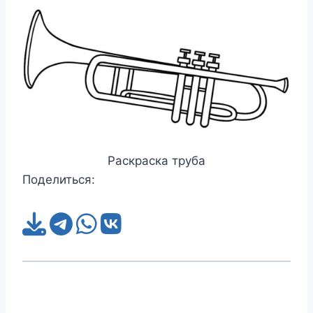
Раскраска труба
Поделиться: