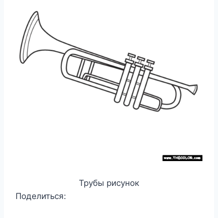
Трубы рисунок
Поделиться: