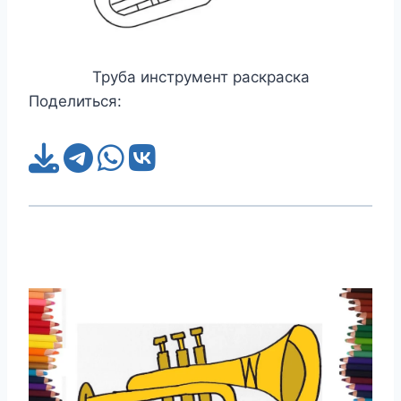
Труба инструмент раскраска
Поделиться: