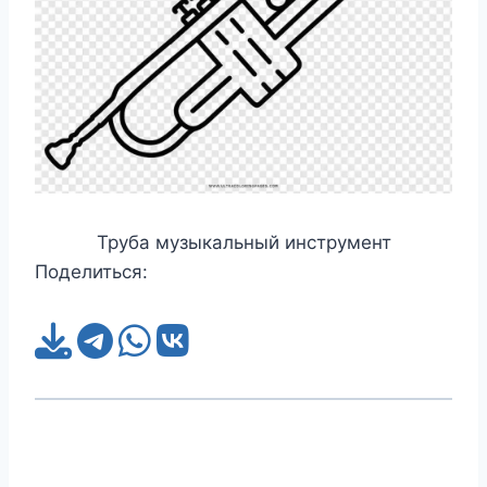
Труба музыкальный инструмент
Поделиться: