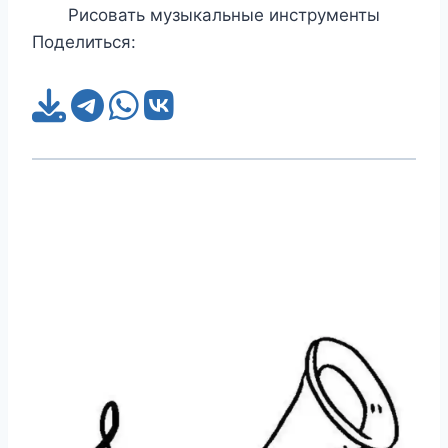
Рисовать музыкальные инструменты
Поделиться: