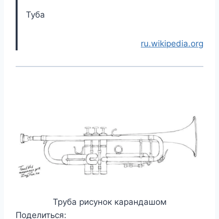
Туба
ru.wikipedia.org
Труба рисунок карандашом
Поделиться: