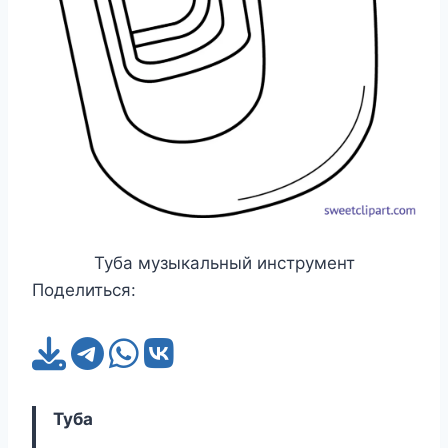
Туба музыкальный инструмент
Поделиться:
Туба