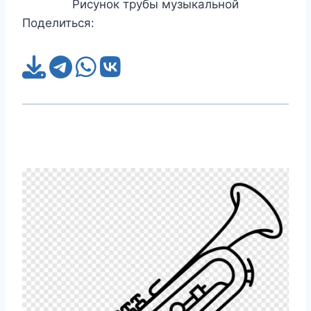
Рисунок трубы музыкальной
Поделиться: