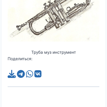
Труба муз инструмент
Поделиться: