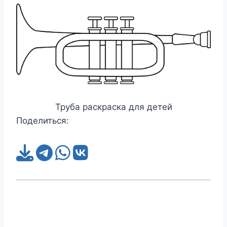
Труба раскраска для детей
Поделиться: