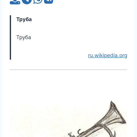
Труба
Труба
ru.wikipedia.org