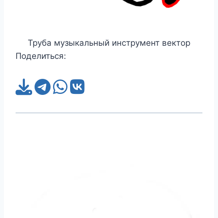
Труба музыкальный инструмент вектор
Поделиться: