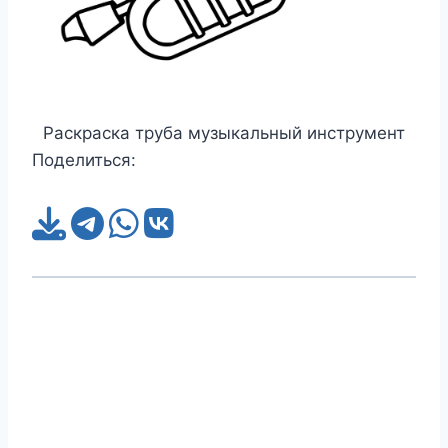
Раскраска труба музыкальный инструмент
Поделиться: