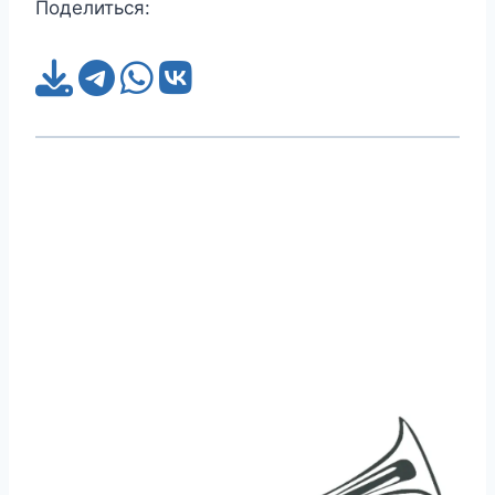
Поделиться: