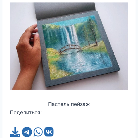
Пастель пейзаж
Поделиться: