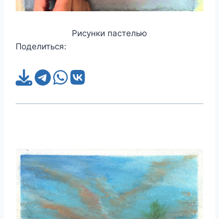
Рисунки пастелью
Поделиться: