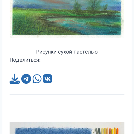
Рисунки сухой пастелью
Поделиться: