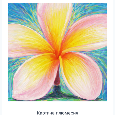
Картина плюмерия