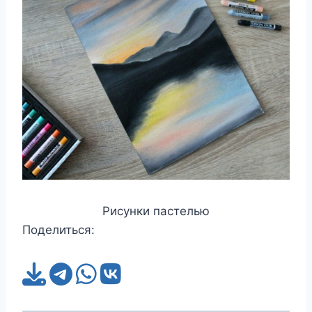
Рисунки пастелью
Поделиться: