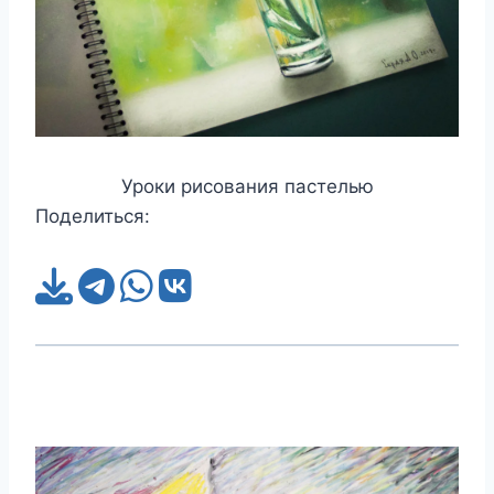
Уроки рисования пастелью
Поделиться: