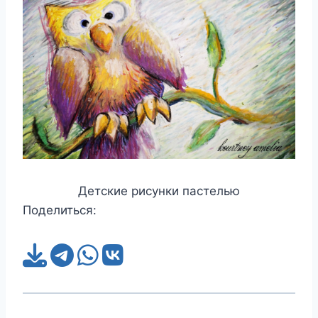
Детские рисунки пастелью
Поделиться: