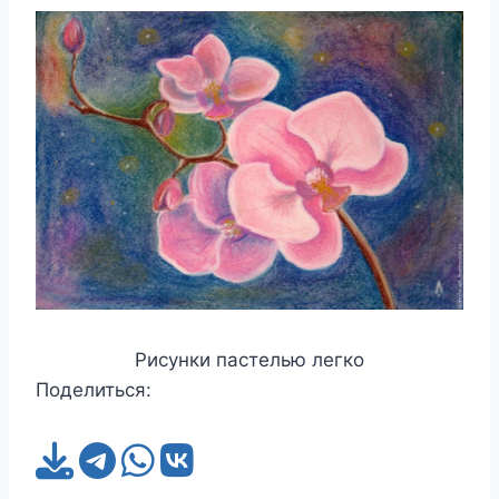
Рисунки пастелью легко
Поделиться: