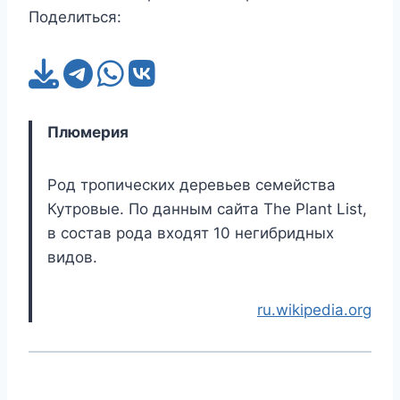
Поделиться:
Плюмерия
Род тропических деревьев семейства
Кутровые. По данным сайта The Plant List,
в состав рода входят 10 негибридных
видов.
ru.wikipedia.org