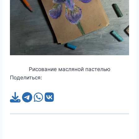
Рисование масляной пастелью
Поделиться: