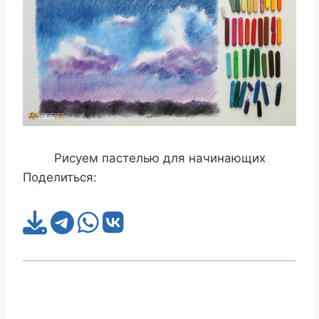
Рисуем пастелью для начинающих
Поделиться: