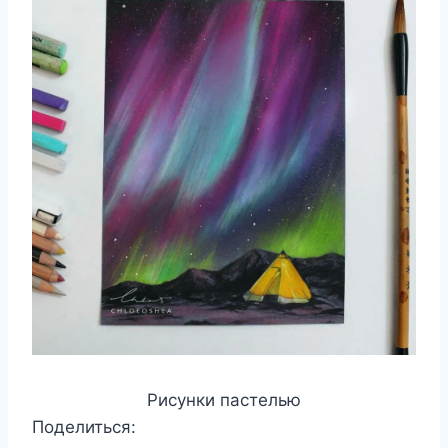
Рисунки пастелью
Поделиться: