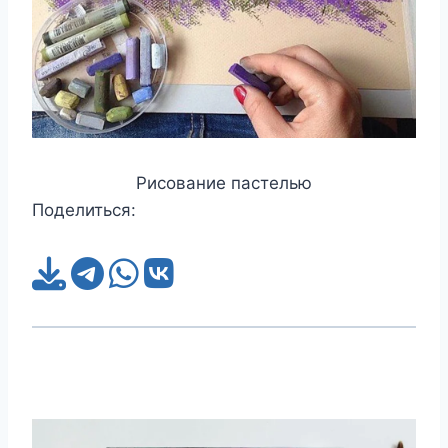
Рисование пастелью
Поделиться: