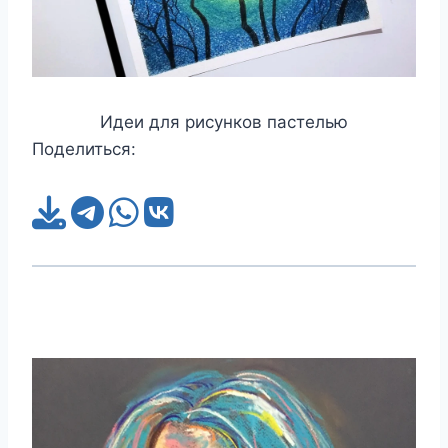
Идеи для рисунков пастелью
Поделиться: