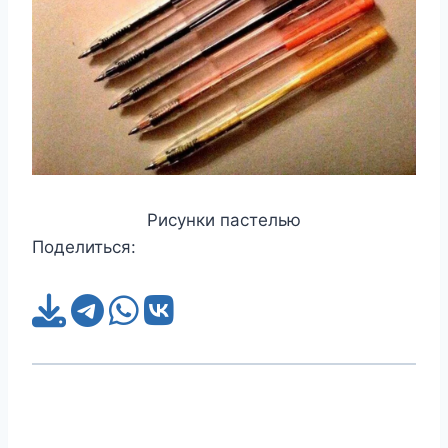
Рисунки пастелью
Поделиться: