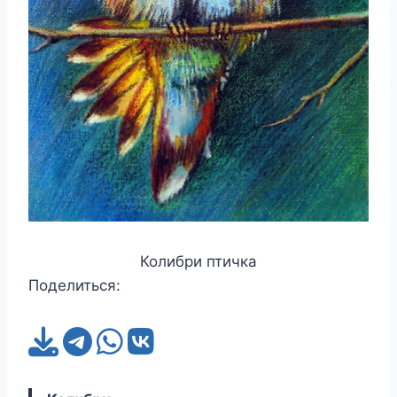
Колибри птичка
Поделиться: