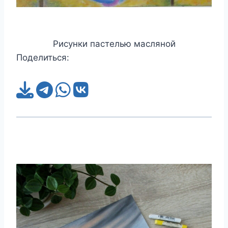
Рисунки пастелью масляной
Поделиться: