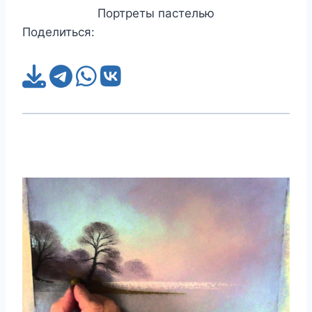
Портреты пастелью
Поделиться: