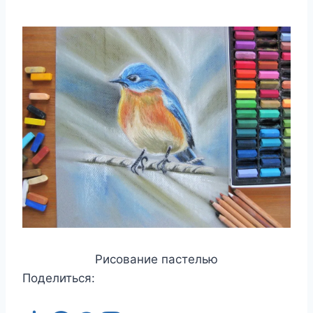
Рисование пастелью
Поделиться: