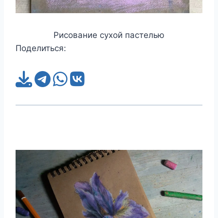
Рисование сухой пастелью
Поделиться: