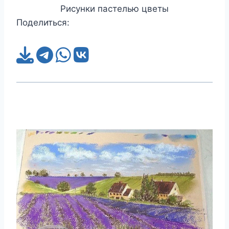
Рисунки пастелью цветы
Поделиться: