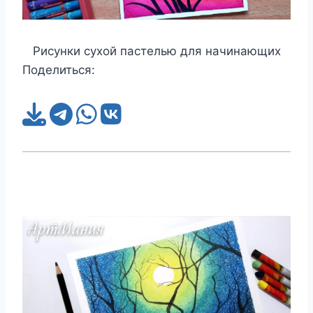
Рисунки сухой пастелью для начинающих
Поделиться: