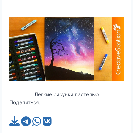
Легкие рисунки пастелью
Поделиться: