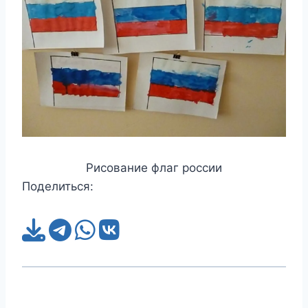
Рисование флаг россии
Поделиться: