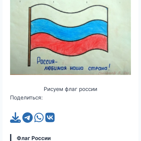
Рисуем флаг россии
Поделиться:
Флаг России