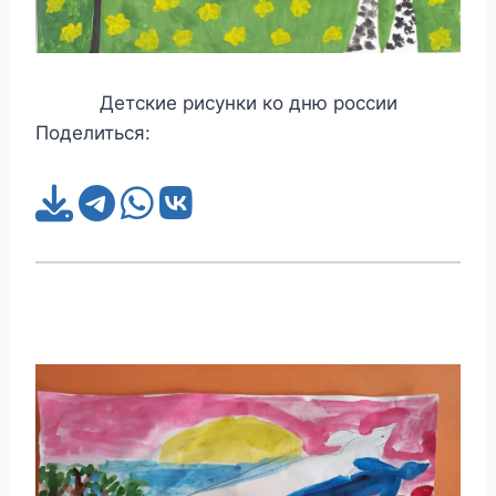
Детские рисунки ко дню россии
Поделиться: