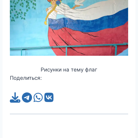
Рисунки на тему флаг
Поделиться: