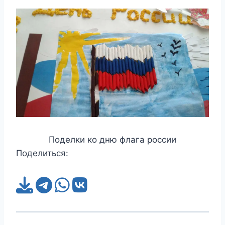
Поделки ко дню флага россии
Поделиться: