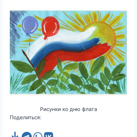
Рисунки ко дню флага
Поделиться: