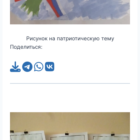
Рисунок на патриотическую тему
Поделиться: