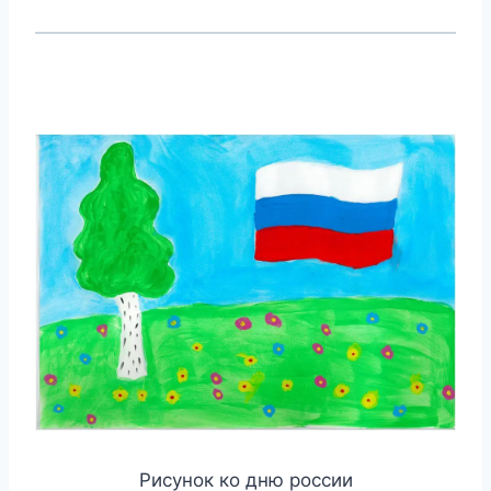
Рисунок ко дню россии