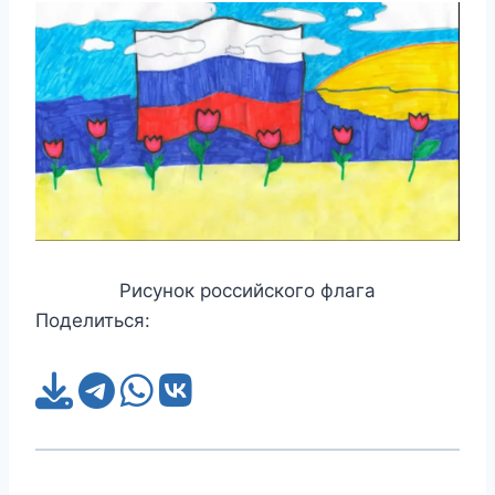
Рисунок российского флага
Поделиться: