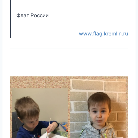
Флаг России
www.flag.kremlin.ru