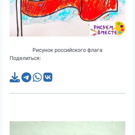
Рисунок российского флага
Поделиться: