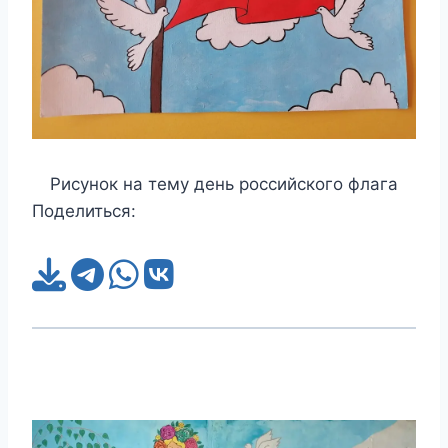
Рисунок на тему день российского флага
Поделиться: