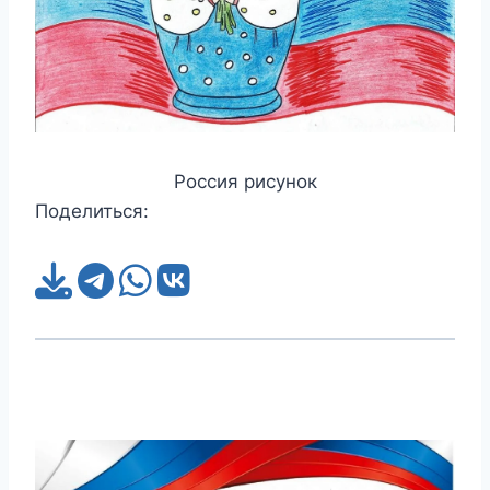
Россия рисунок
Поделиться: