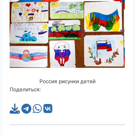
Россия рисунки детей
Поделиться: