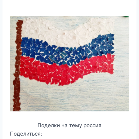
Поделки на тему россия
Поделиться: