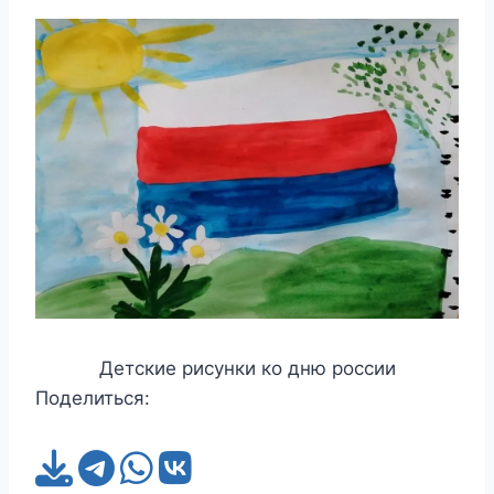
Детские рисунки ко дню россии
Поделиться: