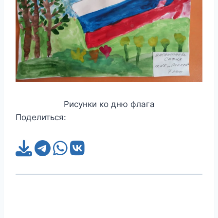
Рисунки ко дню флага
Поделиться: