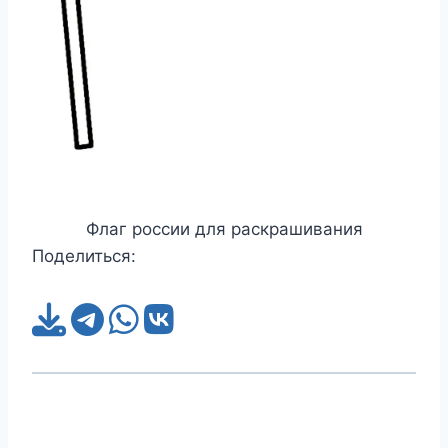
Флаг россии для раскрашивания
Поделиться: