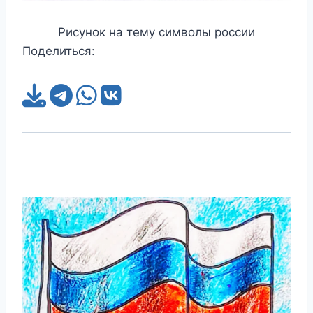
Рисунок на тему символы россии
Поделиться: