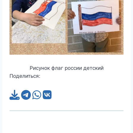
Рисунок флаг россии детский
Поделиться: