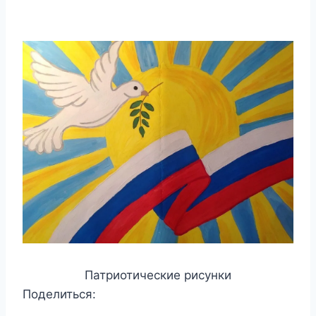
Патриотические рисунки
Поделиться: