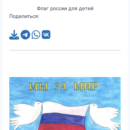
Флаг россии для детей
Поделиться: