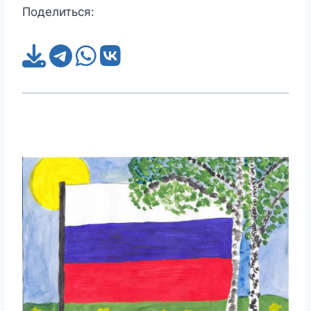
Поделиться: