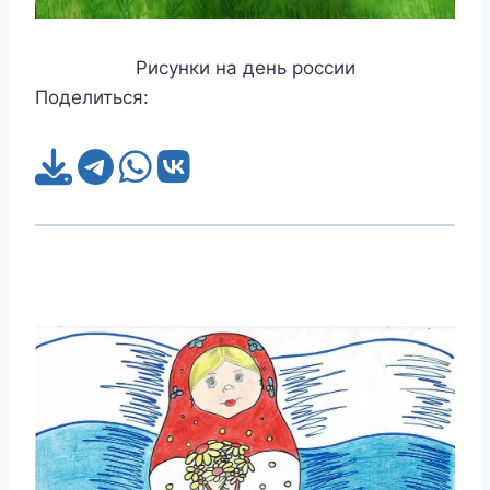
Рисунки на день россии
Поделиться: