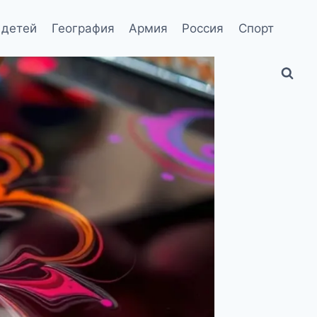
 детей
География
Армия
Россия
Спорт