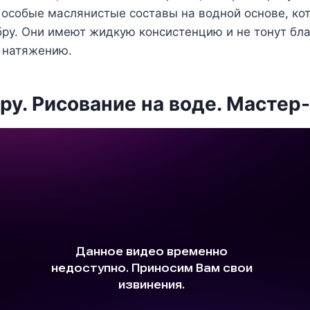
 особые маслянистые составы на водной основе, к
бру. Они имеют жидкую консистенцию и не тонут бл
 натяжению.
ру. Рисование на воде. Мастер