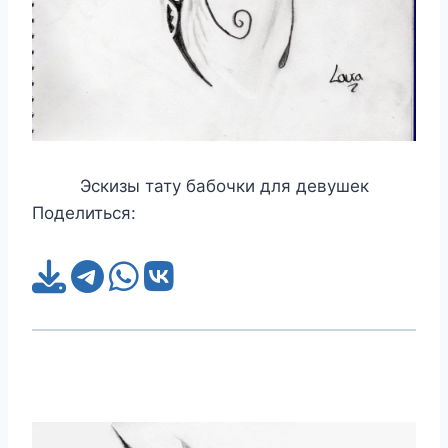
Эскизы тату бабочки для девушек
Поделиться: