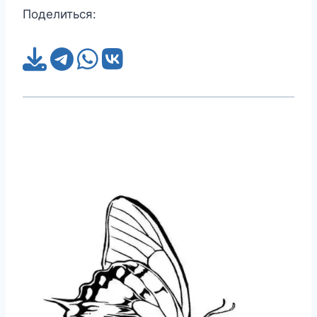
Поделиться: