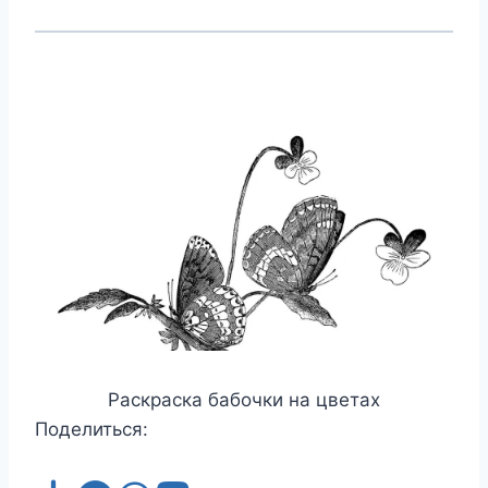
Раскраска бабочки на цветах
Поделиться: