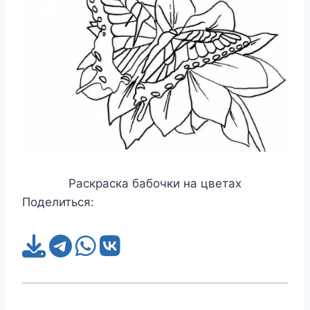
Раскраска бабочки на цветах
Поделиться: