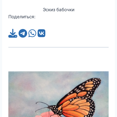
Эскиз бабочки
Поделиться: