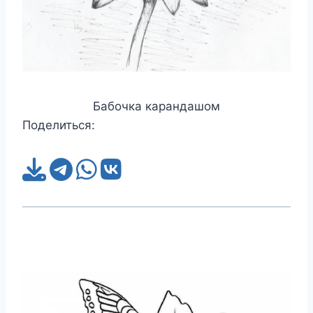
Бабочка карандашом
Поделиться: