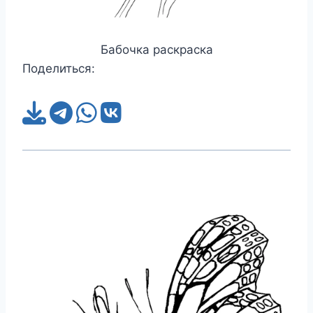
Бабочка раскраска
Поделиться: