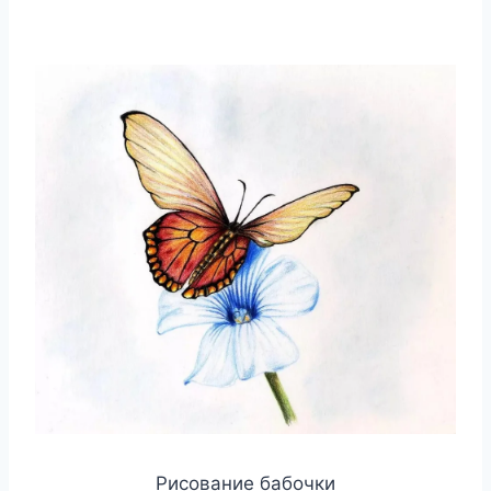
Рисование бабочки