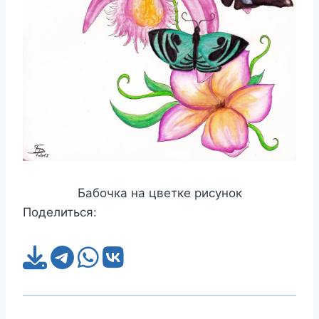
Бабочка на цветке рисунок
Поделиться: