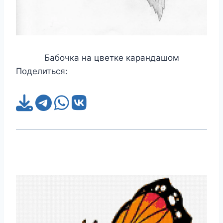
Бабочка на цветке карандашом
Поделиться: