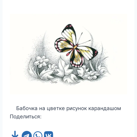
Бабочка на цветке рисунок карандашом
Поделиться: