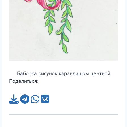
Бабочка рисунок карандашом цветной
Поделиться: