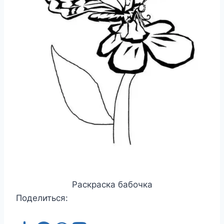
Раскраска бабочка
Поделиться: