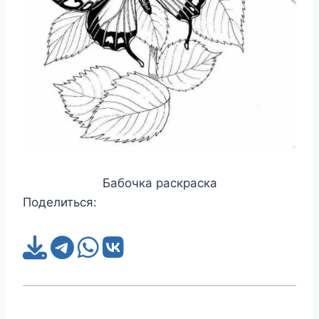
Бабочка раскраска
Поделиться: