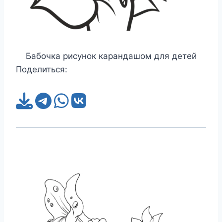
Бабочка рисунок карандашом для детей
Поделиться: