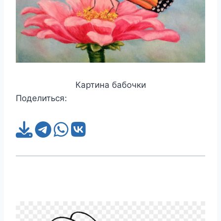
Картина бабочки
Поделиться: