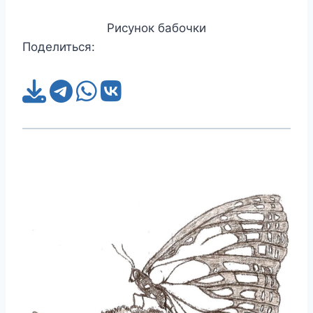
Рисунок бабочки
Поделиться: