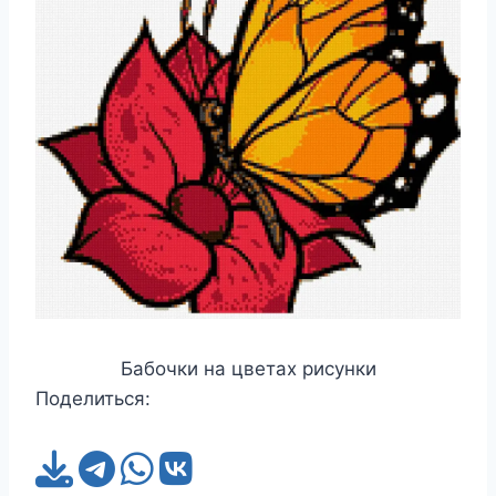
Бабочки на цветах рисунки
Поделиться: