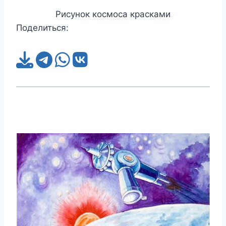
Рисунок космоса красками
Поделиться: