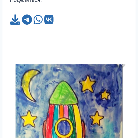
Поделиться: