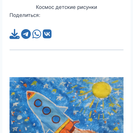
Космос детские рисунки
Поделиться: