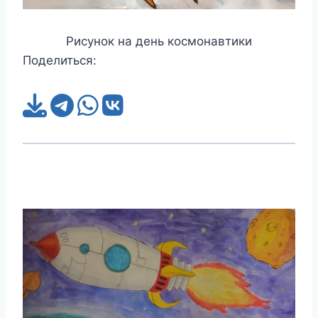
Рисунок на день космонавтики
Поделиться: