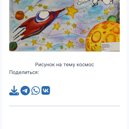
Рисунок на тему космос
Поделиться: