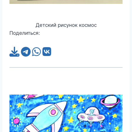
Детский рисунок космос
Поделиться: