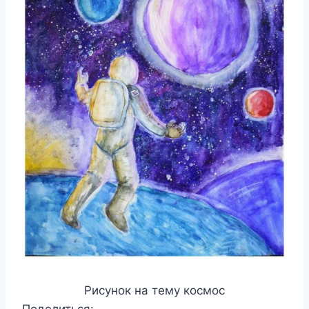
Рисунок на тему космос