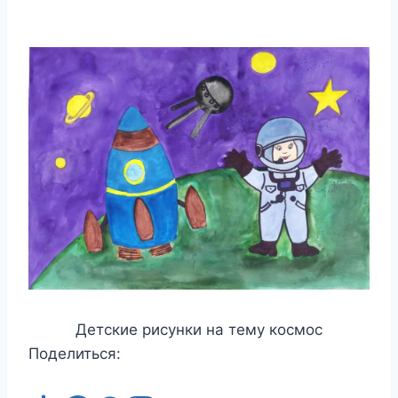
Детские рисунки на тему космос
Поделиться: