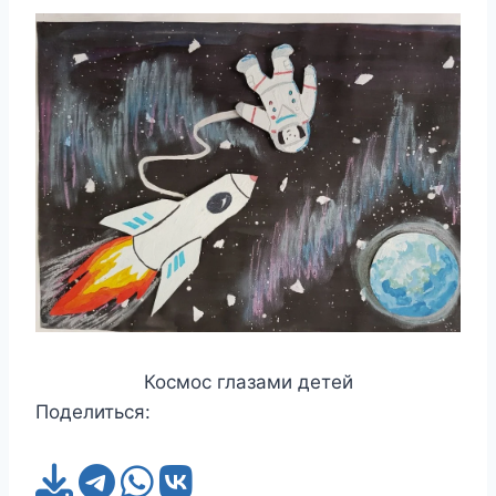
Космос глазами детей
Поделиться: