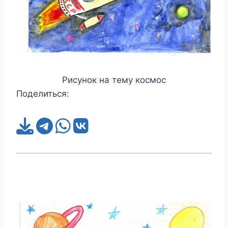
Рисунок на тему космос
Поделиться: