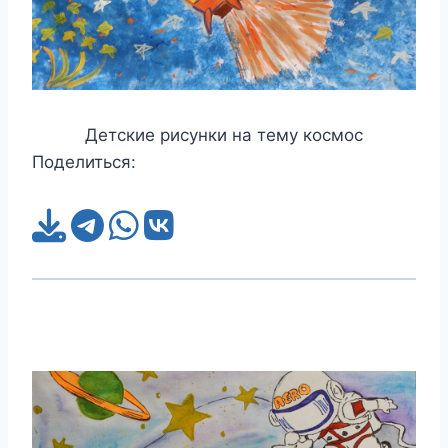
Детские рисунки на тему космос
Поделиться: