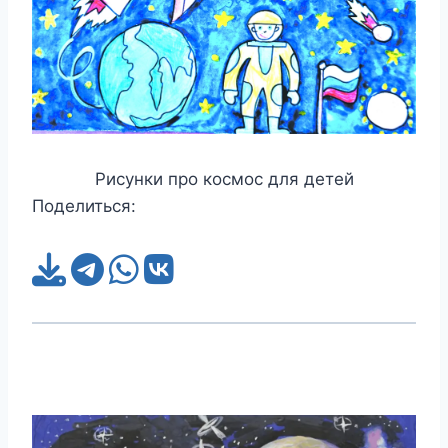
Рисунки про космос для детей
Поделиться: