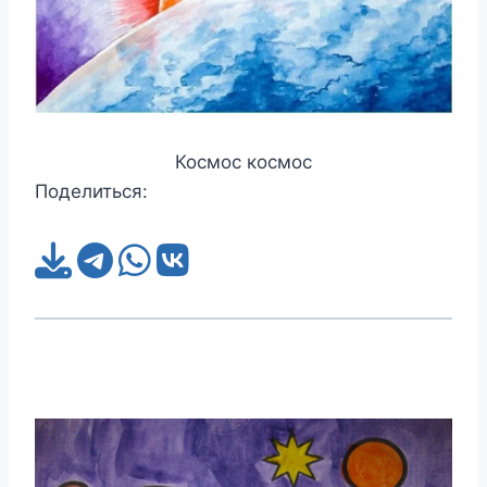
Космос космос
Поделиться: