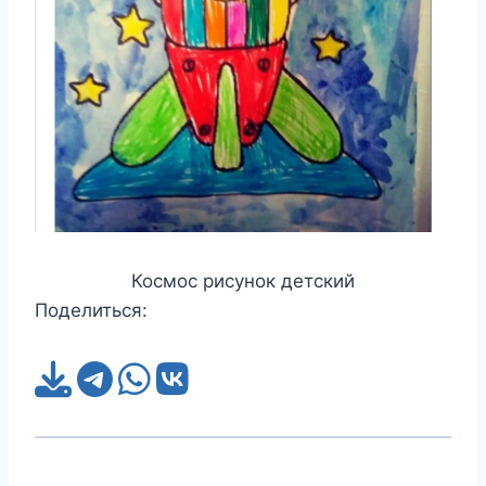
Космос рисунок детский
Поделиться: