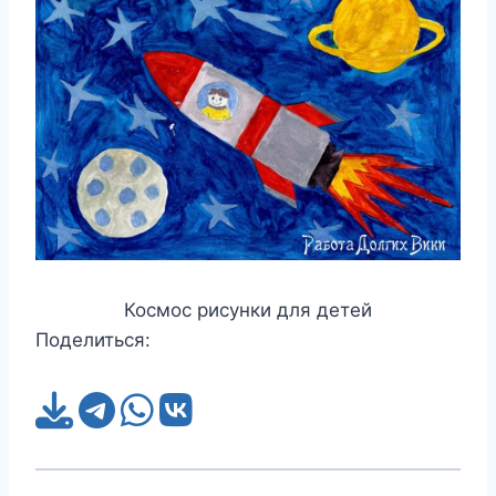
Космос рисунки для детей
Поделиться: