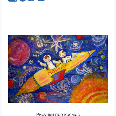
Рисунки про космос