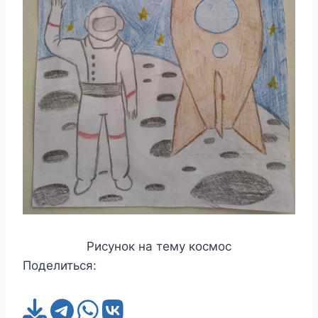
Рисунок на тему космос
Поделиться: