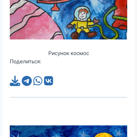
Рисунок космос
Поделиться: