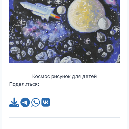
Космос рисунок для детей
Поделиться: