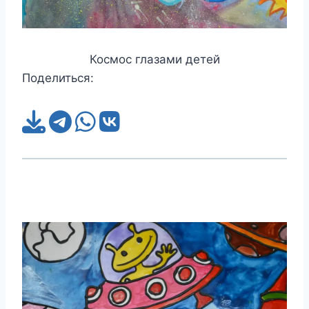
Космос глазами детей
Поделиться: