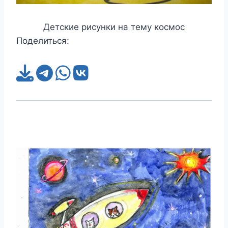
Детские рисунки на тему космос
Поделиться: