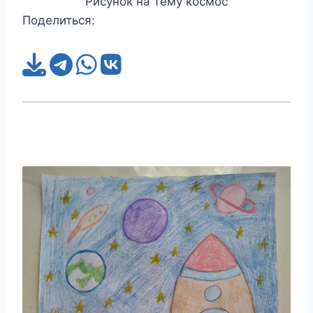
Рисунок на тему космос
Поделиться: