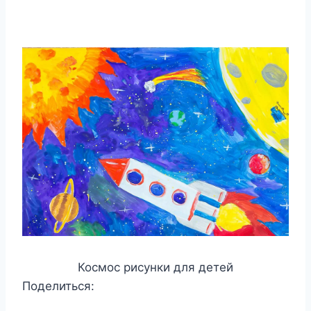
Космос рисунки для детей
Поделиться: