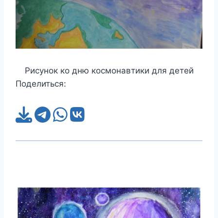
Рисунок ко дню космонавтики для детей
Поделиться: