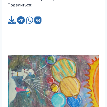
Поделиться: