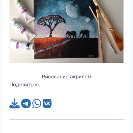
Рисование акрилом
Поделиться: