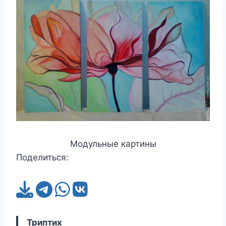
Модульные картины
Поделиться:
Триптих