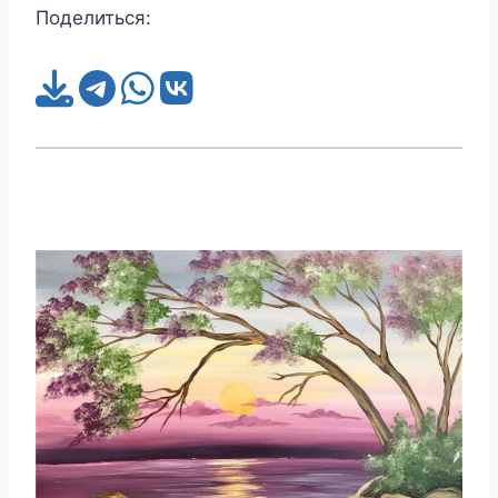
Поделиться: