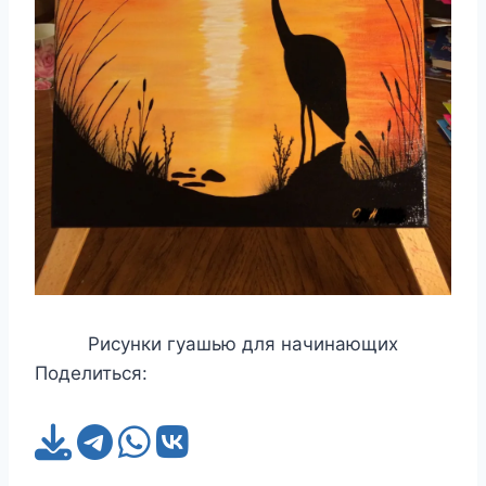
Рисунки гуашью для начинающих
Поделиться: