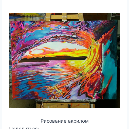
Рисование акрилом
Поделиться: