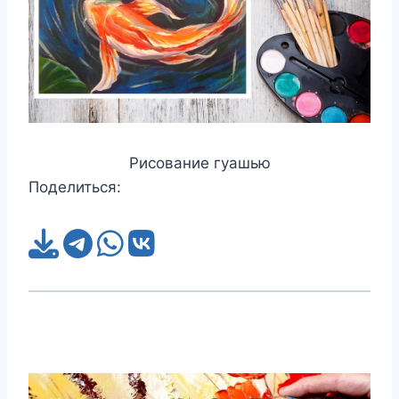
Рисование гуашью
Поделиться: