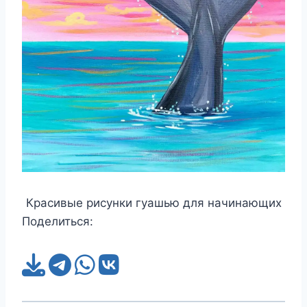
Красивые рисунки гуашью для начинающих
Поделиться: