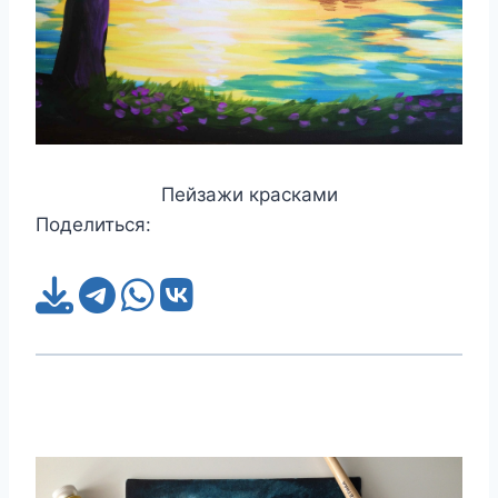
Пейзажи красками
Поделиться: