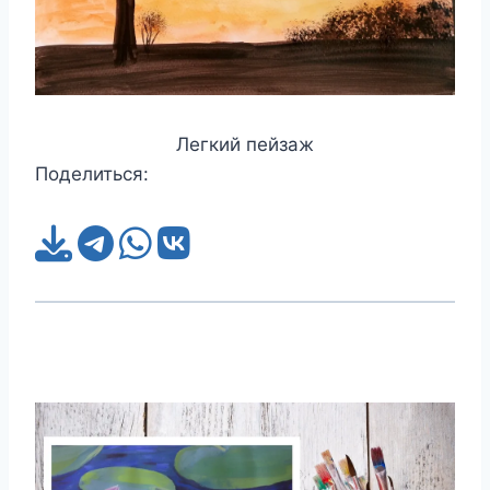
Легкий пейзаж
Поделиться: