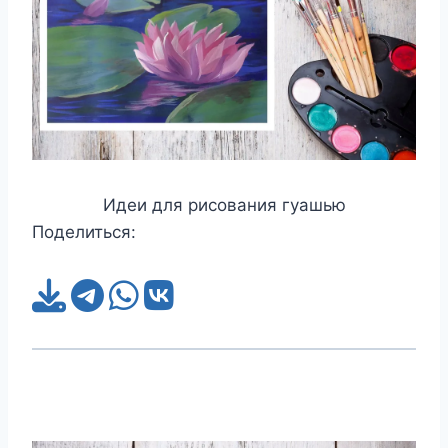
Идеи для рисования гуашью
Поделиться: