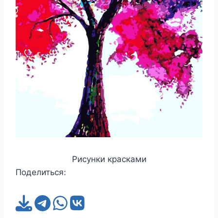
Рисунки красками
Поделиться: