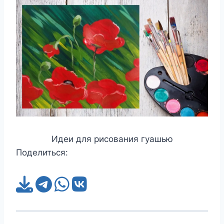
Идеи для рисования гуашью
Поделиться: