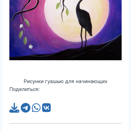
Рисунки гуашью для начинающих
Поделиться: