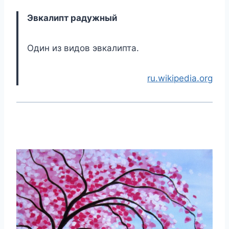
Эвкалипт радужный
Один из видов эвкалипта.
ru.wikipedia.org