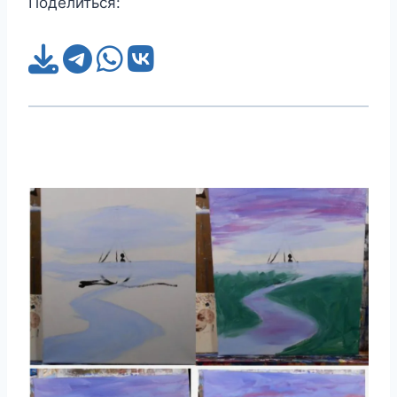
Поделиться: