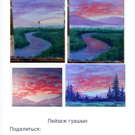
Пейзаж гуашью
Поделиться: