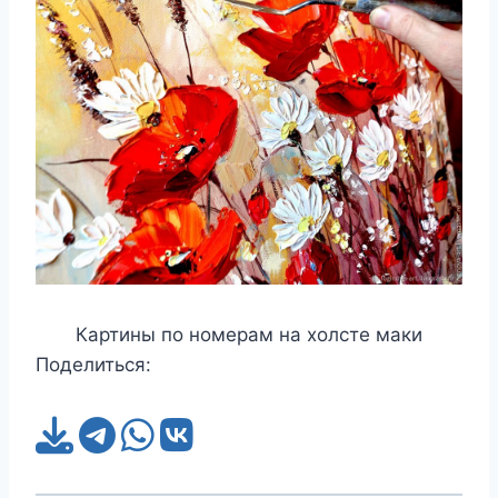
Картины по номерам на холсте маки
Поделиться: