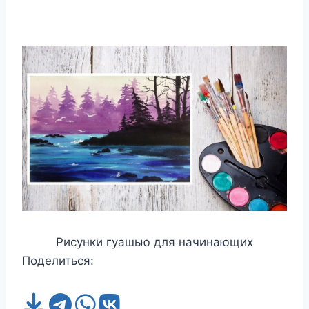
Рисунки гуашью для начинающих
Поделиться: