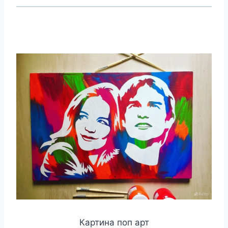
Картина поп арт