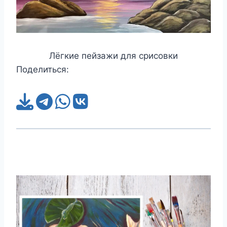
Лёгкие пейзажи для срисовки
Поделиться: