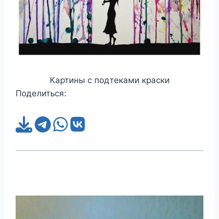
Картины с подтеками краски
Поделиться: