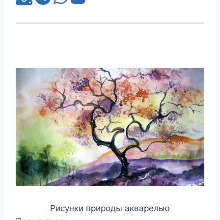
Рисунки природы акварелью