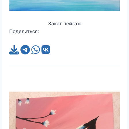
Закат пейзаж
Поделиться: