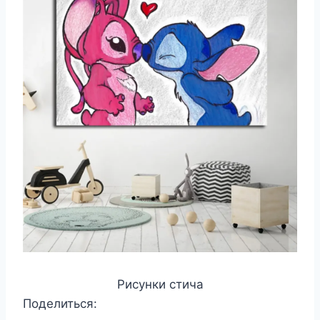
Рисунки стича
Поделиться: