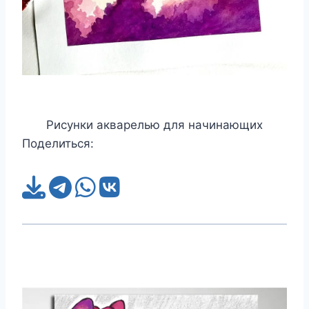
Рисунки акварелью для начинающих
Поделиться: