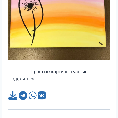
Простые картины гуашью
Поделиться: