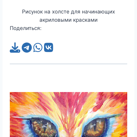
Рисунок на холсте для начинающих
акриловыми красками
Поделиться: