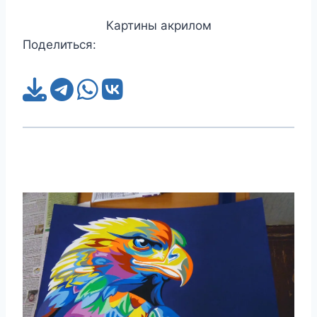
Картины акрилом
Поделиться: