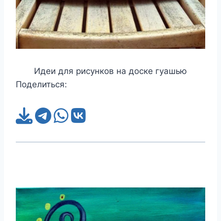
Идеи для рисунков на доске гуашью
Поделиться: