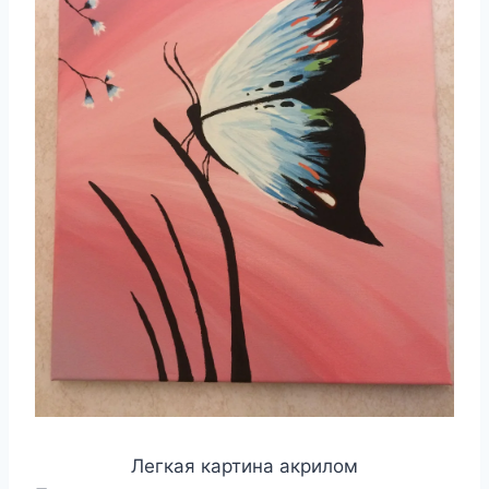
Легкая картина акрилом