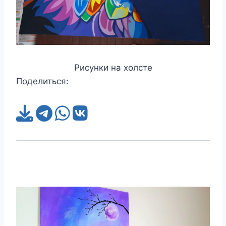
Рисунки на холсте
Поделиться: