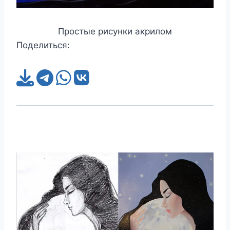
Простые рисунки акрилом
Поделиться: