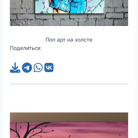
Поп арт на холсте
Поделиться: