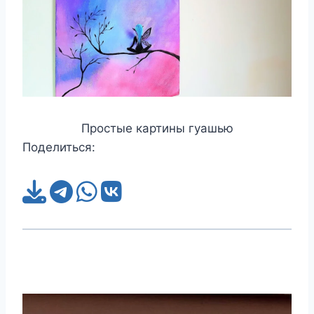
Простые картины гуашью
Поделиться: