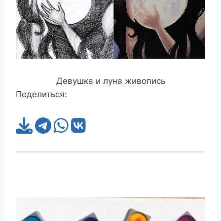
Девушка и луна живопись
Поделиться: