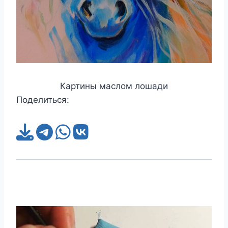
Картины маслом лошади
Поделиться: