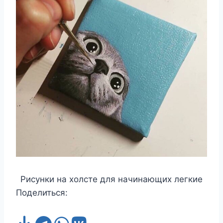
Рисунки на холсте для начинающих легкие
Поделиться: