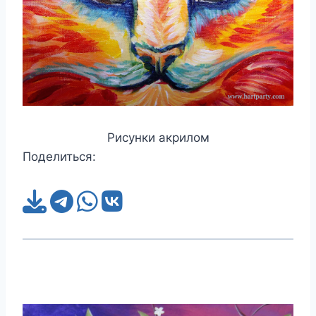
Рисунки акрилом
Поделиться: