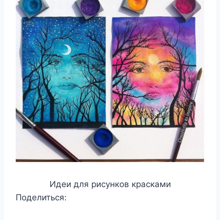
Идеи для рисунков красками
Поделиться: