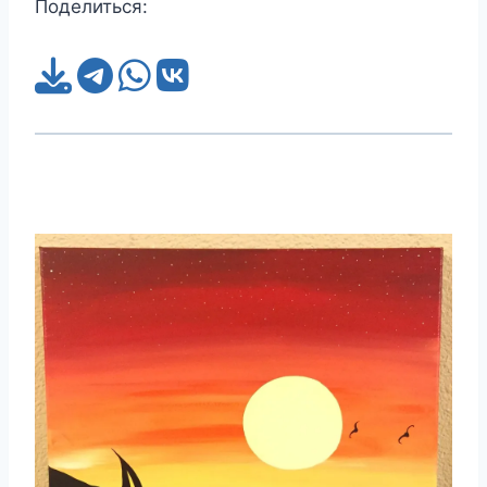
Поделиться: