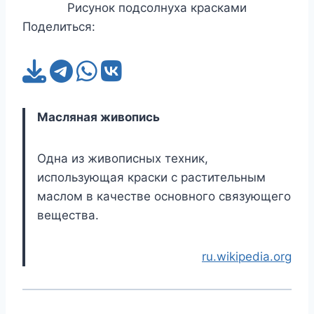
Рисунок подсолнуха красками
Поделиться:
Масляная живопись
Одна из живописных техник,
использующая краски с растительным
маслом в качестве основного связующего
вещества.
ru.wikipedia.org