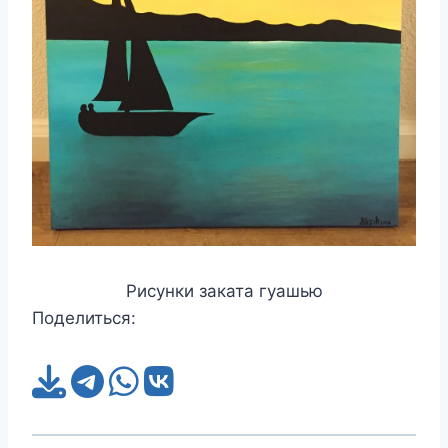
Рисунки заката гуашью
Поделиться: