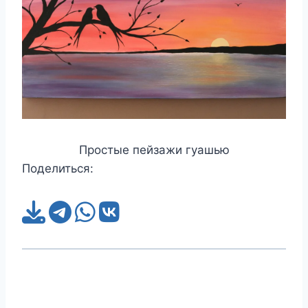
Простые пейзажи гуашью
Поделиться: