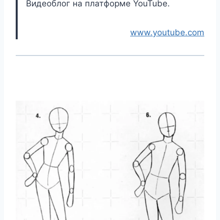
Видеоблог на платформе YouTube.
www.youtube.com