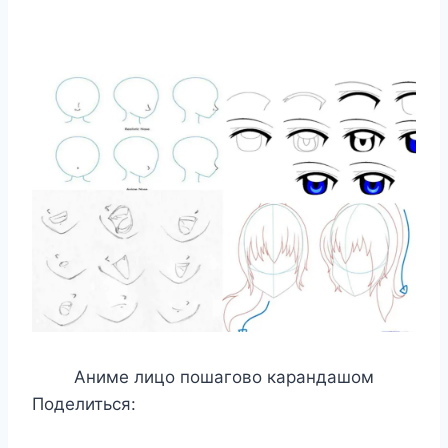
Аниме лицо пошагово карандашом
Поделиться: