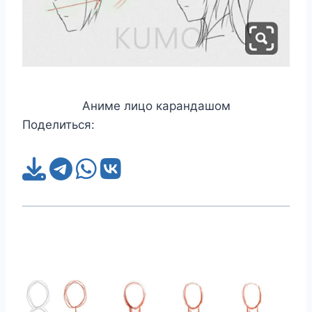
Аниме лицо карандашом
Поделиться: