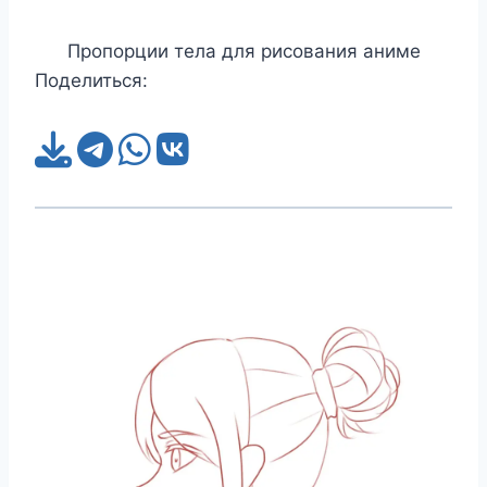
Пропорции тела для рисования аниме
Поделиться: