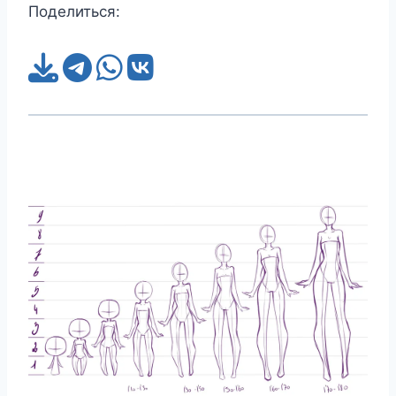
Поделиться: