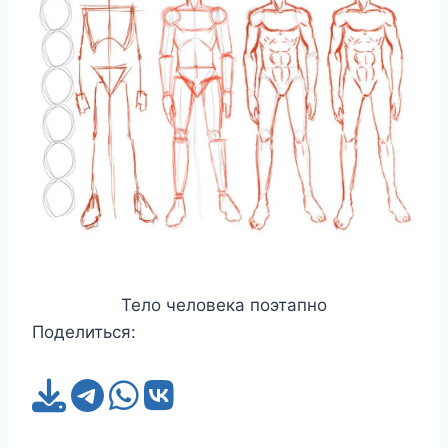
Тело человека поэтапно
Поделиться: