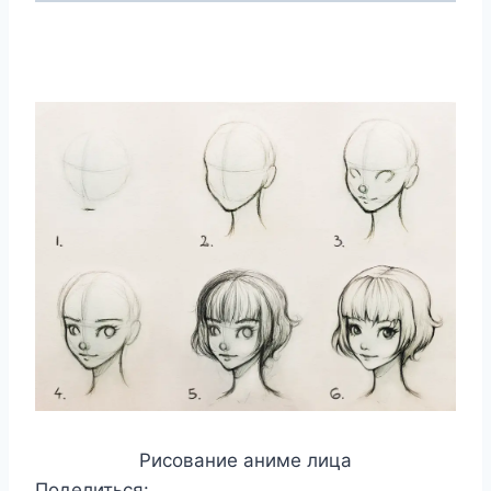
Рисование аниме лица
Поделиться: