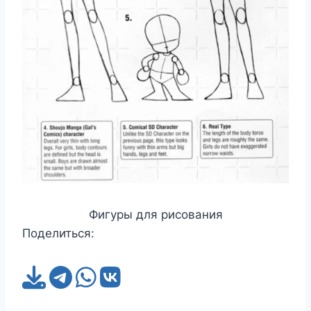
Фигуры для рисования
Поделиться: