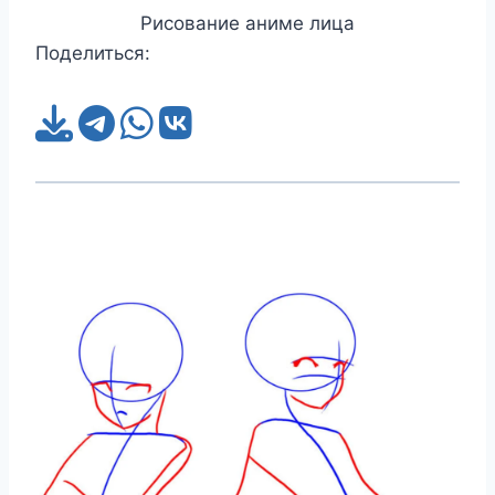
Рисование аниме лица
Поделиться: