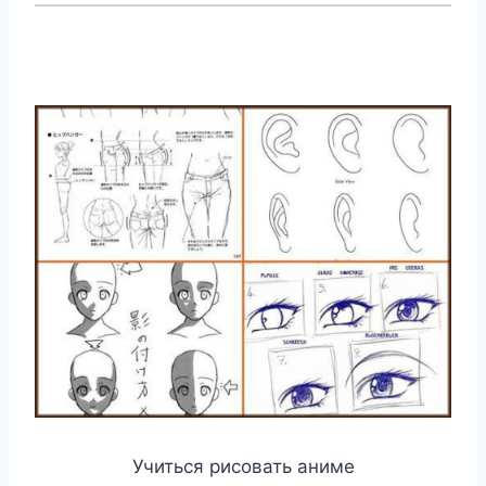
Учиться рисовать аниме