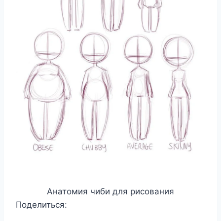
Анатомия чиби для рисования
Поделиться: