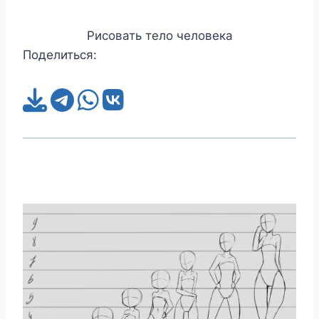
Рисовать тело человека
Поделиться: