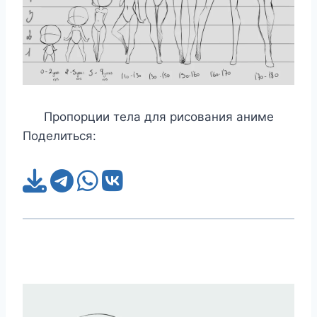
Пропорции тела для рисования аниме
Поделиться: