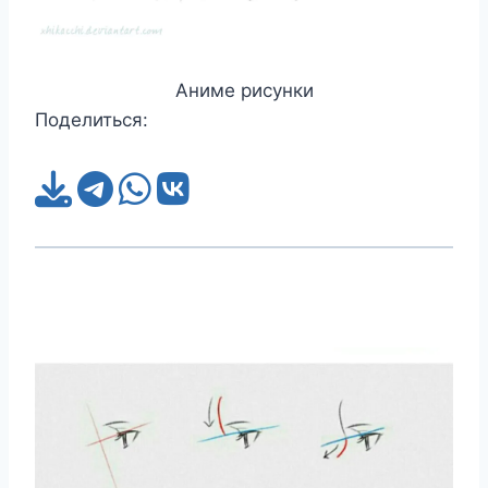
Аниме рисунки
Поделиться: