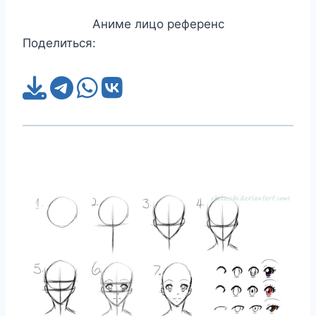
Аниме лицо референс
Поделиться: