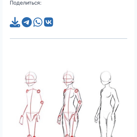
Поделиться: