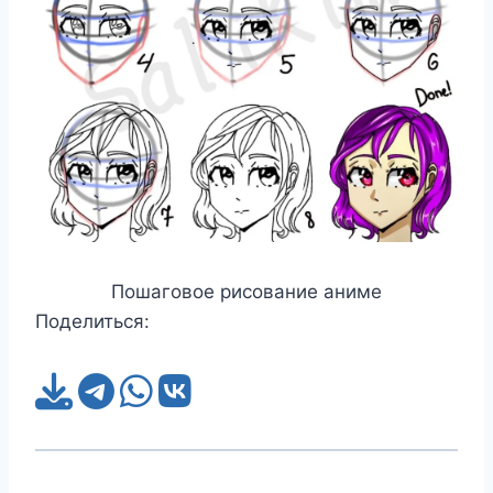
Пошаговое рисование аниме
Поделиться: