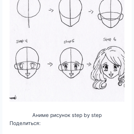
Аниме рисунок step by step
Поделиться: