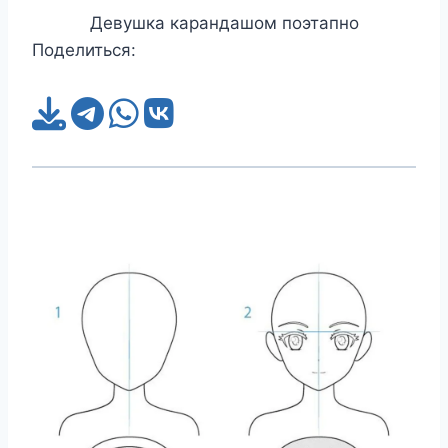
Девушка карандашом поэтапно
Поделиться: