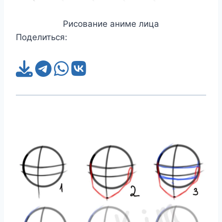
Рисование аниме лица
Поделиться: