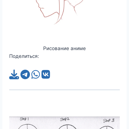
Рисование аниме
Поделиться: