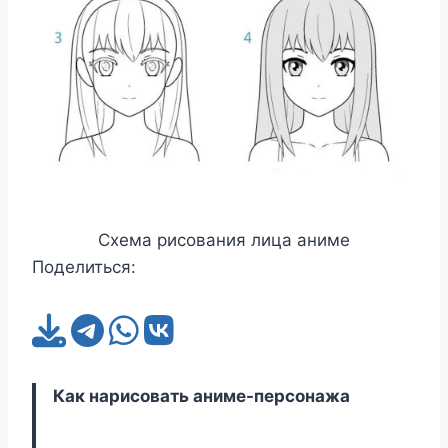
Схема рисования лица аниме
Поделиться:
Как нарисовать аниме-персонажа