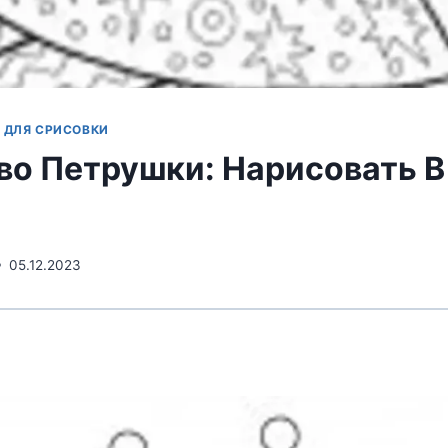
 ДЛЯ СРИСОВКИ
во Петрушки: Нарисовать В
05.12.2023