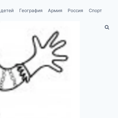
 детей
География
Армия
Россия
Спорт