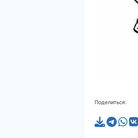
Поделиться: