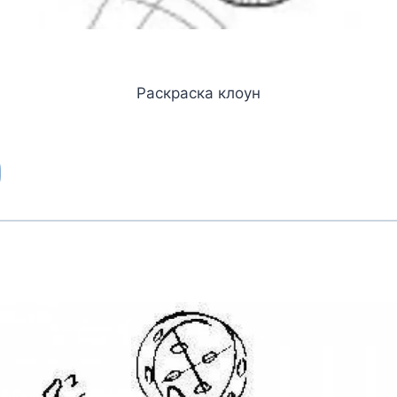
Раскраска клоун