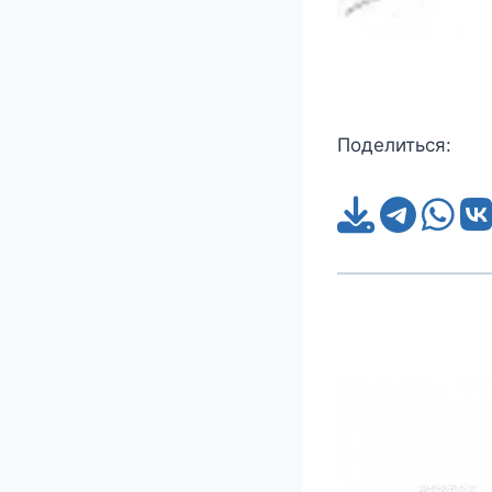
Поделиться: