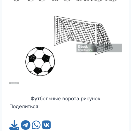
Футбольные ворота рисунок
Поделиться: