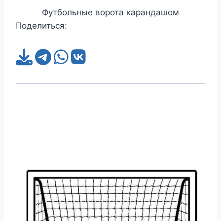
Футбольные ворота карандашом
Поделиться: