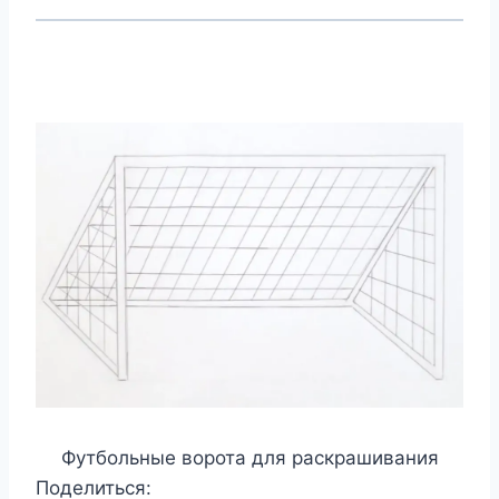
Футбольные ворота для раскрашивания
Поделиться: