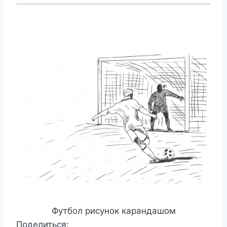
Футбол рисунок карандашом
Поделиться: