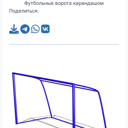
Футбольные ворота карандашом
Поделиться: