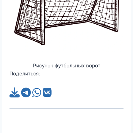
Рисунок футбольных ворот
Поделиться: