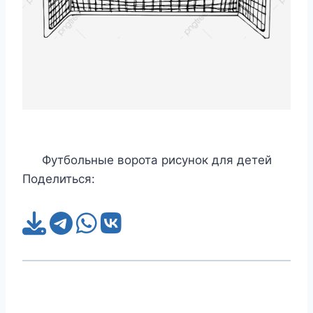
Футбольные ворота рисунок для детей
Поделиться: