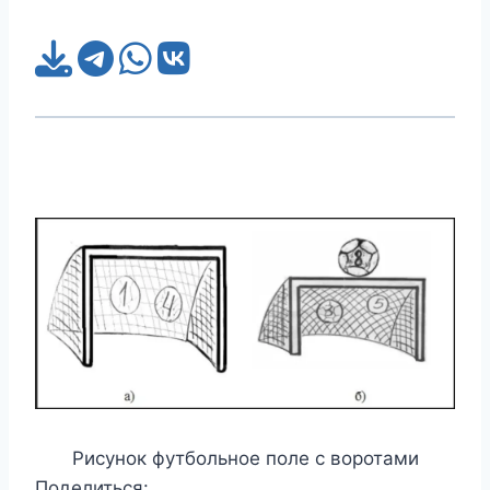
Рисунок футбольное поле с воротами
Поделиться: