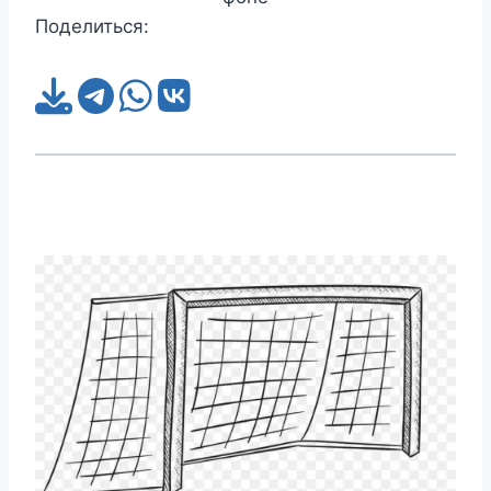
Поделиться: