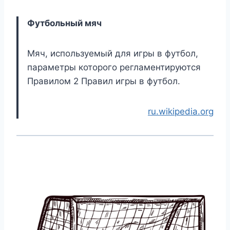
Футбольный мяч
Мяч, используемый для игры в футбол,
параметры которого регламентируются
Правилом 2 Правил игры в футбол.
ru.wikipedia.org