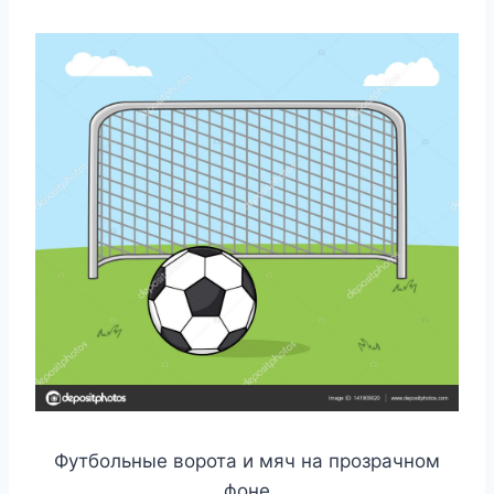
Футбольные ворота и мяч на прозрачном
фоне