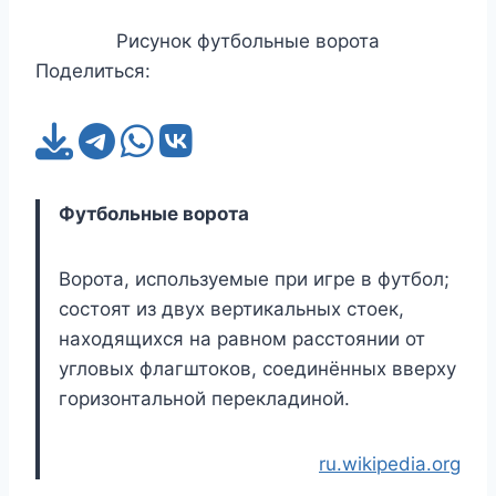
Рисунок футбольные ворота
Поделиться:
Футбольные ворота
Ворота, используемые при игре в футбол;
состоят из двух вертикальных стоек,
находящихся на равном расстоянии от
угловых флагштоков, соединённых вверху
горизонтальной перекладиной.
ru.wikipedia.org