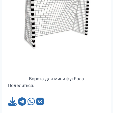
Ворота для мини футбола
Поделиться: