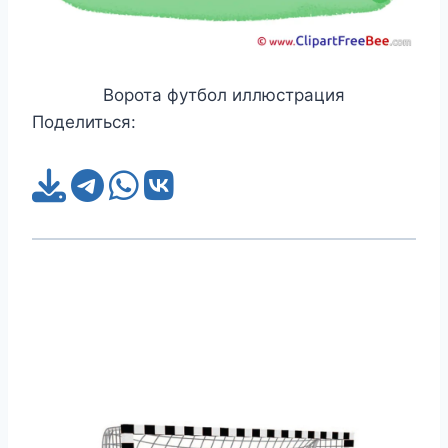
Ворота футбол иллюстрация
Поделиться: