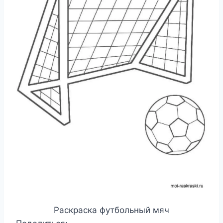
Раскраска футбольный мяч