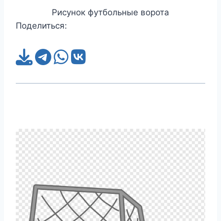
Рисунок футбольные ворота
Поделиться: