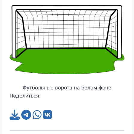
Футбольные ворота на белом фоне
Поделиться: