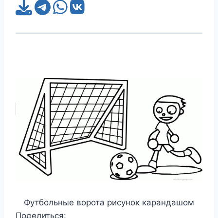
Футбольные ворота рисунок карандашом
Поделиться: