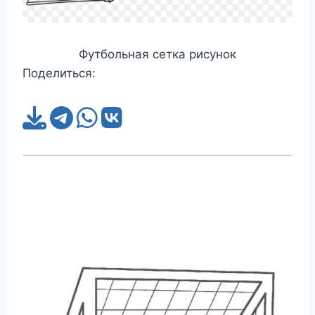
Футбольная сетка рисунок
Поделиться: