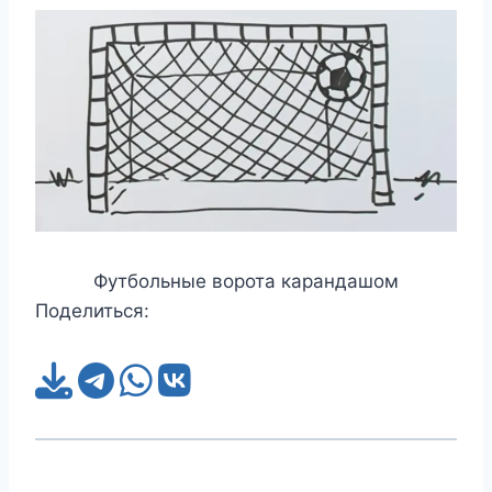
Футбольные ворота карандашом
Поделиться: