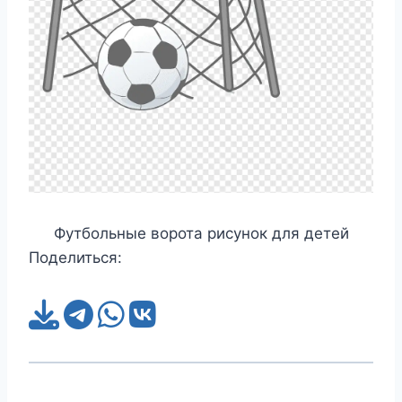
Футбольные ворота рисунок для детей
Поделиться: