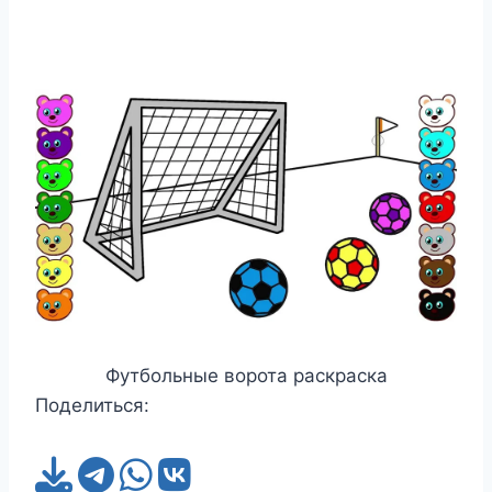
Футбольные ворота раскраска
Поделиться: