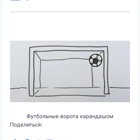
Футбольные ворота карандашом
Поделиться: