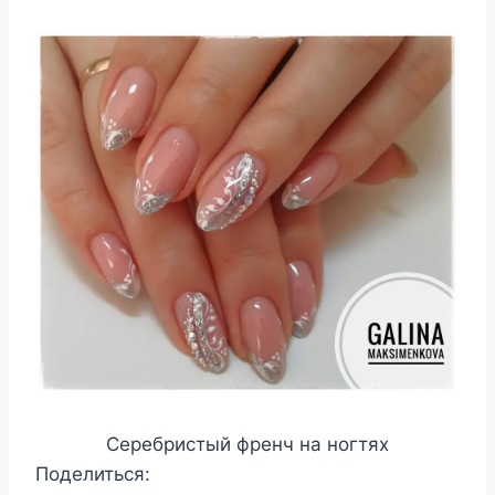
Серебристый френч на ногтях
Поделиться: