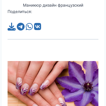
Маникюр дизайн французский
Поделиться: