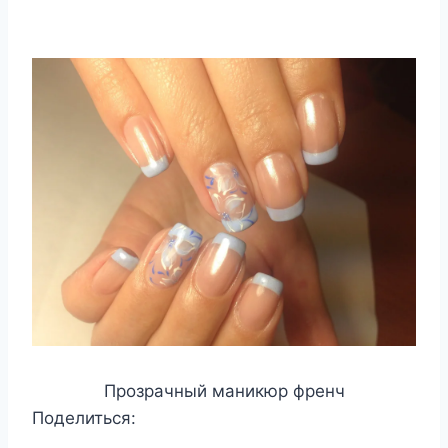
Прозрачный маникюр френч
Поделиться: