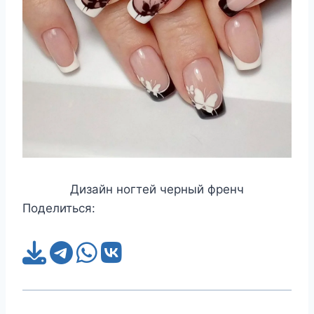
Дизайн ногтей черный френч
Поделиться: