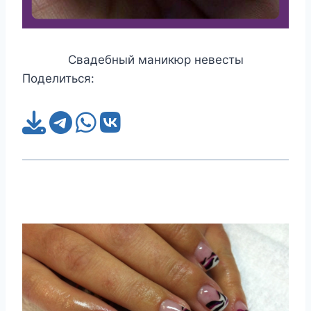
Свадебный маникюр невесты
Поделиться: