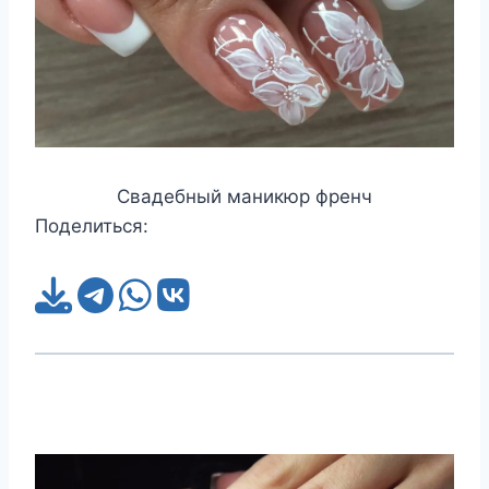
Свадебный маникюр френч
Поделиться: