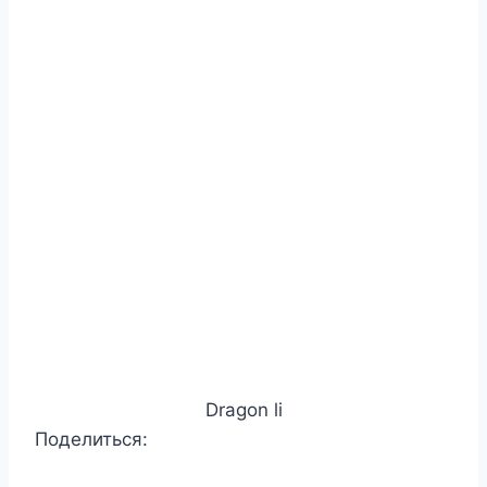
Dragon li
Поделиться: