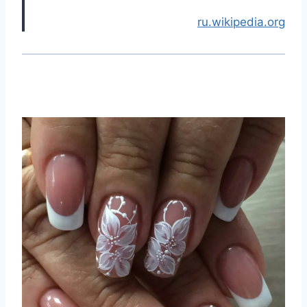
ru.wikipedia.org