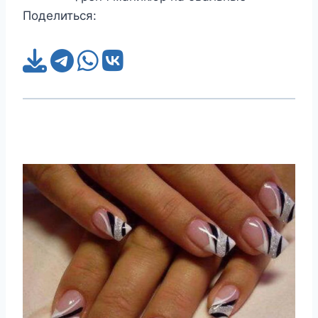
Поделиться: