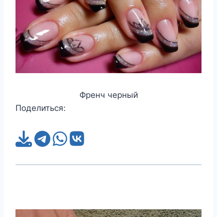
Френч черный
Поделиться: