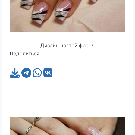
Дизайн ногтей френч
Поделиться: