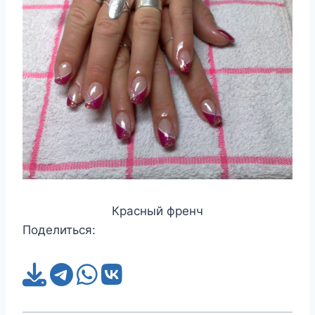
Красный френч
Поделиться: