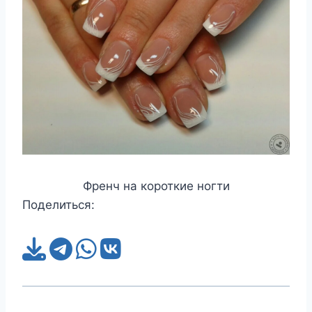
Френч на короткие ногти
Поделиться: