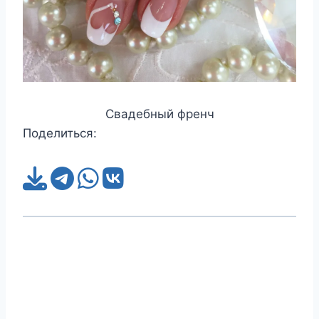
Свадебный френч
Поделиться: