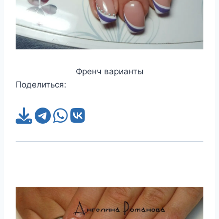
Френч варианты
Поделиться: