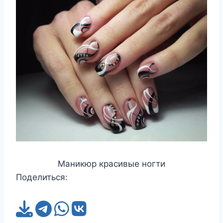
Маникюр красивые ногти
Поделиться: