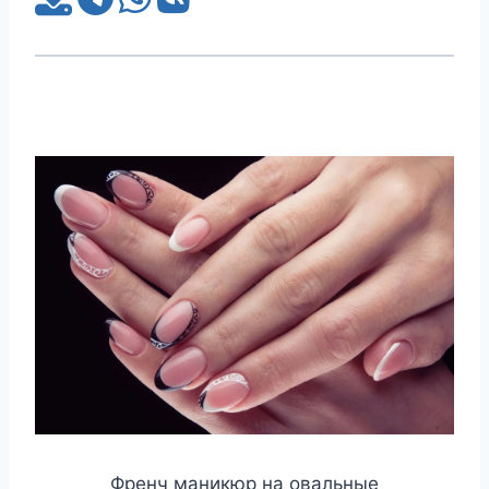
Френч маникюр на овальные