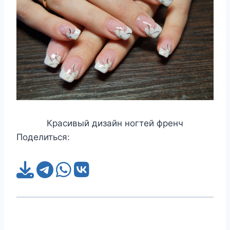
Красивый дизайн ногтей френч
Поделиться: