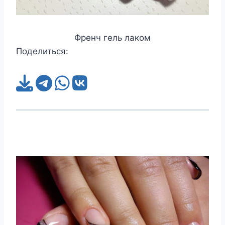
Френч гель лаком
Поделиться: