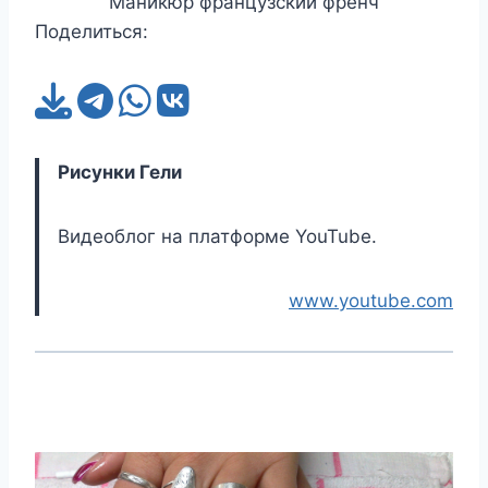
Маникюр французский френч
Поделиться:
Рисунки Гели
Видеоблог на платформе YouTube.
www.youtube.com