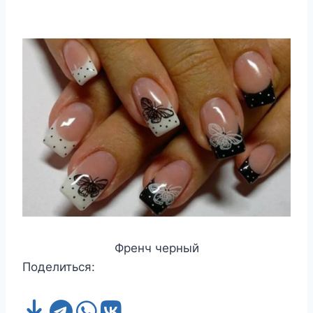
Френч черный
Поделиться: