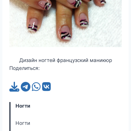
Дизайн ногтей французский маникюр
Поделиться:
Ногти
Ногти