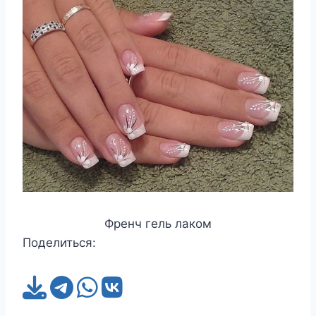
Френч гель лаком
Поделиться: