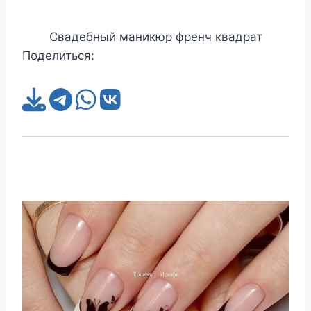
Свадебный маникюр френч квадрат
Поделиться: